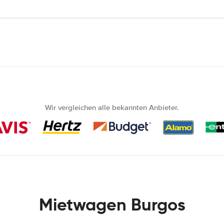
Wir vergleichen alle bekannten Anbieter.
Mietwagen Burgos