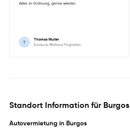
Alles in Ordnung, gerne wieder.
Thomas Muller
T
Europcar Mallorca Flughafen
Standort Information für Burgos
Autovermietung in Burgos