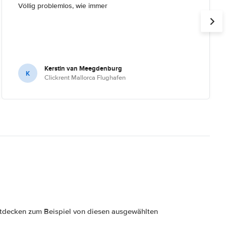
Völlig problemlos, wie immer
Kerstin van Meegdenburg
K
Clickrent Mallorca Flughafen
decken zum Beispiel von diesen ausgewählten