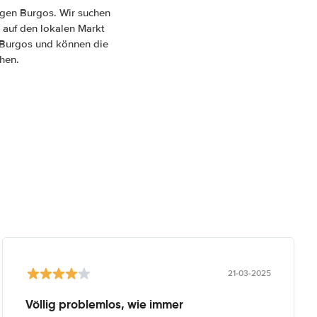
agen Burgos. Wir suchen
 auf den lokalen Markt
n Burgos und können die
hen.
21-03-2025
Völlig problemlos, wie immer