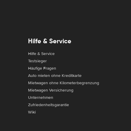
Hilfe & Service
Hilfe & Service
Testsieger
Häufige Fragen
Auto mieten ohne Kreditkarte
Mietwagen ohne Kilometerbegrenzung
Mietwagen Versicherung
Unternehmen
Zufriedenheitsgarantie
Wiki