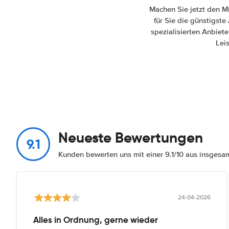
Machen Sie jetzt den M
für Sie die günstigst
spezialisierten Anbiet
Lei
Neueste Bewertungen
9.1
Kunden bewerten uns mit einer 9.1/10 aus insges
24-04-2026
Alles in Ordnung, gerne wieder