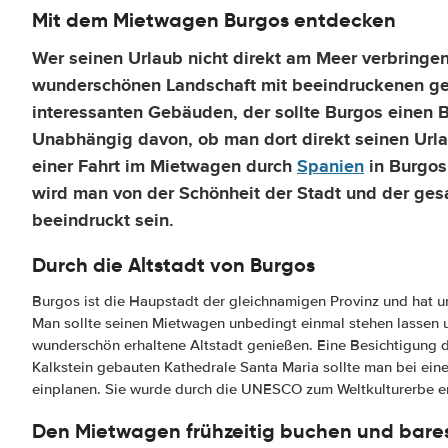
Mit dem Mietwagen Burgos entdecken
Wer seinen Urlaub nicht direkt am Meer verbringen
wunderschönen Landschaft mit beeindruckenen gesc
interessanten Gebäuden, der sollte Burgos einen 
Unabhängig davon, ob man dort direkt seinen Urla
einer Fahrt im Mietwagen durch
Spanien
in Burgos 
wird man von der Schönheit der Stadt und der ge
beeindruckt sein.
Durch die Altstadt von Burgos
Burgos ist die Haupstadt der gleichnamigen Provinz und hat 
Man sollte seinen Mietwagen unbedingt einmal stehen lassen
wunderschön erhaltene Altstadt genießen. Eine Besichtigung
Kalkstein gebauten Kathedrale Santa Maria sollte man bei ein
einplanen. Sie wurde durch die UNESCO zum Weltkulturerbe er
Den Mietwagen frühzeitig buchen und bare