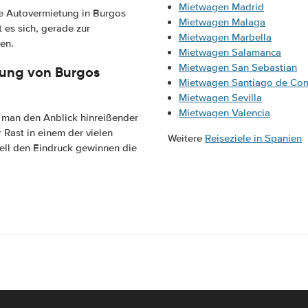
Mietwagen Madrid
ne Autovermietung in Burgos
Mietwagen Malaga
es sich, gerade zur
Mietwagen Marbella
en.
Mietwagen Salamanca
Mietwagen San Sebastian
ung von Burgos
Mietwagen Santiago de Co
Mietwagen Sevilla
Mietwagen Valencia
 man den Anblick hinreißender
Rast in einem der vielen
Weitere
Reiseziele in Spanien
ell den Eindruck gewinnen die