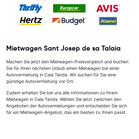
Mietwagen Sant Josep de sa Talaia
Machen Sie jetzt den Mietwagen-Preisvergleich und buchen
Sie für Ihren nächsten Urlaub einen Mietwagen bei einer
Autovermietung in Cala Tarida. Wir suchen für Sie eine
günstige Autovermietung vor Ort.
Zudem erhalten Sie bei uns alle Informationen zu Ihrem
Mietwagen in Cala Tarida. Wählen Sie jetzt zwischen den
Angeboten der Autovermietungen und entscheiden Sie sich
für ein Mietwagen-Angebot, das am besten zu Ihnen passt.