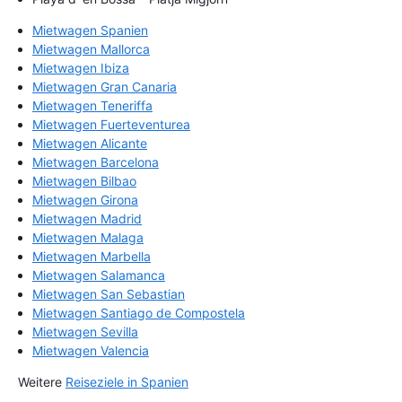
Mietwagen Spanien
Mietwagen Mallorca
Mietwagen Ibiza
Mietwagen Gran Canaria
Mietwagen Teneriffa
Mietwagen Fuerteventurea
Mietwagen Alicante
Mietwagen Barcelona
Mietwagen Bilbao
Mietwagen Girona
Mietwagen Madrid
Mietwagen Malaga
Mietwagen Marbella
Mietwagen Salamanca
Mietwagen San Sebastian
Mietwagen Santiago de Compostela
Mietwagen Sevilla
Mietwagen Valencia
Weitere
Reiseziele in Spanien