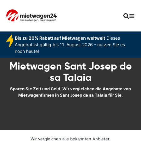
Bis zu 20% Rabatt auf Mietwagen weltweit
Dieses
Angebot ist gültig bis 11. August 2026 - nutzen Sie es
noch heute!
Mietwagen Sant Josep de
sa Talaia
Sparen Sie Zeit und Geld. Wir vergleichen die Angebote von
Mietwagenfirmen in Sant Josep de sa Talaia für Sie.
Wir vergleichen alle bekannten Anbieter.