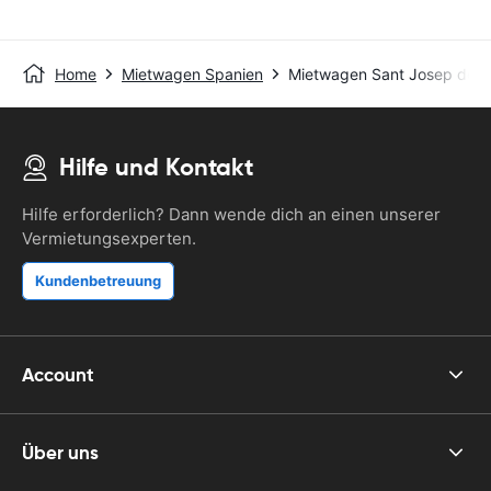
Home
Mietwagen Spanien
Mietwagen Sant Josep de sa
Hilfe und Kontakt
Hilfe erforderlich? Dann wende dich an einen unserer
Vermietungsexperten.
Kundenbetreuung
Account
Über uns