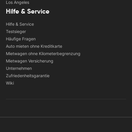
Los Angeles
Hilfe & Service
Hilfe & Service
Testsieger
Häufige Fragen
Auto mieten ohne Kreditkarte
Mietwagen ohne Kilometerbegrenzung
Mietwagen Versicherung
Unternehmen
Zufriedenheitsgarantie
Wiki