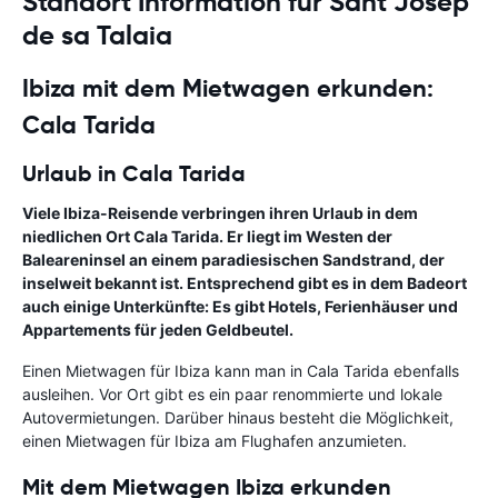
Standort Information für Sant Josep
de sa Talaia
Ibiza mit dem Mietwagen erkunden:
Cala Tarida
Urlaub in Cala Tarida
Viele Ibiza-Reisende verbringen ihren Urlaub in dem
niedlichen Ort Cala Tarida. Er liegt im Westen der
Baleareninsel an einem paradiesischen Sandstrand, der
inselweit bekannt ist. Entsprechend gibt es in dem Badeort
auch einige Unterkünfte: Es gibt Hotels, Ferienhäuser und
Appartements für jeden Geldbeutel.
Einen Mietwagen für Ibiza kann man in Cala Tarida ebenfalls
ausleihen. Vor Ort gibt es ein paar renommierte und lokale
Autovermietungen. Darüber hinaus besteht die Möglichkeit,
einen Mietwagen für Ibiza am Flughafen anzumieten.
Mit dem Mietwagen Ibiza erkunden