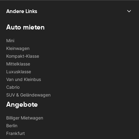
Andere Links
Auto mieten
Mini
Kleinwagen
Kompakt-Klasse
Mittelklasse
Luxusklasse
Van und Kleinbus
Cabrio
SUV & Geländewagen
Angebote
Billiger Mietwagen
Berlin
Frankfurt