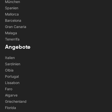
München
Spanien
Mallorca
Barcelona
Gran Canaria
Malaga
Tenerrifa
Angebote
Italien
Sardinien
Olbia
Portugal
Lissabon
Faro
Algarve
Griechenland
Florida