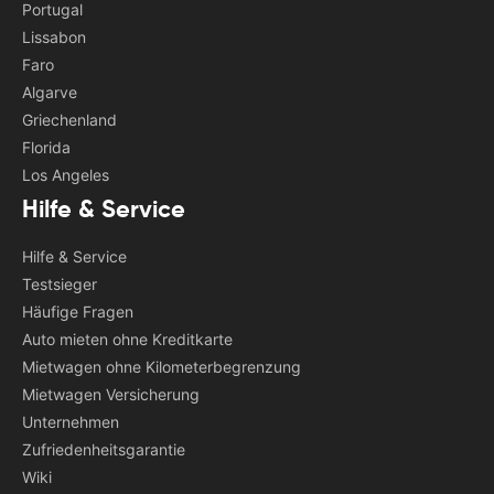
Portugal
Lissabon
Faro
Algarve
Griechenland
Florida
Los Angeles
Hilfe & Service
Hilfe & Service
Testsieger
Häufige Fragen
Auto mieten ohne Kreditkarte
Mietwagen ohne Kilometerbegrenzung
Mietwagen Versicherung
Unternehmen
Zufriedenheitsgarantie
Wiki