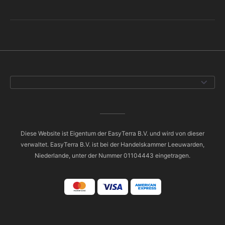
Diese Website ist Eigentum der EasyTerra B.V. und wird von dieser
verwaltet. EasyTerra B.V. ist bei der Handelskammer Leeuwarden,
Niederlande, unter der Nummer 01104443 eingetragen.