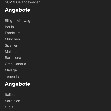
SUV & Geländewagen
Angebote
Billiger Mietwagen
Berlin
Frankfurt
München
Spanien
Mallorca
Barcelona
Gran Canaria
Malaga
Tenerrifa
Angebote
Italien
Sardinien
Olbia