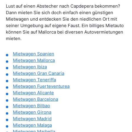
Lust auf einen Abstecher nach Capdepera bekommen?
Dann mieten Sie sich doch einfach einen günstigen
Mietwagen und entdecken Sie den niedlichen Ort mit
seiner Umgebung auf eigene Faust. Ein billiges Mietauto
können Sie auf Mallorca bei diversen Autovermietungen
mieten.
Mietwagen Spanien
Mietwagen Mallorca
Mietwagen Ibiza
Mietwagen Gran Canaria
Mietwagen Teneriffa
Mietwagen Fuerteventurea
Mietwagen Alicante
Mietwagen Barcelona
Mietwagen Bilbao
Mietwagen Girona
Mietwagen Madrid
Mietwagen Malaga
Mietwagen Marbella