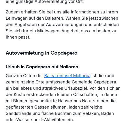
eine günstige Autovermietung vor Ort.
Zudem erhalten Sie bei uns alle Informationen zu Ihrem
Leihwagen auf den Balearen. Wählen Sie jetzt zwischen
den Angeboten der Autovermietungen und entscheiden
Sie sich für ein Mietwagen-Angebot, das am besten zu
Ihnen passt.
Autovermietung in Capdepera
Urlaub in Capdepera auf Mallorca
Ganz im Osten der
Baleareninsel Mallorca
ist die rund
zehn einzelne Orte umfassende Gemeinde Capdepera
ein beliebtes und attraktives Urlaubsziel. Vor den sich an
der Küste erstreckenden kleinen Ortschaften, in denen
mit Blumen geschmückte Häuser aus Natursteinen die
gepflasterten Gassen säumen, laden zahlreiche
Sandstrände und flache Buchten zum Relaxen, Baden
oder Wassersport-Aktivitäten ein.