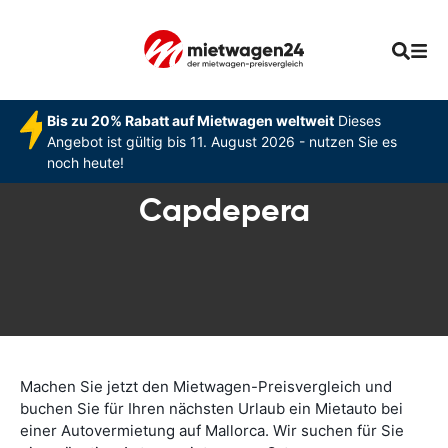
Bis zu 20% Rabatt auf Mietwagen weltweit
Dieses
Angebot ist gültig bis 11. August 2026 - nutzen Sie es
noch heute!
Capdepera
Machen Sie jetzt den Mietwagen-Preisvergleich und
buchen Sie für Ihren nächsten Urlaub ein Mietauto bei
einer Autovermietung auf Mallorca. Wir suchen für Sie