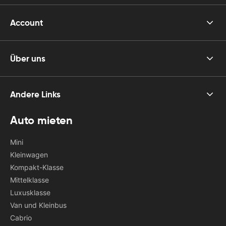
Account
Über uns
Andere Links
Auto mieten
Mini
Kleinwagen
Kompakt-Klasse
Mittelklasse
Luxusklasse
Van und Kleinbus
Cabrio