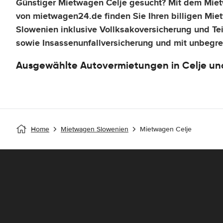
Günstiger Mietwagen Celje gesucht? Mit dem Miet
von mietwagen24.de finden Sie Ihren billigen Miet
Slowenien inklusive Vollksakoversicherung und Te
sowie Insassenunfallversicherung und mit unbegre
Ausgewählte Autovermietungen in Celje u
Home
Mietwagen Slowenien
Mietwagen Celje