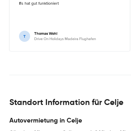
Es hat gut funktioniert
Thomas Wohl
T
Drive On Holidays Madeira Flughafen
Standort Information für Celje
Autovermietung in Celje