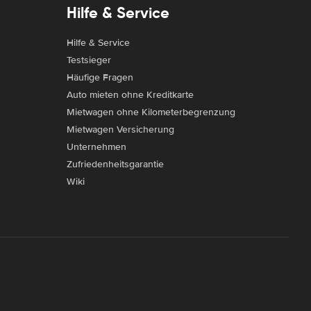
Hilfe & Service
Hilfe & Service
Testsieger
Häufige Fragen
Auto mieten ohne Kreditkarte
Mietwagen ohne Kilometerbegrenzung
Mietwagen Versicherung
Unternehmen
Zufriedenheitsgarantie
Wiki