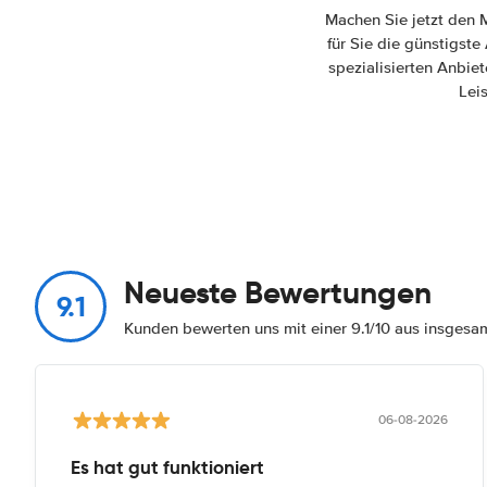
Machen Sie jetzt den 
für Sie die günstigst
spezialisierten Anbiet
Lei
Neueste Bewertungen
9.1
Kunden bewerten uns mit einer 9.1/10 aus insges
06-08-2026
Es hat gut funktioniert