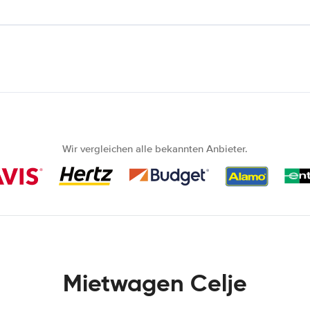
Wir vergleichen alle bekannten Anbieter.
Mietwagen Celje