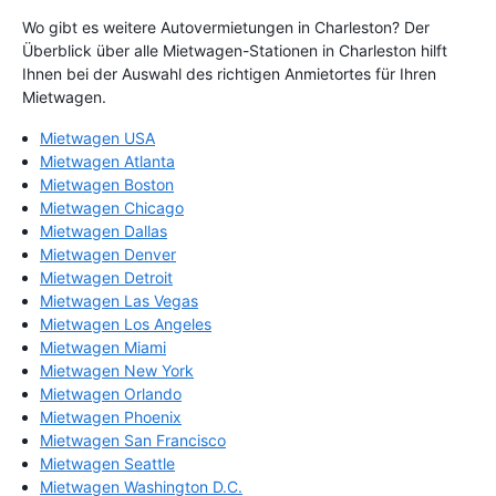
Wo gibt es weitere Autovermietungen in Charleston? Der
Überblick über alle Mietwagen-Stationen in Charleston hilft
Ihnen bei der Auswahl des richtigen Anmietortes für Ihren
Mietwagen.
Mietwagen USA
Mietwagen Atlanta
Mietwagen Boston
Mietwagen Chicago
Mietwagen Dallas
Mietwagen Denver
Mietwagen Detroit
Mietwagen Las Vegas
Mietwagen Los Angeles
Mietwagen Miami
Mietwagen New York
Mietwagen Orlando
Mietwagen Phoenix
Mietwagen San Francisco
Mietwagen Seattle
Mietwagen Washington D.C.