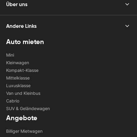
Über uns
Andere Links
Auto mieten
Mini
Kleinwagen
Kompakt-Klasse
Mittelklasse
Luxusklasse
Van und Kleinbus
Cabrio
SUV & Geländewagen
Angebote
Billiger Mietwagen