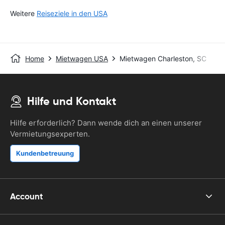
Weitere
Reiseziele in den USA
Home
Mietwagen USA
Mietwagen Charleston, SC
Hilfe und Kontakt
Hilfe erforderlich? Dann wende dich an einen unserer
Vermietungsexperten.
Kundenbetreuung
Account