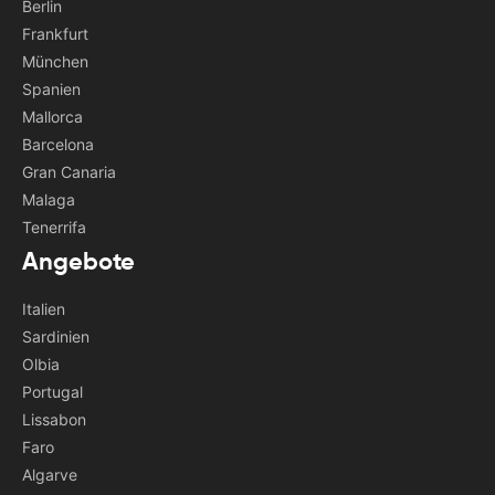
Berlin
Frankfurt
München
Spanien
Mallorca
Barcelona
Gran Canaria
Malaga
Tenerrifa
Angebote
Italien
Sardinien
Olbia
Portugal
Lissabon
Faro
Algarve