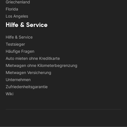
Griechenland
Florida
Los Angeles
Hilfe & Service
Hilfe & Service
Testsieger
Häufige Fragen
Auto mieten ohne Kreditkarte
Mietwagen ohne Kilometerbegrenzung
Mietwagen Versicherung
Unternehmen
Zufriedenheitsgarantie
Wiki