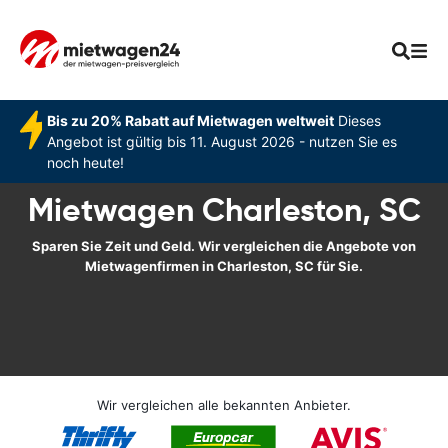
Bis zu 20% Rabatt auf Mietwagen weltweit
Dieses
Angebot ist gültig bis 11. August 2026 - nutzen Sie es
noch heute!
Mietwagen Charleston, SC
Sparen Sie Zeit und Geld. Wir vergleichen die Angebote von
Mietwagenfirmen in Charleston, SC für Sie.
Wir vergleichen alle bekannten Anbieter.