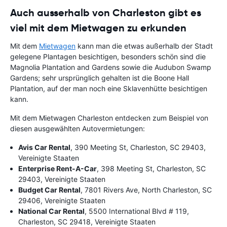
Auch ausserhalb von Charleston gibt es
viel mit dem Mietwagen zu erkunden
Mit dem
Mietwagen
kann man die etwas außerhalb der Stadt
gelegene Plantagen besichtigen, besonders schön sind die
Magnolia Plantation and Gardens sowie die Audubon Swamp
Gardens; sehr ursprünglich gehalten ist die Boone Hall
Plantation, auf der man noch eine Sklavenhütte besichtigen
kann.
Mit dem Mietwagen Charleston entdecken zum Beispiel von
diesen ausgewählten Autovermietungen:
Avis Car Rental
, 390 Meeting St, Charleston, SC 29403,
Vereinigte Staaten
Enterprise Rent-A-Car
, 398 Meeting St, Charleston, SC
29403, Vereinigte Staaten
Budget Car Rental
, 7801 Rivers Ave, North Charleston, SC
29406, Vereinigte Staaten
National Car Rental
, 5500 International Blvd # 119,
Charleston, SC 29418, Vereinigte Staaten