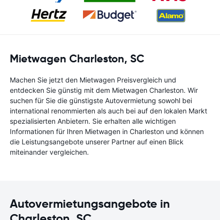
Mietwagen Charleston, SC
Machen Sie jetzt den Mietwagen Preisvergleich und
entdecken Sie günstig mit dem Mietwagen Charleston. Wir
suchen für Sie die günstigste Autovermietung sowohl bei
international renommierten als auch bei auf den lokalen Markt
spezialisierten Anbietern. Sie erhalten alle wichtigen
Informationen für Ihren Mietwagen in Charleston und können
die Leistungsangebote unserer Partner auf einen Blick
miteinander vergleichen.
Autovermietungsangebote in
Charleston, SC