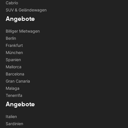
Cabrio
SUV & Geländewagen
Angebote
Billiger Mietwagen
Berlin
Frankfurt
München
Spanien
Mallorca
Barcelona
Gran Canaria
Malaga
Tenerrifa
Angebote
Italien
Sardinien