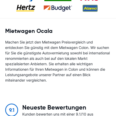
Mietwagen Ocala
Machen Sie jetzt den Mietwagen Preisvergleich und
entdecken Sie günstig mit dem Mietwagen Colon. Wir suchen
für Sie die günstigste Autovermietung sowohl bei international
renommierten als auch bei auf den lokalen Markt
spezialisierten Anbietern. Sie erhalten alle wichtigen
Informationen für Ihren Mietwagen in Colon und können die
Leistungsangebote unserer Partner auf einen Blick
miteinander vergleichen.
Neueste Bewertungen
9.1
Kunden bewerten uns mit einer 9.1/10 aus