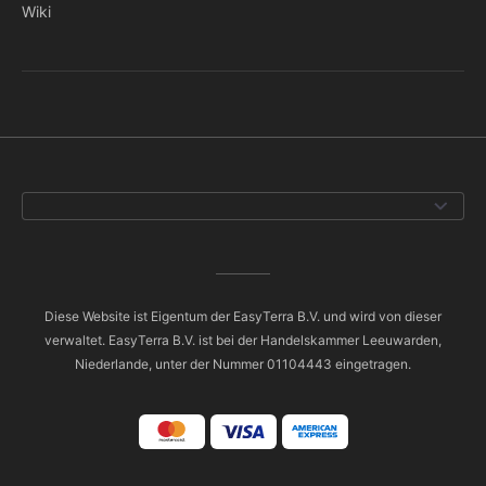
Wiki
Diese Website ist Eigentum der EasyTerra B.V. und wird von dieser
verwaltet. EasyTerra B.V. ist bei der Handelskammer Leeuwarden,
Niederlande, unter der Nummer 01104443 eingetragen.