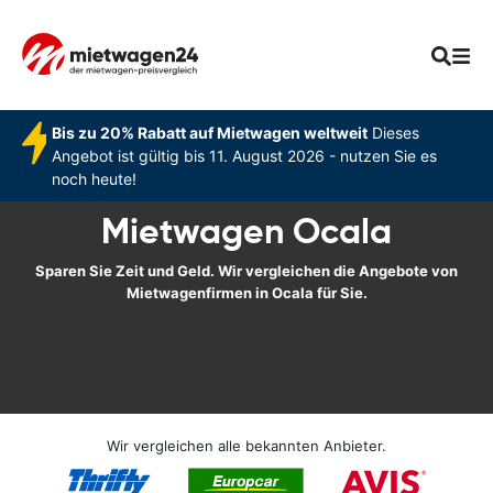
Bis zu 20% Rabatt auf Mietwagen weltweit
Dieses
Angebot ist gültig bis 11. August 2026 - nutzen Sie es
noch heute!
Mietwagen Ocala
Sparen Sie Zeit und Geld. Wir vergleichen die Angebote von
Mietwagenfirmen in Ocala für Sie.
Wir vergleichen alle bekannten Anbieter.