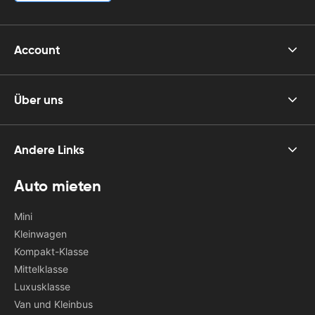
Account
Über uns
Andere Links
Auto mieten
Mini
Kleinwagen
Kompakt-Klasse
Mittelklasse
Luxusklasse
Van und Kleinbus