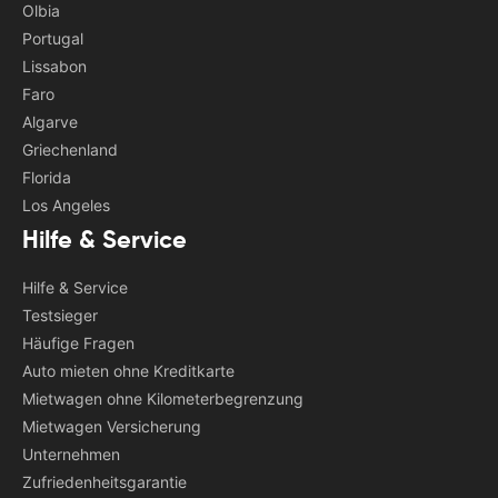
Olbia
Portugal
Lissabon
Faro
Algarve
Griechenland
Florida
Los Angeles
Hilfe & Service
Hilfe & Service
Testsieger
Häufige Fragen
Auto mieten ohne Kreditkarte
Mietwagen ohne Kilometerbegrenzung
Mietwagen Versicherung
Unternehmen
Zufriedenheitsgarantie