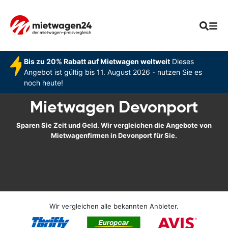
Bis zu 20% Rabatt auf Mietwagen weltweit
Dieses
Angebot ist gültig bis 11. August 2026 - nutzen Sie es
noch heute!
Mietwagen Devonport
Sparen Sie Zeit und Geld. Wir vergleichen die Angebote von
Mietwagenfirmen in Devonport für Sie.
Wir vergleichen alle bekannten Anbieter.