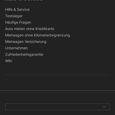
Hilfe & Service
Testsieger
Häufige Fragen
Auto mieten ohne Kreditkarte
Mietwagen ohne Kilometerbegrenzung
Mietwagen Versicherung
Unternehmen
Zufriedenheitsgarantie
Wiki