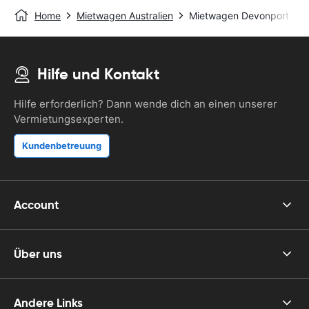
Home
Mietwagen Australien
Mietwagen Devonport
Hilfe und Kontakt
Hilfe erforderlich? Dann wende dich an einen unserer
Vermietungsexperten.
Kundenbetreuung
Account
Über uns
Andere Links