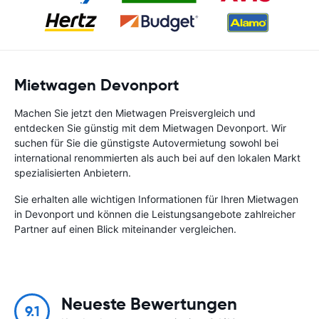
Mietwagen Devonport
Machen Sie jetzt den Mietwagen Preisvergleich und
entdecken Sie günstig mit dem Mietwagen Devonport. Wir
suchen für Sie die günstigste Autovermietung sowohl bei
international renommierten als auch bei auf den lokalen Markt
spezialisierten Anbietern.
Sie erhalten alle wichtigen Informationen für Ihren Mietwagen
in Devonport und können die Leistungsangebote zahlreicher
Partner auf einen Blick miteinander vergleichen.
Neueste Bewertungen
9.1