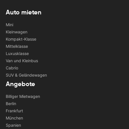
Auto mieten
Mini
Kleinwagen
Kompakt-Klasse
Mittelklasse
Luxusklasse
Van und Kleinbus
Cabrio
SUV & Geländewagen
Angebote
Billiger Mietwagen
Berlin
Frankfurt
München
Spanien