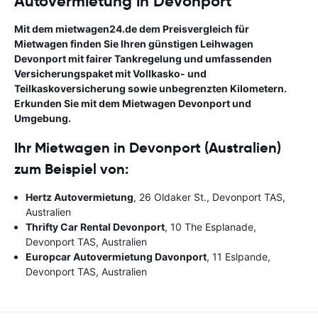
Autovermietung in Devonport
Mit dem mietwagen24.de dem Preisvergleich für
Mietwagen finden Sie Ihren günstigen Leihwagen
Devonport mit fairer Tankregelung und umfassenden
Versicherungspaket mit Vollkasko- und
Teilkaskoversicherung sowie unbegrenzten Kilometern.
Erkunden Sie mit dem Mietwagen Devonport und
Umgebung.
Ihr Mietwagen in Devonport (Australien)
zum Beispiel von:
Hertz Autovermietung
, 26 Oldaker St., Devonport TAS,
Australien
Thrifty Car Rental Devonport
, 10 The Esplanade,
Devonport TAS, Australien
Europcar Autovermietung Davonport
, 11 Eslpande,
Devonport TAS, Australien