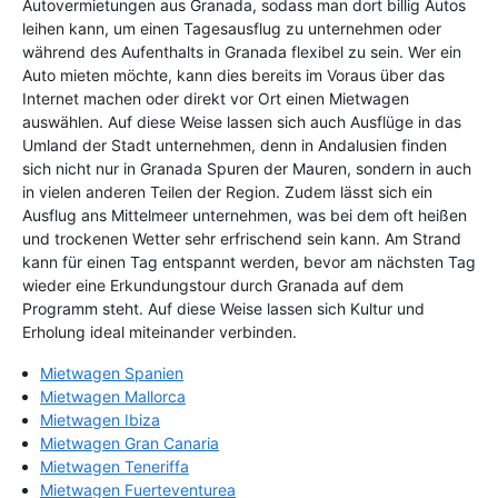
Autovermietungen aus Granada, sodass man dort billig Autos
leihen kann, um einen Tagesausflug zu unternehmen oder
während des Aufenthalts in Granada flexibel zu sein. Wer ein
Auto mieten möchte, kann dies bereits im Voraus über das
Internet machen oder direkt vor Ort einen Mietwagen
auswählen. Auf diese Weise lassen sich auch Ausflüge in das
Umland der Stadt unternehmen, denn in Andalusien finden
sich nicht nur in Granada Spuren der Mauren, sondern in auch
in vielen anderen Teilen der Region. Zudem lässt sich ein
Ausflug ans Mittelmeer unternehmen, was bei dem oft heißen
und trockenen Wetter sehr erfrischend sein kann. Am Strand
kann für einen Tag entspannt werden, bevor am nächsten Tag
wieder eine Erkundungstour durch Granada auf dem
Programm steht. Auf diese Weise lassen sich Kultur und
Erholung ideal miteinander verbinden.
Mietwagen Spanien
Mietwagen Mallorca
Mietwagen Ibiza
Mietwagen Gran Canaria
Mietwagen Teneriffa
Mietwagen Fuerteventurea