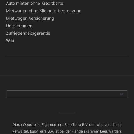
Auto mieten ohne Kreditkarte
Mietwagen ohne Kilometerbegrenzung
Mietwagen Versicherung
Unternehmen
Zufriedenheitsgarantie
Wiki
Diese Website ist Eigentum der EasyTerra B.V. und wird von dieser
verwaltet. EasyTerra B.V. ist bei der Handelskammer Leeuwarden,