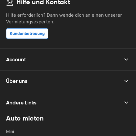
Hilfe und Kontakt
Hilfe erforderlich? Dann wende dich an einen unserer
Vermietungsexperten.
Kundenbetreuung
Account
Über uns
Andere Links
Auto mieten
Mini