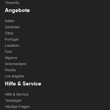
Tenerrifa
Angebote
Italien
Sardinien
Olbia
Portugal
Lissabon
Faro
Algarve
Griechenland
Florida
Los Angeles
Hilfe & Service
Hilfe & Service
Testsieger
Häufige Fragen