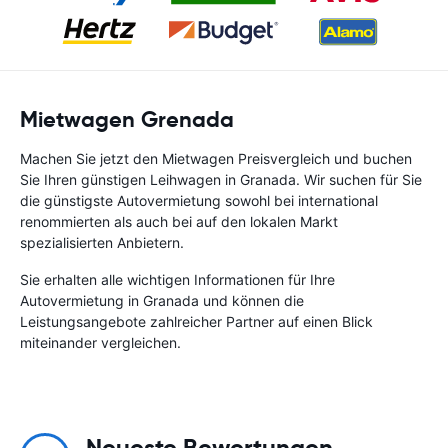
Mietwagen Grenada
Machen Sie jetzt den Mietwagen Preisvergleich und buchen
Sie Ihren günstigen Leihwagen in Granada. Wir suchen für Sie
die günstigste Autovermietung sowohl bei international
renommierten als auch bei auf den lokalen Markt
spezialisierten Anbietern.
Sie erhalten alle wichtigen Informationen für Ihre
Autovermietung in Granada und können die
Leistungsangebote zahlreicher Partner auf einen Blick
miteinander vergleichen.