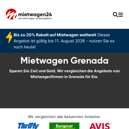
Bis zu 20% Rabatt auf Mietwagen weltweit
Dieses
Angebot ist gültig bis 11. August 2026 - nutzen Sie es
noch heute!
Mietwagen Grenada
Sparen Sie Zeit und Geld. Wir vergleichen die Angebote von
Mietwagenfirmen in Grenada für Sie.
Wir vergleichen alle bekannten Anbieter.