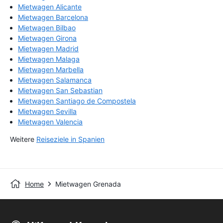
Mietwagen Alicante
Mietwagen Barcelona
Mietwagen Bilbao
Mietwagen Girona
Mietwagen Madrid
Mietwagen Malaga
Mietwagen Marbella
Mietwagen Salamanca
Mietwagen San Sebastian
Mietwagen Santiago de Compostela
Mietwagen Sevilla
Mietwagen Valencia
Weitere
Reiseziele in Spanien
Home
Mietwagen Grenada