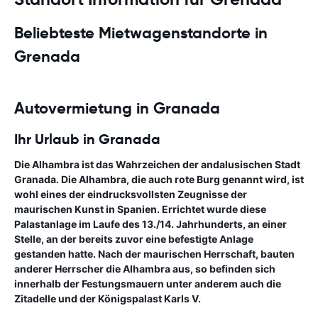
Beliebteste Mietwagenstandorte in
Grenada
Autovermietung in Granada
Ihr Urlaub in Granada
Die Alhambra ist das Wahrzeichen der andalusischen Stadt
Granada. Die Alhambra, die auch rote Burg genannt wird, ist
wohl eines der eindrucksvollsten Zeugnisse der
maurischen Kunst in Spanien. Errichtet wurde diese
Palastanlage im Laufe des 13./14. Jahrhunderts, an einer
Stelle, an der bereits zuvor eine befestigte Anlage
gestanden hatte. Nach der maurischen Herrschaft, bauten
anderer Herrscher die Alhambra aus, so befinden sich
innerhalb der Festungsmauern unter anderem auch die
Zitadelle und der Königspalast Karls V.