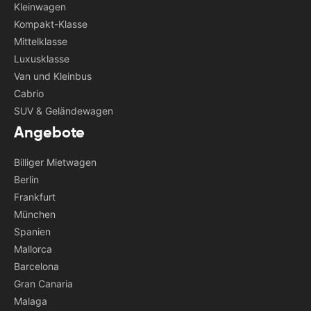
Kleinwagen
Kompakt-Klasse
Mittelklasse
Luxusklasse
Van und Kleinbus
Cabrio
SUV & Geländewagen
Angebote
Billiger Mietwagen
Berlin
Frankfurt
München
Spanien
Mallorca
Barcelona
Gran Canaria
Malaga