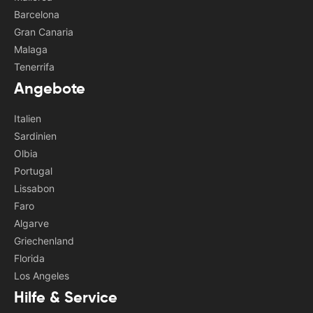
Barcelona
Gran Canaria
Malaga
Tenerrifa
Angebote
Italien
Sardinien
Olbia
Portugal
Lissabon
Faro
Algarve
Griechenland
Florida
Los Angeles
Hilfe & Service