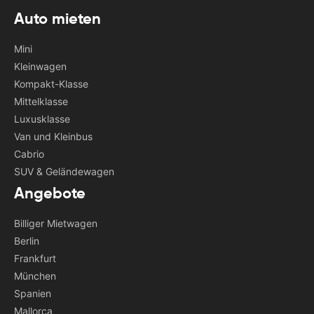
Auto mieten
Mini
Kleinwagen
Kompakt-Klasse
Mittelklasse
Luxusklasse
Van und Kleinbus
Cabrio
SUV & Geländewagen
Angebote
Billiger Mietwagen
Berlin
Frankfurt
München
Spanien
Mallorca