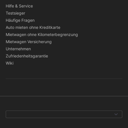
Hilfe & Service
Testsieger
Häufige Fragen
Auto mieten ohne Kreditkarte
Mietwagen ohne Kilometerbegrenzung
Mietwagen Versicherung
Unternehmen
Zufriedenheitsgarantie
Wiki