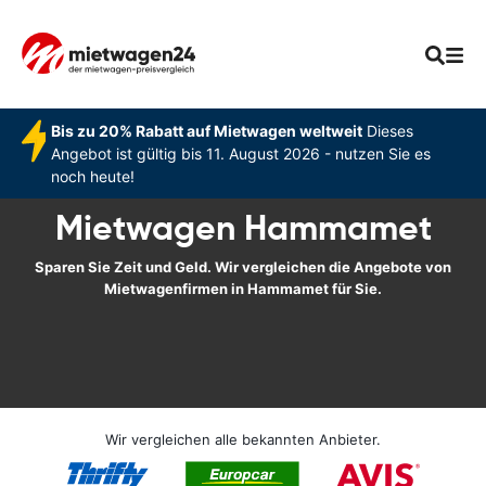
Bis zu 20% Rabatt auf Mietwagen weltweit
Dieses
Angebot ist gültig bis 11. August 2026 - nutzen Sie es
noch heute!
Mietwagen Hammamet
Sparen Sie Zeit und Geld. Wir vergleichen die Angebote von
Mietwagenfirmen in Hammamet für Sie.
Wir vergleichen alle bekannten Anbieter.