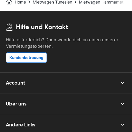
Home
Mietwagen Tunesien
Mietwagen Hammamet
Hilfe und Kontakt
Hilfe erforderlich? Dann wende dich an einen unserer
Vermietungsexperten.
Kundenbetreuung
Account
Über uns
Andere Links