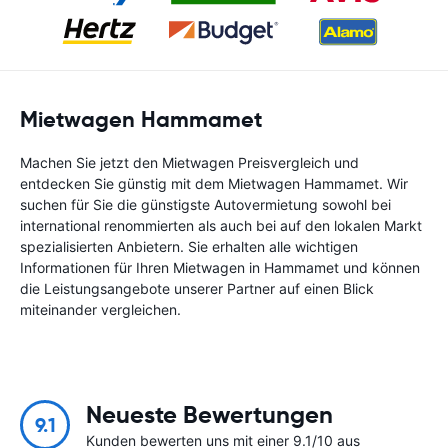
Mietwagen Hammamet
Machen Sie jetzt den Mietwagen Preisvergleich und
entdecken Sie günstig mit dem Mietwagen Hammamet. Wir
suchen für Sie die günstigste Autovermietung sowohl bei
international renommierten als auch bei auf den lokalen Markt
spezialisierten Anbietern. Sie erhalten alle wichtigen
Informationen für Ihren Mietwagen in Hammamet und können
die Leistungsangebote unserer Partner auf einen Blick
miteinander vergleichen.
Neueste Bewertungen
9.1
Kunden bewerten uns mit einer 9.1/10 aus