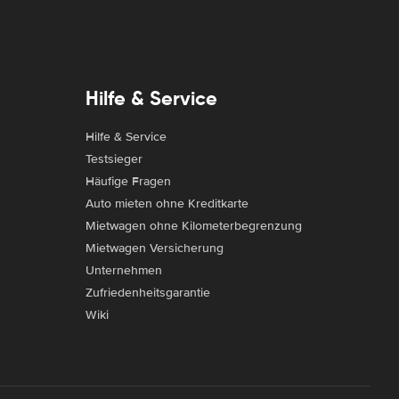
Hilfe & Service
Hilfe & Service
Testsieger
Häufige Fragen
Auto mieten ohne Kreditkarte
Mietwagen ohne Kilometerbegrenzung
Mietwagen Versicherung
Unternehmen
Zufriedenheitsgarantie
Wiki