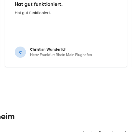
Hat gut funktioniert.
Hat gut funktioniert.
Christian Wunderlich
C
Hertz Frankfurt Rhein Main Flughafen
heim