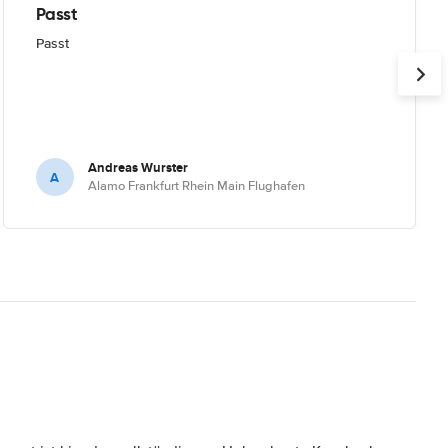
Passt
Passt
Andreas Wurster
A
Alamo Frankfurt Rhein Main Flughafen