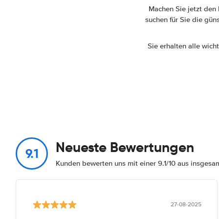
Machen Sie jetzt den
suchen für Sie die gün
Sie erhalten alle wic
Neueste Bewertungen
9.1
Kunden bewerten uns mit einer 9.1/10 aus insges
27-08-2025