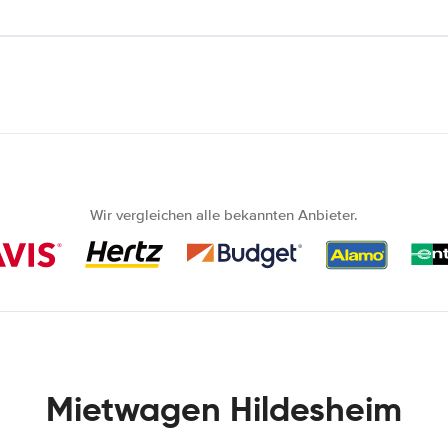
Wir vergleichen alle bekannten Anbieter.
Mietwagen Hildesheim