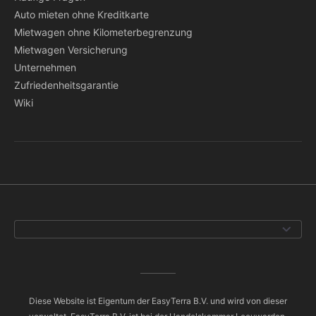
Auto mieten ohne Kreditkarte
Mietwagen ohne Kilometerbegrenzung
Mietwagen Versicherung
Unternehmen
Zufriedenheitsgarantie
Wiki
Diese Website ist Eigentum der EasyTerra B.V. und wird von dieser