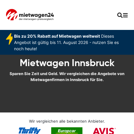
Bis zu 20% Rabatt auf Mietwagen weltweit
Dieses
Angebot ist gültig bis 11. August 2026 - nutzen Sie es
noch heute!
Mietwagen Innsbruck
Sparen Sie Zeit und Geld. Wir vergleichen die Angebote von
Mietwagenfirmen in Innsbruck für Sie.
Wir vergleichen alle bekannten Anbieter.