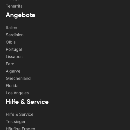
Tenerrifa
Angebote
Italien
Sardinien
Olbia
Portugal
Lissabon
Faro
Algarve
Griechenland
Florida
Los Angeles
Hilfe & Service
Hilfe & Service
Testsieger
Häufige Fragen