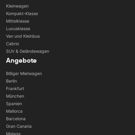
Kleinwagen
Kompakt-Klasse
Mittelklasse
Luxusklasse
Van und Kleinbus
Cabrio
SUV & Geländewagen
Angebote
Billiger Mietwagen
Berlin
Frankfurt
München
Spanien
Mallorca
Barcelona
Gran Canaria
Malaga