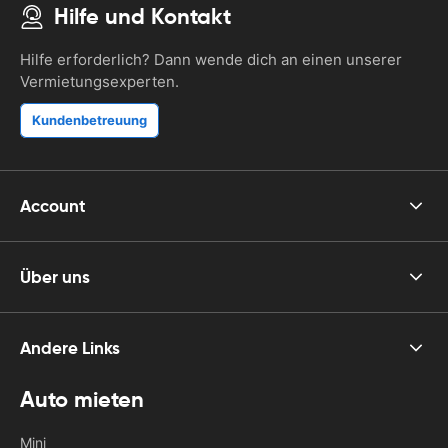
Hilfe und Kontakt
Hilfe erforderlich? Dann wende dich an einen unserer
Vermietungsexperten.
Kundenbetreuung
Account
Über uns
Andere Links
Auto mieten
Mini