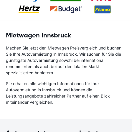
Mietwagen Innsbruck
Machen Sie jetzt den Mietwagen Preisvergleich und buchen
Sie Ihre Autovermietung in Innsbruck. Wir suchen für Sie die
günstigste Autovermietung sowohl bei international
renommierten als auch bei auf den lokalen Markt
spezialisierten Anbietern.
Sie erhalten alle wichtigen Informationen für Ihre
Autovermietung in Innsbruck und können die
Leistungsangebote zahlreicher Partner auf einen Blick
miteinander vergleichen.