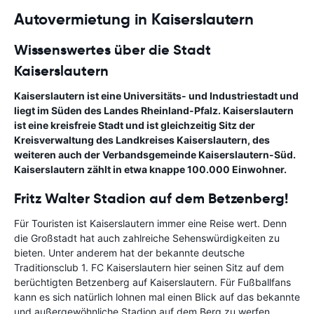
Autovermietung in Kaiserslautern
Wissenswertes über die Stadt
Kaiserslautern
Kaiserslautern ist eine Universitäts- und Industriestadt und
liegt im Süden des Landes Rheinland-Pfalz. Kaiserslautern
ist eine kreisfreie Stadt und ist gleichzeitig Sitz der
Kreisverwaltung des Landkreises Kaiserslautern, des
weiteren auch der Verbandsgemeinde Kaiserslautern-Süd.
Kaiserslautern zählt in etwa knappe 100.000 Einwohner.
Fritz Walter Stadion auf dem Betzenberg!
Für Touristen ist Kaiserslautern immer eine Reise wert. Denn
die Großstadt hat auch zahlreiche Sehenswürdigkeiten zu
bieten. Unter anderem hat der bekannte deutsche
Traditionsclub 1. FC Kaiserslautern hier seinen Sitz auf dem
berüchtigten Betzenberg auf Kaiserslautern. Für Fußballfans
kann es sich natürlich lohnen mal einen Blick auf das bekannte
und außergewöhnliche Stadion auf dem Berg zu werfen.