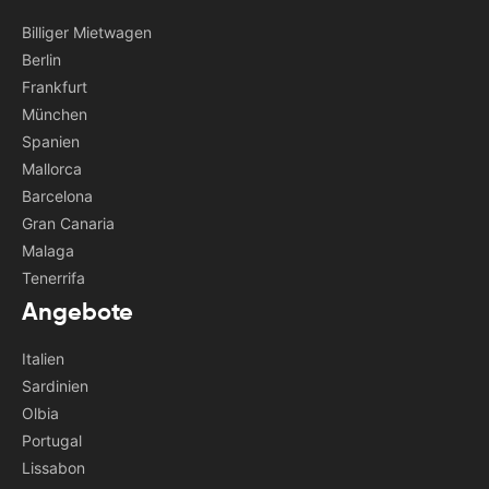
Billiger Mietwagen
Berlin
Frankfurt
München
Spanien
Mallorca
Barcelona
Gran Canaria
Malaga
Tenerrifa
Angebote
Italien
Sardinien
Olbia
Portugal
Lissabon