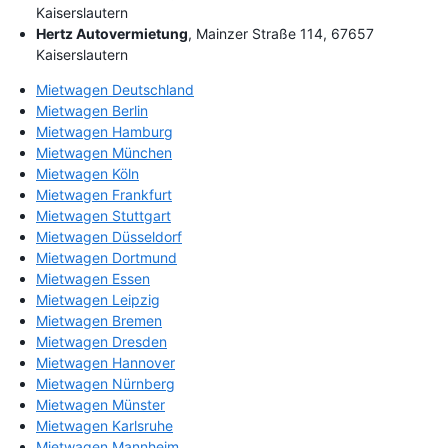
Kaiserslautern
Hertz Autovermietung
, Mainzer Straße 114, 67657
Kaiserslautern
Mietwagen Deutschland
Mietwagen Berlin
Mietwagen Hamburg
Mietwagen München
Mietwagen Köln
Mietwagen Frankfurt
Mietwagen Stuttgart
Mietwagen Düsseldorf
Mietwagen Dortmund
Mietwagen Essen
Mietwagen Leipzig
Mietwagen Bremen
Mietwagen Dresden
Mietwagen Hannover
Mietwagen Nürnberg
Mietwagen Münster
Mietwagen Karlsruhe
Mietwagen Mannheim