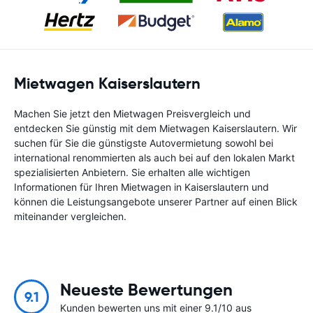
Mietwagen Kaiserslautern
Machen Sie jetzt den Mietwagen Preisvergleich und
entdecken Sie günstig mit dem Mietwagen Kaiserslautern. Wir
suchen für Sie die günstigste Autovermietung sowohl bei
international renommierten als auch bei auf den lokalen Markt
spezialisierten Anbietern. Sie erhalten alle wichtigen
Informationen für Ihren Mietwagen in Kaiserslautern und
können die Leistungsangebote unserer Partner auf einen Blick
miteinander vergleichen.
Neueste Bewertungen
9.1
Kunden bewerten uns mit einer 9.1/10 aus