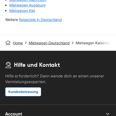
Mietwagen Augsburg
Mietwagen Kiel
Weitere
Reiseziele in Deutschland
Home
Mietwagen Deutschland
Mietwagen Kaiserslaute
Hilfe und Kontakt
Hilfe erforderlich? Dann wende dich an einen unserer
Vermietungsexperten.
Kundenbetreuung
Account