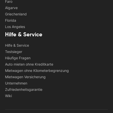
Faro
Algarve
Griechenland
Florida
Los Angeles
Hilfe & Service
Hilfe & Service
Testsieger
Häufige Fragen
Auto mieten ohne Kreditkarte
Mietwagen ohne Kilometerbegrenzung
Mietwagen Versicherung
Unternehmen
Zufriedenheitsgarantie
Wiki