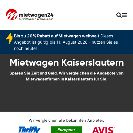
Bis zu 20% Rabatt auf Mietwagen weltweit
Dieses
Angebot ist gültig bis 11. August 2026 - nutzen Sie es
noch heute!
Mietwagen Kaiserslautern
Sparen Sie Zeit und Geld. Wir vergleichen die Angebote von
Mietwagenfirmen in Kaiserslautern für Sie.
Wir vergleichen alle bekannten Anbieter.