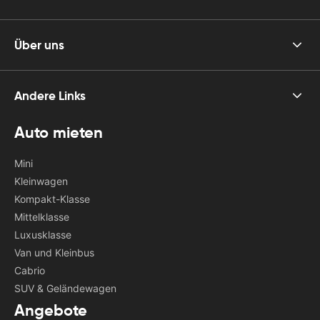
Über uns
Andere Links
Auto mieten
Mini
Kleinwagen
Kompakt-Klasse
Mittelklasse
Luxusklasse
Van und Kleinbus
Cabrio
SUV & Geländewagen
Angebote