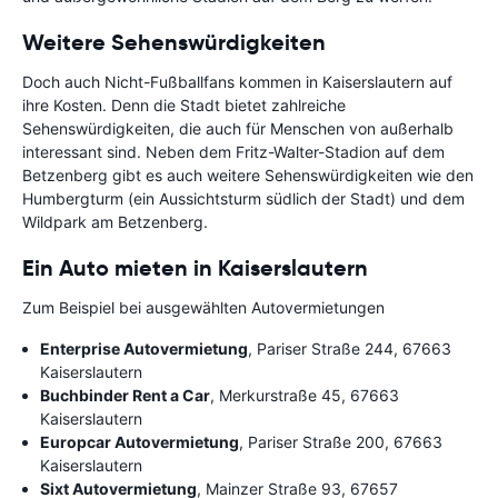
Weitere Sehenswürdigkeiten
Doch auch Nicht-Fußballfans kommen in Kaiserslautern auf
ihre Kosten. Denn die Stadt bietet zahlreiche
Sehenswürdigkeiten, die auch für Menschen von außerhalb
interessant sind. Neben dem Fritz-Walter-Stadion auf dem
Betzenberg gibt es auch weitere Sehenswürdigkeiten wie den
Humbergturm (ein Aussichtsturm südlich der Stadt) und dem
Wildpark am Betzenberg.
Ein Auto mieten in Kaiserslautern
Zum Beispiel bei ausgewählten Autovermietungen
Enterprise Autovermietung
, Pariser Straße 244, 67663
Kaiserslautern
Buchbinder Rent a Car
, Merkurstraße 45, 67663
Kaiserslautern
Europcar Autovermietung
, Pariser Straße 200, 67663
Kaiserslautern
Sixt Autovermietung
, Mainzer Straße 93, 67657