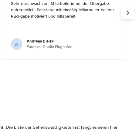
Sehr durchwachsen. Mitarbeiterin bei der Übergabe
unfreundlich. Fahrzeug mittelmäßig. Mitarbeiter bei der
Rückgabe motiviert und hilfsbereit.
Andreas Bielski
A
Europcar Dublin Flughafen
. Die Liste der Sehenswürdigkeiten ist lang; es seien hier