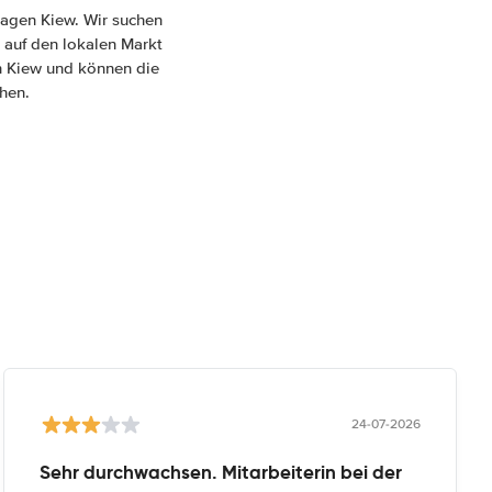
wagen Kiew. Wir suchen
 auf den lokalen Markt
in Kiew und können die
hen.
24-07-2026
Sehr durchwachsen. Mitarbeiterin bei der