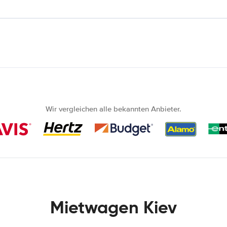
Wir vergleichen alle bekannten Anbieter.
Mietwagen Kiev