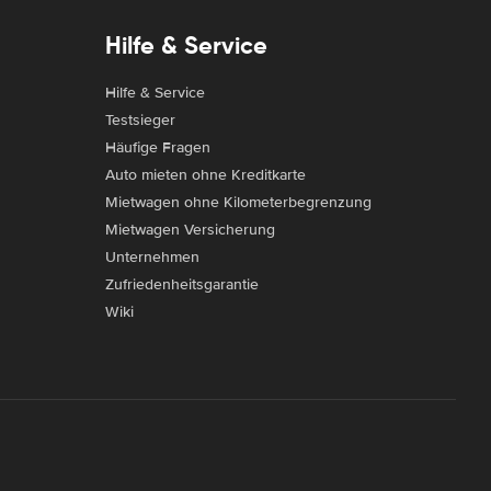
Hilfe & Service
Hilfe & Service
Testsieger
Häufige Fragen
Auto mieten ohne Kreditkarte
Mietwagen ohne Kilometerbegrenzung
Mietwagen Versicherung
Unternehmen
Zufriedenheitsgarantie
Wiki