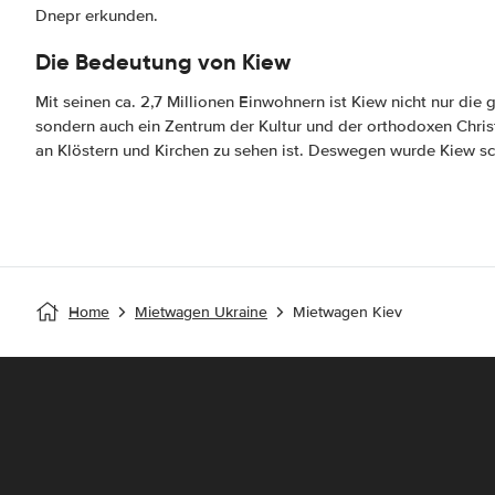
Dnepr erkunden.
Die Bedeutung von Kiew
Mit seinen ca. 2,7 Millionen Einwohnern ist Kiew nicht nur die
sondern auch ein Zentrum der Kultur und der orthodoxen Chris
an Klöstern und Kirchen zu sehen ist. Deswegen wurde Kiew sch
Home
Mietwagen Ukraine
Mietwagen Kiev