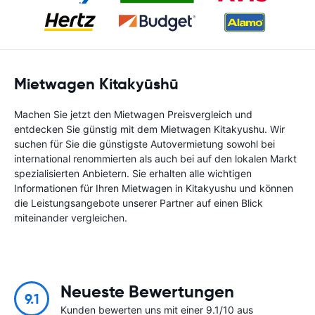
Mietwagen Kitakyūshū
Machen Sie jetzt den Mietwagen Preisvergleich und
entdecken Sie günstig mit dem Mietwagen Kitakyushu. Wir
suchen für Sie die günstigste Autovermietung sowohl bei
international renommierten als auch bei auf den lokalen Markt
spezialisierten Anbietern. Sie erhalten alle wichtigen
Informationen für Ihren Mietwagen in Kitakyushu und können
die Leistungsangebote unserer Partner auf einen Blick
miteinander vergleichen.
Neueste Bewertungen
9.1
Kunden bewerten uns mit einer 9.1/10 aus