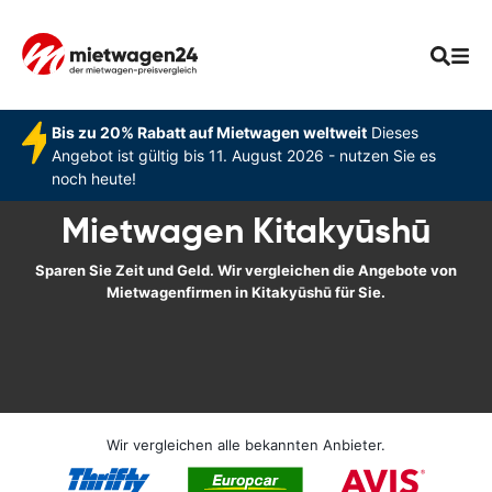
Bis zu 20% Rabatt auf Mietwagen weltweit
Dieses
Angebot ist gültig bis 11. August 2026 - nutzen Sie es
noch heute!
Mietwagen Kitakyūshū
Sparen Sie Zeit und Geld. Wir vergleichen die Angebote von
Mietwagenfirmen in Kitakyūshū für Sie.
Wir vergleichen alle bekannten Anbieter.