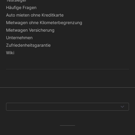
Häufige Fragen
Auto mieten ohne Kreditkarte
Mietwagen ohne Kilometerbegrenzung
Mietwagen Versicherung
Unternehmen
Zufriedenheitsgarantie
Wiki