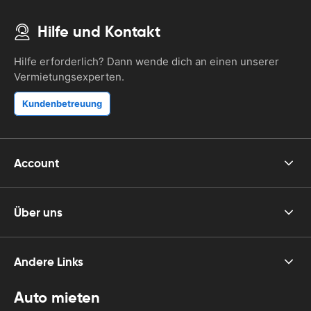
Hilfe und Kontakt
Hilfe erforderlich? Dann wende dich an einen unserer
Vermietungsexperten.
Kundenbetreuung
Account
Über uns
Andere Links
Auto mieten