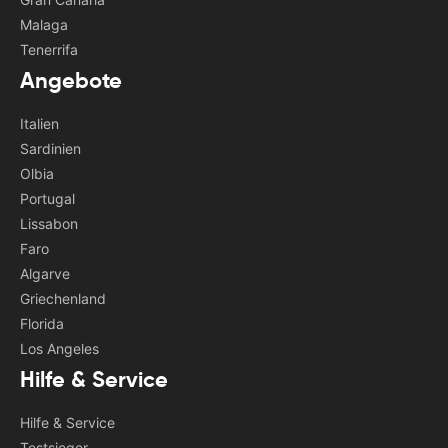
Malaga
Tenerrifa
Angebote
Italien
Sardinien
Olbia
Portugal
Lissabon
Faro
Algarve
Griechenland
Florida
Los Angeles
Hilfe & Service
Hilfe & Service
Testsieger