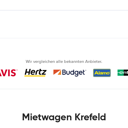
Wir vergleichen alle bekannten Anbieter.
Mietwagen Krefeld