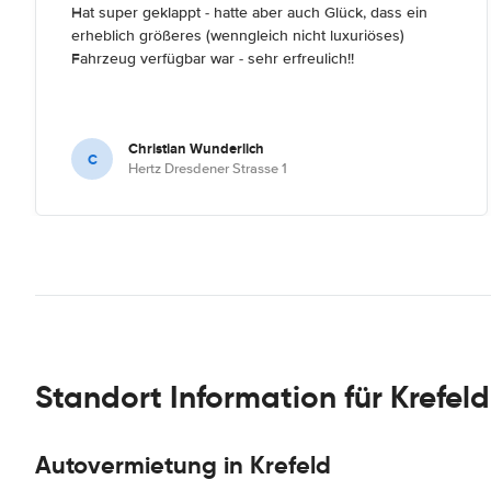
Hat super geklappt - hatte aber auch Glück, dass ein
erheblich größeres (wenngleich nicht luxuriöses)
Fahrzeug verfügbar war - sehr erfreulich!!
Christian Wunderlich
C
Hertz Dresdener Strasse 1
Standort Information für Krefeld
Autovermietung in Krefeld