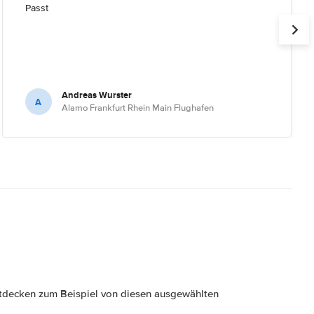
Passt
Andreas Wurster
A
Alamo Frankfurt Rhein Main Flughafen
tdecken zum Beispiel von diesen ausgewählten