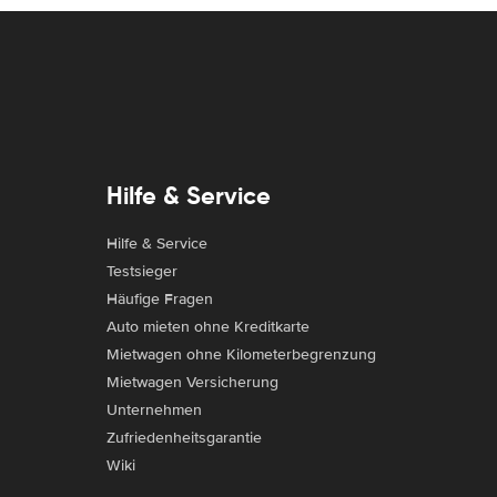
Hilfe & Service
Hilfe & Service
Testsieger
Häufige Fragen
Auto mieten ohne Kreditkarte
Mietwagen ohne Kilometerbegrenzung
Mietwagen Versicherung
Unternehmen
Zufriedenheitsgarantie
Wiki