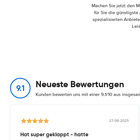
Machen Sie jetzt den M
für Sie die günstigst
spezialisierten Anbiete
Lei
Neueste Bewertungen
9.1
Kunden bewerten uns mit einer 9.1/10 aus insges
27-08-2025
Hat super geklappt - hatte