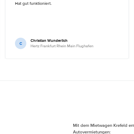
Hat gut funktioniert.
Christian Wunderlich
C
Hertz Frankfurt Rhein Main Flughafen
Mit dem Mietwagen Krefeld en
Autovermietungen: