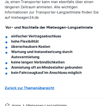
Ja, einen Transporter kann man ebenfalls über einen
längeren Zeitraum anmieten. Alle wichtigen
Informationen zur Transporter-Langzeitmiete finden Sie
auf mietwagen24.de
Vor- und Nachteile der Mietwagen-Langzeitmiete
einfacher Vertragsabschluss
hohe Flexibilität
überschaubare Kosten
Wartung und Instandsetzung durch
Autovermietung
keine langen Verbindlichkeiten
Anmietung oft an Mindestalter gebunden
kein Fahrzeugkauf im Anschluss möglich
Zurück zur Themenübersicht
Home
Mietwagen-Langzeitmiete