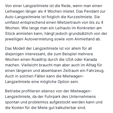
Von einer Langzeitmiete ist die Rede, wenn man einen
Leihwagen länger als 4 Wochen mietet. Das Pendant zur
Auto-Langzeitmiete ist folglich die Kurzzeitmiete. Sie
umfasst entsprechend einen Mietzeitraum von bis zu 4
Wochen. Wie lange man ein Leihauto im Konkreten am
Stück anmieten kann, hängt jedoch grundsätzlich von der
jeweiligen Autovermietung sowie vom Anmietland ab.
Das Modell der Langzeitmiete ist vor allem für all
diejenigen interessant, die zum Beispiel mehrere
Wochen einen Roadtrip durch die USA oder Kanada
machen. Vielleicht braucht man aber auch im Alltag für
einen längeren und absehbaren Zeitraum ein Fahrzeug.
Auch in solchen Fällen kann die Mietwagen-
Langzeitmiete eine mögliche Option sein.
Betriebe profitieren ebenso von der Mietwagen-
Langzeitmiete, da der Fuhrpark des Unternehmens
spontan und problemlos aufgestockt werden kann und
die Kosten für die Miete gut kalkulierbar sind.