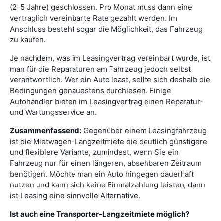
(2-5 Jahre) geschlossen. Pro Monat muss dann eine
vertraglich vereinbarte Rate gezahlt werden. Im
Anschluss besteht sogar die Möglichkeit, das Fahrzeug
zu kaufen.
Je nachdem, was im Leasingvertrag vereinbart wurde, ist
man für die Reparaturen am Fahrzeug jedoch selbst
verantwortlich. Wer ein Auto least, sollte sich deshalb die
Bedingungen genauestens durchlesen. Einige
Autohändler bieten im Leasingvertrag einen Reparatur-
und Wartungsservice an.
Zusammenfassend:
Gegenüber einem Leasingfahrzeug
ist die Mietwagen-Langzeitmiete die deutlich günstigere
und flexiblere Variante, zumindest, wenn Sie ein
Fahrzeug nur für einen längeren, absehbaren Zeitraum
benötigen. Möchte man ein Auto hingegen dauerhaft
nutzen und kann sich keine Einmalzahlung leisten, dann
ist Leasing eine sinnvolle Alternative.
Ist auch eine Transporter-Langzeitmiete möglich?