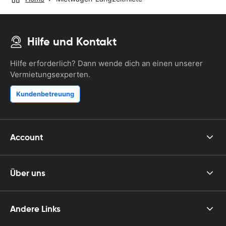
Hilfe und Kontakt
Hilfe erforderlich? Dann wende dich an einen unserer
Vermietungsexperten.
Kundenbetreuung
Account
Über uns
Andere Links