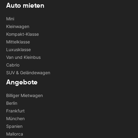
Auto mieten
Mini
Kleinwagen
Kompakt-Klasse
Mittelklasse
Luxusklasse
Van und Kleinbus
Cabrio
SUV & Geländewagen
Angebote
Billiger Mietwagen
Berlin
Frankfurt
München
Spanien
Mallorca