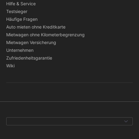
Hilfe & Service
Testsieger
Häufige Fragen
Auto mieten ohne Kreditkarte
Mietwagen ohne Kilometerbegrenzung
Mietwagen Versicherung
Unternehmen
Zufriedenheitsgarantie
Wiki