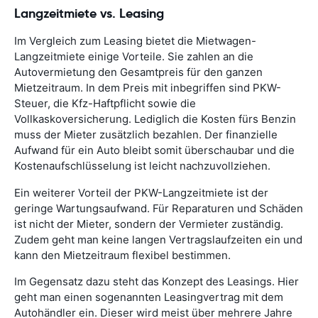
Langzeitmiete vs. Leasing
Im Vergleich zum Leasing bietet die Mietwagen-
Langzeitmiete einige Vorteile. Sie zahlen an die
Autovermietung den Gesamtpreis für den ganzen
Mietzeitraum. In dem Preis mit inbegriffen sind PKW-
Steuer, die Kfz-Haftpflicht sowie die
Vollkaskoversicherung. Lediglich die Kosten fürs Benzin
muss der Mieter zusätzlich bezahlen. Der finanzielle
Aufwand für ein Auto bleibt somit überschaubar und die
Kostenaufschlüsselung ist leicht nachzuvollziehen.
Ein weiterer Vorteil der PKW-Langzeitmiete ist der
geringe Wartungsaufwand. Für Reparaturen und Schäden
ist nicht der Mieter, sondern der Vermieter zuständig.
Zudem geht man keine langen Vertragslaufzeiten ein und
kann den Mietzeitraum flexibel bestimmen.
Im Gegensatz dazu steht das Konzept des Leasings. Hier
geht man einen sogenannten Leasingvertrag mit dem
Autohändler ein. Dieser wird meist über mehrere Jahre