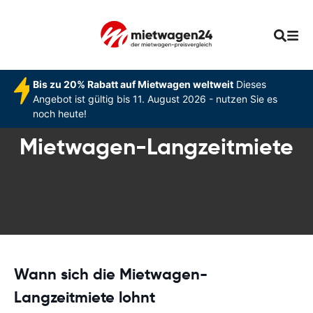
Bis zu 20% Rabatt auf Mietwagen weltweit
Dieses
Angebot ist gültig bis 11. August 2026 - nutzen Sie es
noch heute!
Mietwagen-Langzeitmiete
Wann sich die Mietwagen-
Langzeitmiete lohnt