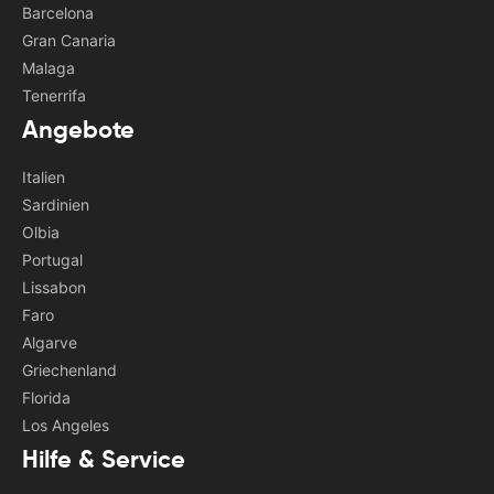
Barcelona
Gran Canaria
Malaga
Tenerrifa
Angebote
Italien
Sardinien
Olbia
Portugal
Lissabon
Faro
Algarve
Griechenland
Florida
Los Angeles
Hilfe & Service