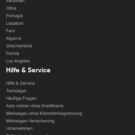
Sardinien
Olbia
Portugal
Lissabon
Faro
Algarve
Griechenland
Florida
Los Angeles
Hilfe & Service
Hilfe & Service
Testsieger
Häufige Fragen
Auto mieten ohne Kreditkarte
Mietwagen ohne Kilometerbegrenzung
Mietwagen Versicherung
Unternehmen