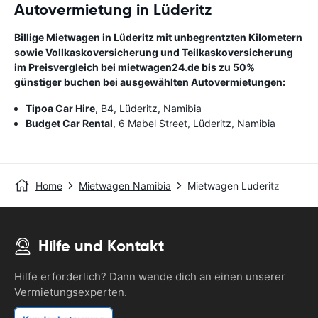
Autovermietung in Lüderitz
Billige Mietwagen in Lüderitz mit unbegrentzten Kilometern
sowie Vollkaskoversicherung und Teilkaskoversicherung
im Preisvergleich bei mietwagen24.de bis zu 50%
günstiger buchen bei ausgewählten Autovermietungen:
Tipoa Car Hire
, B4, Lüderitz, Namibia
Budget Car Rental
, 6 Mabel Street, Lüderitz, Namibia
Home
Mietwagen Namibia
Mietwagen Luderitz
Hilfe und Kontakt
Hilfe erforderlich? Dann wende dich an einen unserer
Vermietungsexperten.