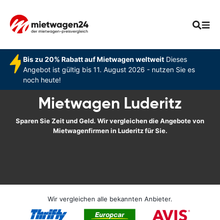
Bis zu 20% Rabatt auf Mietwagen weltweit
Dieses
Angebot ist gültig bis 11. August 2026 - nutzen Sie es
noch heute!
Mietwagen Luderitz
Sparen Sie Zeit und Geld. Wir vergleichen die Angebote von
Mietwagenfirmen in Luderitz für Sie.
Wir vergleichen alle bekannten Anbieter.