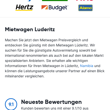
Mietwagen Luderitz
Machen Sie jetzt den Mietwagen Preisvergleich und
entdecken Sie günstig mit dem Mietwagen Lüderitz. Wir
suchen für Sie die günstigste Autovermietung sowohl bei
international renommierten als auch bei auf den lokalen Markt
spezialisierten Anbietern. Sie erhalten alle wichtigen
Informationen für Ihren Mietwagen in Lüderitz,
Namibia
und
können die Leistungsangebote unserer Partner auf einen Blick
miteinander vergleichen.
Neueste Bewertungen
9.1
Kunden bewerten uns mit einer 9.1/10 aus