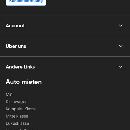
Kundenbetreuung
Account
Über uns
Andere Links
Auto mieten
Mini
Kleinwagen
Kompakt-Klasse
Mittelklasse
Luxusklasse