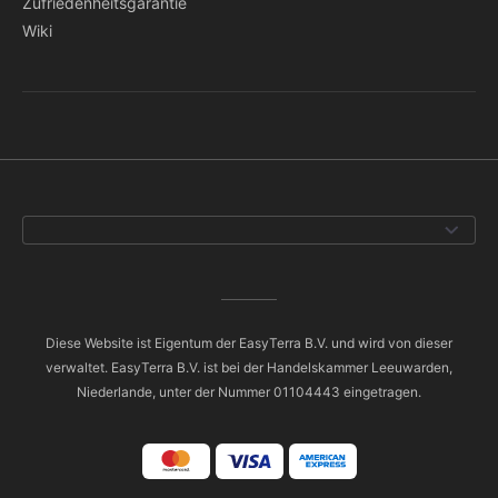
Zufriedenheitsgarantie
Wiki
Diese Website ist Eigentum der EasyTerra B.V. und wird von dieser
verwaltet. EasyTerra B.V. ist bei der Handelskammer Leeuwarden,
Niederlande, unter der Nummer 01104443 eingetragen.