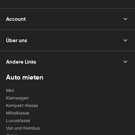
Account
Über uns
Andere Links
Auto mieten
Mini
Kleinwagen
Kompakt-Klasse
Mittelklasse
Luxusklasse
Van und Kleinbus