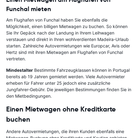
Funchal mieten
Am Flughafen von Funchal haben Sie ebenfalls die
Möglichkeit, einen billigen Mietwagen zu buchen. So können
Sie Ihr Gepäck nach der Landung in Ihrem Leihwagen
verstauen und direkt in Ihren wohlverdienten Madeira-Urlaub
starten. Zahlreiche Autovermietungen wie Europcar, Avis oder
Hertz sind mit ihren Mietwagen am Flughafen von Funchal
vertreten.
Mindestalter
Bestimmte Fahrzeugklassen können in Portugal
bereits ab 19 Jahren gemietet werden. Viele Autovermieter
erheben für Fahrer unter 25 jedoch eine zusätzliche
Jungfahrer-Gebühr. Die jeweiligen Bestimmungen finden Sie in
den Mietbedingungen.
Einen Mietwagen ohne Kreditkarte
buchen
Andere Autovermietungen, die ihren Kunden ebenfalls eine
Mietwagen-Buchung ohne Kreditkarte und Kaution anbieten,