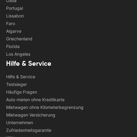
Olbia
Portugal
Lissabon
Faro
Algarve
Griechenland
Florida
Los Angeles
Hilfe & Service
Hilfe & Service
Testsieger
Häufige Fragen
Auto mieten ohne Kreditkarte
Mietwagen ohne Kilometerbegrenzung
Mietwagen Versicherung
Unternehmen
Zufriedenheitsgarantie