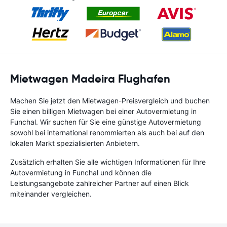
Mietwagen Madeira Flughafen
Machen Sie jetzt den Mietwagen-Preisvergleich und buchen
Sie einen billigen Mietwagen bei einer Autovermietung in
Funchal. Wir suchen für Sie eine günstige Autovermietung
sowohl bei international renommierten als auch bei auf den
lokalen Markt spezialisierten Anbietern.
Zusätzlich erhalten Sie alle wichtigen Informationen für Ihre
Autovermietung in Funchal und können die
Leistungsangebote zahlreicher Partner auf einen Blick
miteinander vergleichen.