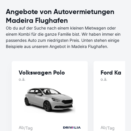
Angebote von Autovermietungen
Madeira Flughafen
Ob du auf der Suche nach einem kleinen Mietwagen oder
einem Kombi für die ganze Familie bist. Wir haben immer ein
passendes Auto zum niedrigsten Preis. Unten stehen einige
Beispiele aus unserem Angebot in Madeira Flughafen.
Volkswagen Polo
Ford Ka
o.ä.
o.ä.
Ab
Ab
/Tag
/Tag