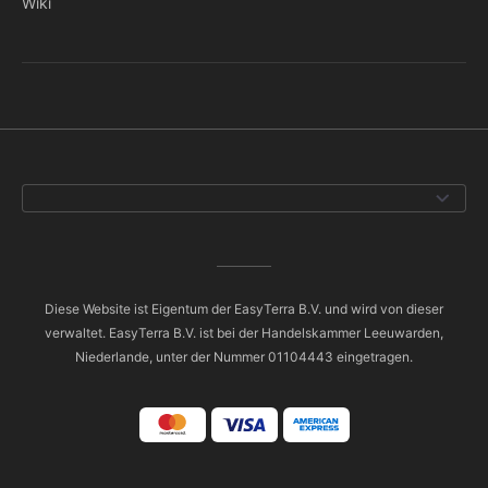
Wiki
Diese Website ist Eigentum der EasyTerra B.V. und wird von dieser
verwaltet. EasyTerra B.V. ist bei der Handelskammer Leeuwarden,
Niederlande, unter der Nummer 01104443 eingetragen.