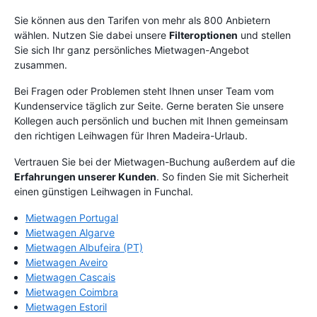
Sie können aus den Tarifen von mehr als 800 Anbietern
wählen. Nutzen Sie dabei unsere
Filteroptionen
und stellen
Sie sich Ihr ganz persönliches Mietwagen-Angebot
zusammen.
Bei Fragen oder Problemen steht Ihnen unser Team vom
Kundenservice täglich zur Seite. Gerne beraten Sie unsere
Kollegen auch persönlich und buchen mit Ihnen gemeinsam
den richtigen Leihwagen für Ihren Madeira-Urlaub.
Vertrauen Sie bei der Mietwagen-Buchung außerdem auf die
Erfahrungen unserer Kunden
. So finden Sie mit Sicherheit
einen günstigen Leihwagen in Funchal.
Mietwagen Portugal
Mietwagen Algarve
Mietwagen Albufeira (PT)
Mietwagen Aveiro
Mietwagen Cascais
Mietwagen Coimbra
Mietwagen Estoril