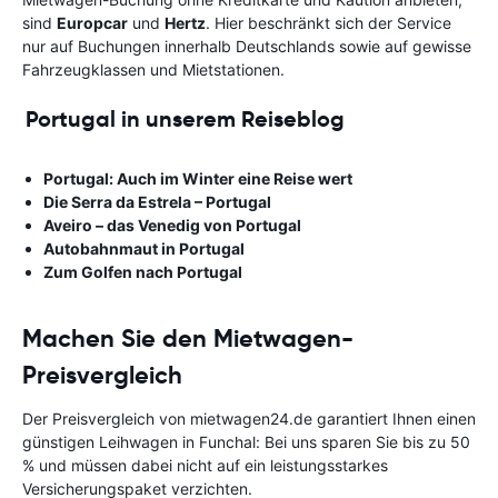
sind
Europcar
und
Hertz
. Hier beschränkt sich der Service
nur auf Buchungen innerhalb Deutschlands sowie auf gewisse
Fahrzeugklassen und Mietstationen.
Portugal in unserem Reiseblog
Portugal: Auch im Winter eine Reise wert
Die Serra da Estrela – Portugal
Aveiro – das Venedig von Portugal
Autobahnmaut in Portugal
Zum Golfen nach Portugal
Machen Sie den Mietwagen-
Preisvergleich
Der Preisvergleich von mietwagen24.de garantiert Ihnen einen
günstigen Leihwagen in Funchal: Bei uns sparen Sie bis zu 50
% und müssen dabei nicht auf ein leistungsstarkes
Versicherungspaket verzichten.