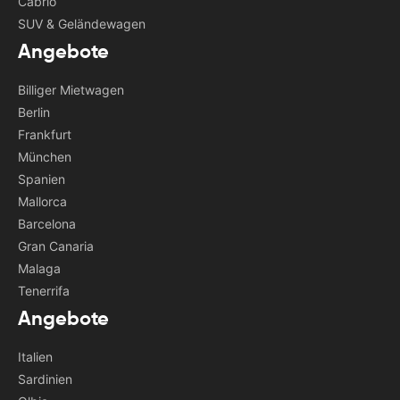
Cabrio
SUV & Geländewagen
Angebote
Billiger Mietwagen
Berlin
Frankfurt
München
Spanien
Mallorca
Barcelona
Gran Canaria
Malaga
Tenerrifa
Angebote
Italien
Sardinien