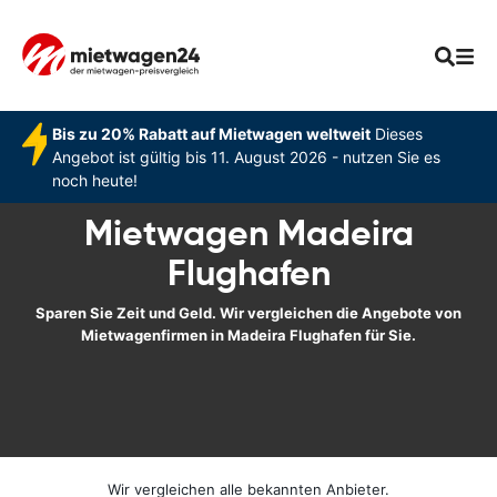
Bis zu 20% Rabatt auf Mietwagen weltweit
Dieses
Angebot ist gültig bis 11. August 2026 - nutzen Sie es
noch heute!
Mietwagen Madeira
Flughafen
Sparen Sie Zeit und Geld. Wir vergleichen die Angebote von
Mietwagenfirmen in Madeira Flughafen für Sie.
Wir vergleichen alle bekannten Anbieter.