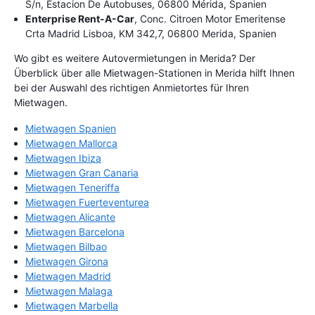
S/n, Estacion De Autobuses, 06800 Mérida, Spanien
Enterprise Rent-A-Car
, Conc. Citroen Motor Emeritense
Crta Madrid Lisboa, KM 342,7, 06800 Merida, Spanien
Wo gibt es weitere Autovermietungen in Merida? Der
Überblick über alle Mietwagen-Stationen in Merida hilft Ihnen
bei der Auswahl des richtigen Anmietortes für Ihren
Mietwagen.
Mietwagen Spanien
Mietwagen Mallorca
Mietwagen Ibiza
Mietwagen Gran Canaria
Mietwagen Teneriffa
Mietwagen Fuerteventurea
Mietwagen Alicante
Mietwagen Barcelona
Mietwagen Bilbao
Mietwagen Girona
Mietwagen Madrid
Mietwagen Malaga
Mietwagen Marbella