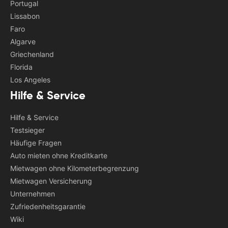
Portugal
Lissabon
Faro
Algarve
Griechenland
Florida
Los Angeles
Hilfe & Service
Hilfe & Service
Testsieger
Häufige Fragen
Auto mieten ohne Kreditkarte
Mietwagen ohne Kilometerbegrenzung
Mietwagen Versicherung
Unternehmen
Zufriedenheitsgarantie
Wiki