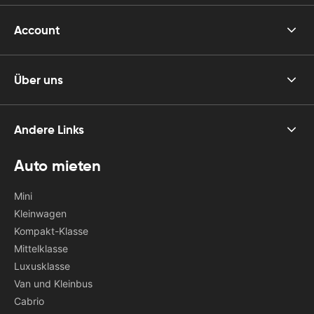
Account
Über uns
Andere Links
Auto mieten
Mini
Kleinwagen
Kompakt-Klasse
Mittelklasse
Luxusklasse
Van und Kleinbus
Cabrio