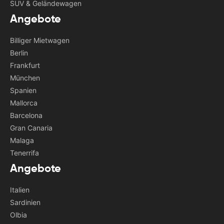
SUV & Geländewagen
Angebote
Billiger Mietwagen
Berlin
Frankfurt
München
Spanien
Mallorca
Barcelona
Gran Canaria
Malaga
Tenerrifa
Angebote
Italien
Sardinien
Olbia