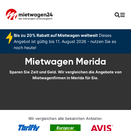
Bis zu 20% Rabatt auf Mietwagen weltweit
Dieses
Angebot ist gültig bis 11. August 2026 - nutzen Sie es
noch heute!
Mietwagen Merida
Sparen Sie Zeit und Geld. Wir vergleichen die Angebote von
Mietwagenfirmen in Merida für Sie.
Wir vergleichen alle bekannten Anbieter.