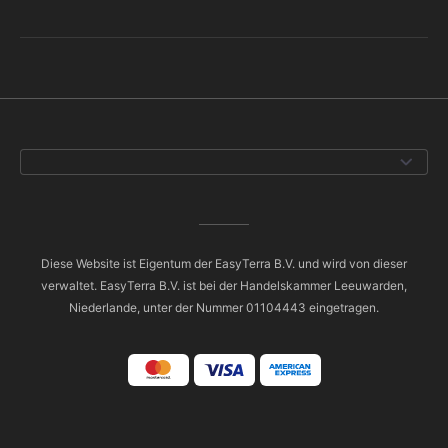
Diese Website ist Eigentum der EasyTerra B.V. und wird von dieser
verwaltet. EasyTerra B.V. ist bei der Handelskammer Leeuwarden,
Niederlande, unter der Nummer 01104443 eingetragen.