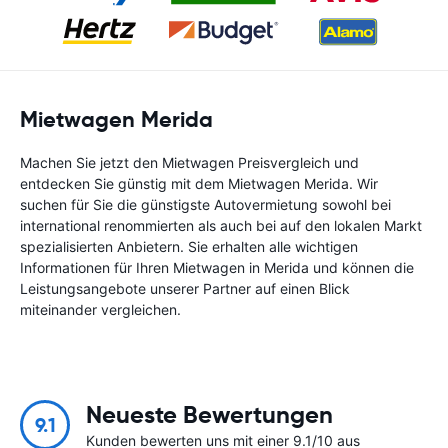
Mietwagen Merida
Machen Sie jetzt den Mietwagen Preisvergleich und
entdecken Sie günstig mit dem Mietwagen Merida. Wir
suchen für Sie die günstigste Autovermietung sowohl bei
international renommierten als auch bei auf den lokalen Markt
spezialisierten Anbietern. Sie erhalten alle wichtigen
Informationen für Ihren Mietwagen in Merida und können die
Leistungsangebote unserer Partner auf einen Blick
miteinander vergleichen.
Neueste Bewertungen
9.1
Kunden bewerten uns mit einer 9.1/10 aus