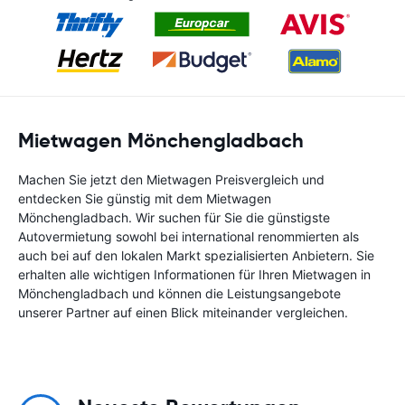
Mietwagen Mönchengladbach
Machen Sie jetzt den Mietwagen Preisvergleich und
entdecken Sie günstig mit dem Mietwagen
Mönchengladbach. Wir suchen für Sie die günstigste
Autovermietung sowohl bei international renommierten als
auch bei auf den lokalen Markt spezialisierten Anbietern. Sie
erhalten alle wichtigen Informationen für Ihren Mietwagen in
Mönchengladbach und können die Leistungsangebote
unserer Partner auf einen Blick miteinander vergleichen.