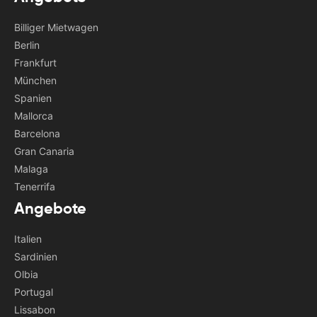
Billiger Mietwagen
Berlin
Frankfurt
München
Spanien
Mallorca
Barcelona
Gran Canaria
Malaga
Tenerrifa
Angebote
Italien
Sardinien
Olbia
Portugal
Lissabon