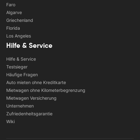
Faro
Algarve
Griechenland
Florida
Los Angeles
Hilfe & Service
Hilfe & Service
Testsieger
Häufige Fragen
Auto mieten ohne Kreditkarte
Mietwagen ohne Kilometerbegrenzung
Mietwagen Versicherung
Unternehmen
Zufriedenheitsgarantie
Wiki