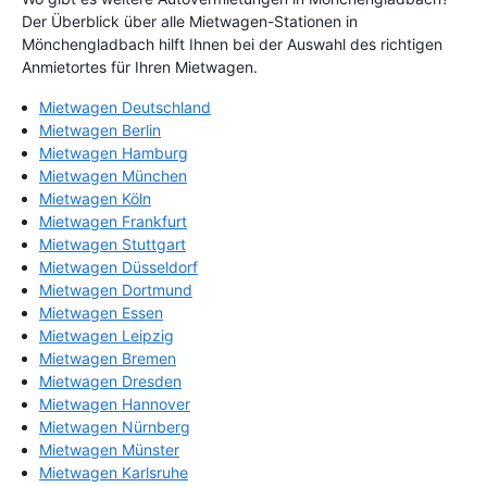
Der Überblick über alle Mietwagen-Stationen in
Mönchengladbach hilft Ihnen bei der Auswahl des richtigen
Anmietortes für Ihren Mietwagen.
Mietwagen Deutschland
Mietwagen Berlin
Mietwagen Hamburg
Mietwagen München
Mietwagen Köln
Mietwagen Frankfurt
Mietwagen Stuttgart
Mietwagen Düsseldorf
Mietwagen Dortmund
Mietwagen Essen
Mietwagen Leipzig
Mietwagen Bremen
Mietwagen Dresden
Mietwagen Hannover
Mietwagen Nürnberg
Mietwagen Münster
Mietwagen Karlsruhe