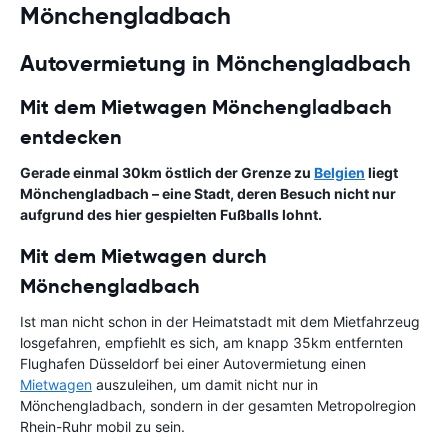
Mönchengladbach
Autovermietung in Mönchengladbach
Mit dem Mietwagen Mönchengladbach
entdecken
Gerade einmal 30km östlich der Grenze zu
Belgien
liegt
Mönchengladbach – eine Stadt, deren Besuch nicht nur
aufgrund des hier gespielten Fußballs lohnt.
Mit dem Mietwagen durch
Mönchengladbach
Ist man nicht schon in der Heimatstadt mit dem Mietfahrzeug
losgefahren, empfiehlt es sich, am knapp 35km entfernten
Flughafen Düsseldorf bei einer Autovermietung einen
Mietwagen
auszuleihen, um damit nicht nur in
Mönchengladbach, sondern in der gesamten Metropolregion
Rhein-Ruhr mobil zu sein.