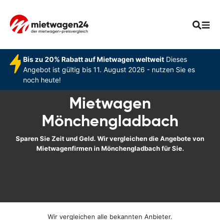
Bis zu 20% Rabatt auf Mietwagen weltweit
Dieses
Angebot ist gültig bis 11. August 2026 - nutzen Sie es
noch heute!
Mietwagen
Mönchengladbach
Sparen Sie Zeit und Geld. Wir vergleichen die Angebote von
Mietwagenfirmen in Mönchengladbach für Sie.
Wir vergleichen alle bekannten Anbieter.