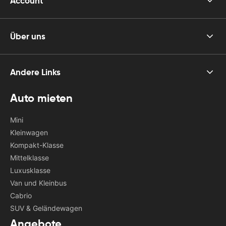
Account
Über uns
Andere Links
Auto mieten
Mini
Kleinwagen
Kompakt-Klasse
Mittelklasse
Luxusklasse
Van und Kleinbus
Cabrio
SUV & Geländewagen
Angebote