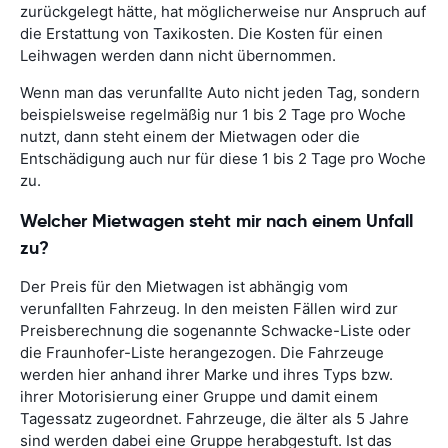
zurückgelegt hätte, hat möglicherweise nur Anspruch auf
die Erstattung von Taxikosten. Die Kosten für einen
Leihwagen werden dann nicht übernommen.
Wenn man das verunfallte Auto nicht jeden Tag, sondern
beispielsweise regelmäßig nur 1 bis 2 Tage pro Woche
nutzt, dann steht einem der Mietwagen oder die
Entschädigung auch nur für diese 1 bis 2 Tage pro Woche
zu.
Welcher Mietwagen steht mir nach einem Unfall
zu?
Der Preis für den Mietwagen ist abhängig vom
verunfallten Fahrzeug. In den meisten Fällen wird zur
Preisberechnung die sogenannte Schwacke-Liste oder
die Fraunhofer-Liste herangezogen. Die Fahrzeuge
werden hier anhand ihrer Marke und ihres Typs bzw.
ihrer Motorisierung einer Gruppe und damit einem
Tagessatz zugeordnet. Fahrzeuge, die älter als 5 Jahre
sind werden dabei eine Gruppe herabgestuft. Ist das