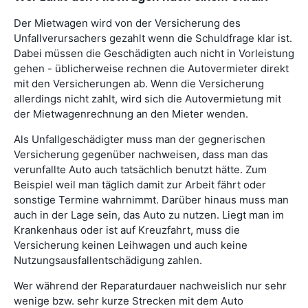
Der Mietwagen wird von der Versicherung des
Unfallverursachers gezahlt wenn die Schuldfrage klar ist.
Dabei müssen die Geschädigten auch nicht in Vorleistung
gehen - üblicherweise rechnen die Autovermieter direkt
mit den Versicherungen ab. Wenn die Versicherung
allerdings nicht zahlt, wird sich die Autovermietung mit
der Mietwagenrechnung an den Mieter wenden.
Als Unfallgeschädigter muss man der gegnerischen
Versicherung gegenüber nachweisen, dass man das
verunfallte Auto auch tatsächlich benutzt hätte. Zum
Beispiel weil man täglich damit zur Arbeit fährt oder
sonstige Termine wahrnimmt. Darüber hinaus muss man
auch in der Lage sein, das Auto zu nutzen. Liegt man im
Krankenhaus oder ist auf Kreuzfahrt, muss die
Versicherung keinen Leihwagen und auch keine
Nutzungsausfallentschädigung zahlen.
Wer während der Reparaturdauer nachweislich nur sehr
wenige bzw. sehr kurze Strecken mit dem Auto