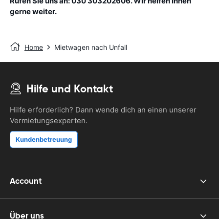
Rufen Sie uns an: 030 303202606. Wir helfen Ihnen
gerne weiter.
Home
Mietwagen nach Unfall
Hilfe und Kontakt
Hilfe erforderlich? Dann wende dich an einen unserer
Vermietungsexperten.
Kundenbetreuung
Account
Über uns