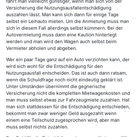
fährt man vielleicht günstiger, wenn man sich von der
Versicherung die Nutzungsausfallentschädigung
auszahlen lässt. Man kann sich dann für einige Tage
selbst ein Leihauto mieten. Um die Anmietung muss man
sich in diesem Fall allerdings selbst kümmern. Bei der
Autovermietung muss dann eine Kaution hinterlegt
werden und man wird den Wagen auch selbst beim
Vermieter abholen und abgeben.
Wer ein paar Tage ganz auf ein Auto verzichten kann, der
wird sich wohl für die Entschädigung für den
Nutzungsausfall entscheiden. Das ist auch dann ratsam,
wenn die Schuldfrage noch nicht eindeutig geklärt ist.
Unter Umständen übernimmt die gegnerische
Versicherung nicht die kompletten Mietwagenkosten und
man muss selbst etwas zur Fahrzeugmiete zuzahlen. Hat
man sich stattdessen für die Entschädigung entschieden,
bekommt man zwar weniger Geld ausgezahlt wenn
einem eine Teilschuld zugesprochen wird, aber man
muss selbst nichts zuzahlen.