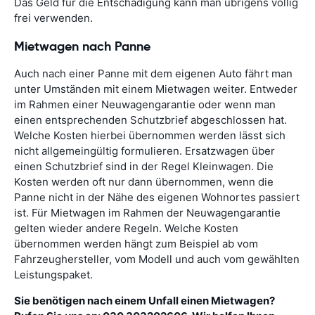
Das Geld für die Entschädigung kann man übrigens völlig
frei verwenden.
Mietwagen nach Panne
Auch nach einer Panne mit dem eigenen Auto fährt man
unter Umständen mit einem Mietwagen weiter. Entweder
im Rahmen einer Neuwagengarantie oder wenn man
einen entsprechenden Schutzbrief abgeschlossen hat.
Welche Kosten hierbei übernommen werden lässt sich
nicht allgemeingültig formulieren. Ersatzwagen über
einen Schutzbrief sind in der Regel Kleinwagen. Die
Kosten werden oft nur dann übernommen, wenn die
Panne nicht in der Nähe des eigenen Wohnortes passiert
ist. Für Mietwagen im Rahmen der Neuwagengarantie
gelten wieder andere Regeln. Welche Kosten
übernommen werden hängt zum Beispiel ab vom
Fahrzeughersteller, vom Modell und auch vom gewählten
Leistungspaket.
Sie benötigen nach einem Unfall einen Mietwagen?