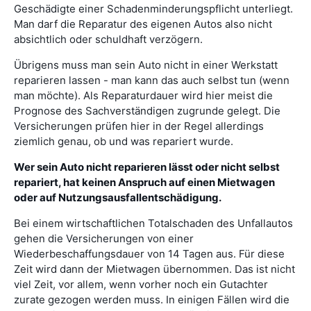
Geschädigte einer Schadenminderungspflicht unterliegt.
Man darf die Reparatur des eigenen Autos also nicht
absichtlich oder schuldhaft verzögern.
Übrigens muss man sein Auto nicht in einer Werkstatt
reparieren lassen - man kann das auch selbst tun (wenn
man möchte). Als Reparaturdauer wird hier meist die
Prognose des Sachverständigen zugrunde gelegt. Die
Versicherungen prüfen hier in der Regel allerdings
ziemlich genau, ob und was repariert wurde.
Wer sein Auto nicht reparieren lässt oder nicht selbst
repariert, hat keinen Anspruch auf einen Mietwagen
oder auf Nutzungsausfallentschädigung.
Bei einem wirtschaftlichen Totalschaden des Unfallautos
gehen die Versicherungen von einer
Wiederbeschaffungsdauer von 14 Tagen aus. Für diese
Zeit wird dann der Mietwagen übernommen. Das ist nicht
viel Zeit, vor allem, wenn vorher noch ein Gutachter
zurate gezogen werden muss. In einigen Fällen wird die