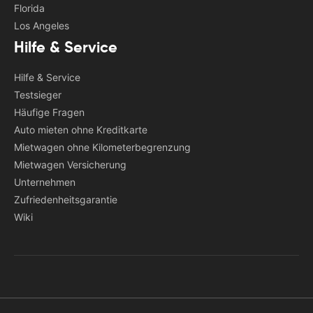
Florida
Los Angeles
Hilfe & Service
Hilfe & Service
Testsieger
Häufige Fragen
Auto mieten ohne Kreditkarte
Mietwagen ohne Kilometerbegrenzung
Mietwagen Versicherung
Unternehmen
Zufriedenheitsgarantie
Wiki