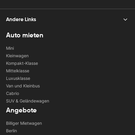
Andere Links
Auto mieten
Mini
Kleinwagen
Kompakt-Klasse
Mittelklasse
Luxusklasse
Van und Kleinbus
Cabrio
SUV & Geländewagen
Angebote
Billiger Mietwagen
Berlin