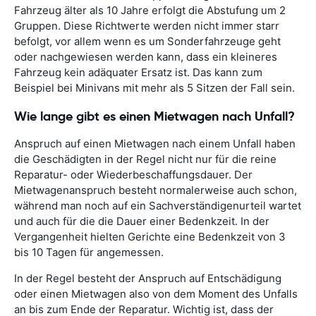
Fahrzeug älter als 10 Jahre erfolgt die Abstufung um 2
Gruppen. Diese Richtwerte werden nicht immer starr
befolgt, vor allem wenn es um Sonderfahrzeuge geht
oder nachgewiesen werden kann, dass ein kleineres
Fahrzeug kein adäquater Ersatz ist. Das kann zum
Beispiel bei Minivans mit mehr als 5 Sitzen der Fall sein.
Wie lange gibt es einen Mietwagen nach Unfall?
Anspruch auf einen Mietwagen nach einem Unfall haben
die Geschädigten in der Regel nicht nur für die reine
Reparatur- oder Wiederbeschaffungsdauer. Der
Mietwagenanspruch besteht normalerweise auch schon,
während man noch auf ein Sachverständigenurteil wartet
und auch für die die Dauer einer Bedenkzeit. In der
Vergangenheit hielten Gerichte eine Bedenkzeit von 3
bis 10 Tagen für angemessen.
In der Regel besteht der Anspruch auf Entschädigung
oder einen Mietwagen also von dem Moment des Unfalls
an bis zum Ende der Reparatur. Wichtig ist, dass der