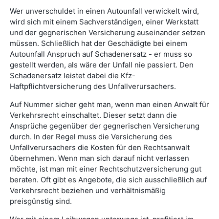
Wer unverschuldet in einen Autounfall verwickelt wird,
wird sich mit einem Sachverständigen, einer Werkstatt
und der gegnerischen Versicherung auseinander setzen
müssen. Schließlich hat der Geschädigte bei einem
Autounfall Anspruch auf Schadenersatz - er muss so
gestellt werden, als wäre der Unfall nie passiert. Den
Schadenersatz leistet dabei die Kfz-
Haftpflichtversicherung des Unfallverursachers.
Auf Nummer sicher geht man, wenn man einen Anwalt für
Verkehrsrecht einschaltet. Dieser setzt dann die
Ansprüche gegenüber der gegnerischen Versicherung
durch. In der Regel muss die Versicherung des
Unfallverursachers die Kosten für den Rechtsanwalt
übernehmen. Wenn man sich darauf nicht verlassen
möchte, ist man mit einer Rechtschutzversicherung gut
beraten. Oft gibt es Angebote, die sich ausschließlich auf
Verkehrsrecht beziehen und verhältnismäßig
preisgünstig sind.