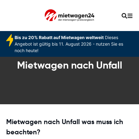
Bis zu 20% Rabatt auf Mietwagen weltweit
Dieses
Angebot ist gültig bis 11. August 2026 - nutzen Sie es
noch heute!
Mietwagen nach Unfall
Mietwagen nach Unfall was muss ich
beachten?