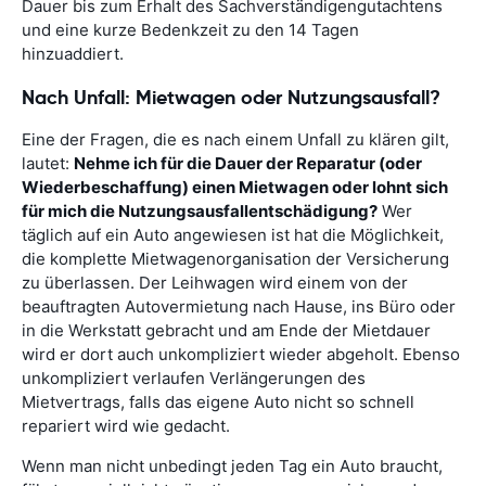
Dauer bis zum Erhalt des Sachverständigengutachtens
und eine kurze Bedenkzeit zu den 14 Tagen
hinzuaddiert.
Nach Unfall: Mietwagen oder Nutzungsausfall?
Eine der Fragen, die es nach einem Unfall zu klären gilt,
lautet:
Nehme ich für die Dauer der Reparatur (oder
Wiederbeschaffung) einen Mietwagen oder lohnt sich
für mich die Nutzungsausfallentschädigung?
Wer
täglich auf ein Auto angewiesen ist hat die Möglichkeit,
die komplette Mietwagenorganisation der Versicherung
zu überlassen. Der Leihwagen wird einem von der
beauftragten Autovermietung nach Hause, ins Büro oder
in die Werkstatt gebracht und am Ende der Mietdauer
wird er dort auch unkompliziert wieder abgeholt. Ebenso
unkompliziert verlaufen Verlängerungen des
Mietvertrags, falls das eigene Auto nicht so schnell
repariert wird wie gedacht.
Wenn man nicht unbedingt jeden Tag ein Auto braucht,