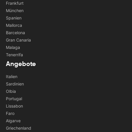
Frankfurt
München
Spanien
Mallorca
Barcelona
Gran Canaria
Malaga
Tenerrifa
Angebote
Italien
Sardinien
Olbia
Portugal
Lissabon
Faro
Algarve
Griechenland