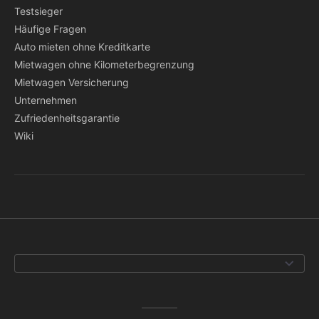
Testsieger
Häufige Fragen
Auto mieten ohne Kreditkarte
Mietwagen ohne Kilometerbegrenzung
Mietwagen Versicherung
Unternehmen
Zufriedenheitsgarantie
Wiki