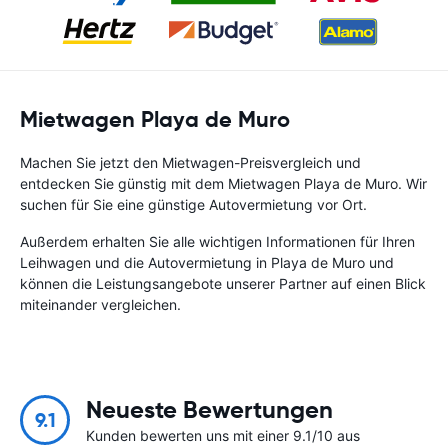
Mietwagen Playa de Muro
Machen Sie jetzt den Mietwagen-Preisvergleich und
entdecken Sie günstig mit dem Mietwagen Playa de Muro. Wir
suchen für Sie eine günstige Autovermietung vor Ort.
Außerdem erhalten Sie alle wichtigen Informationen für Ihren
Leihwagen und die Autovermietung in Playa de Muro und
können die Leistungsangebote unserer Partner auf einen Blick
miteinander vergleichen.
Neueste Bewertungen
9.1
Kunden bewerten uns mit einer 9.1/10 aus