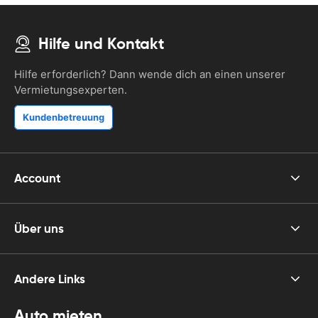
Hilfe und Kontakt
Hilfe erforderlich? Dann wende dich an einen unserer
Vermietungsexperten.
Kundenbetreuung
Account
Über uns
Andere Links
Auto mieten