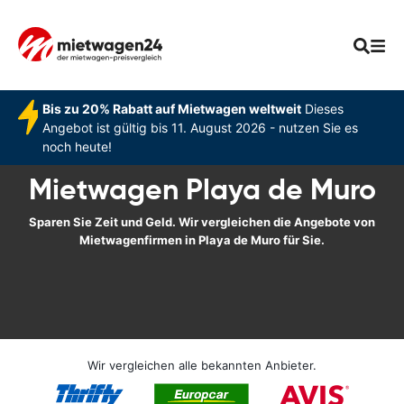
Bis zu 20% Rabatt auf Mietwagen weltweit
Dieses
Angebot ist gültig bis 11. August 2026 - nutzen Sie es
noch heute!
Mietwagen Playa de Muro
Sparen Sie Zeit und Geld. Wir vergleichen die Angebote von
Mietwagenfirmen in Playa de Muro für Sie.
Wir vergleichen alle bekannten Anbieter.