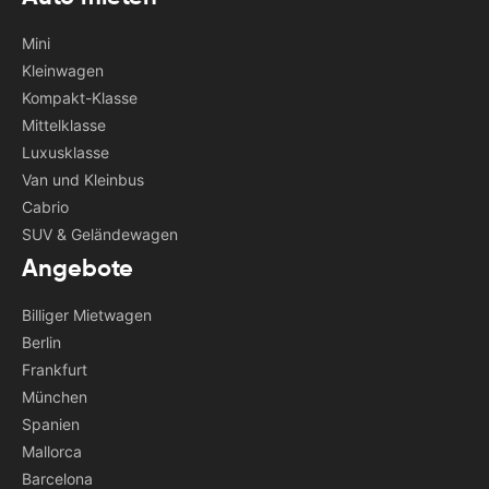
Mini
Kleinwagen
Kompakt-Klasse
Mittelklasse
Luxusklasse
Van und Kleinbus
Cabrio
SUV & Geländewagen
Angebote
Billiger Mietwagen
Berlin
Frankfurt
München
Spanien
Mallorca
Barcelona