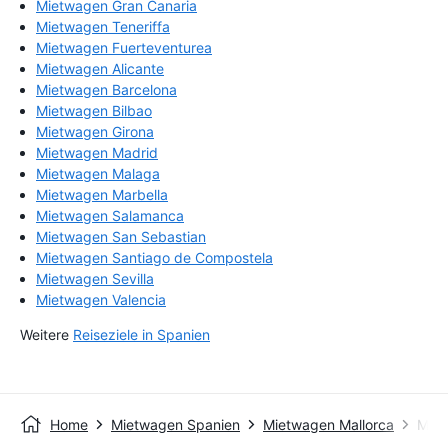
Mietwagen Gran Canaria
Mietwagen Teneriffa
Mietwagen Fuerteventurea
Mietwagen Alicante
Mietwagen Barcelona
Mietwagen Bilbao
Mietwagen Girona
Mietwagen Madrid
Mietwagen Malaga
Mietwagen Marbella
Mietwagen Salamanca
Mietwagen San Sebastian
Mietwagen Santiago de Compostela
Mietwagen Sevilla
Mietwagen Valencia
Weitere
Reiseziele in Spanien
Home
Mietwagen Spanien
Mietwagen Mallorca
Miet