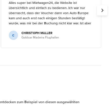
Alles super bei Mietwagen24, die Website ist
übersichtlich und einfach zu bedienen. Ich war nur
überrascht, dass der Voucher dann von Auto Europe
kam und auch erst nach einigen Stunden bestätigt
wurde, was mir bei der Buchung nicht klar war. Ist aber
kein Problem.
CHRISTOPH MüLLER
C
Goldcar Madeira Flughafen
ntdecken zum Beispiel von diesen ausgewählten