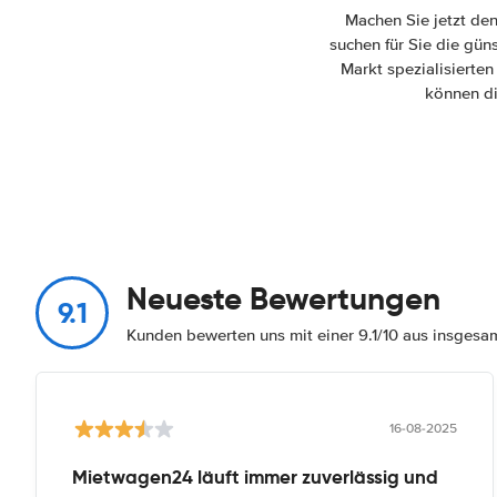
Machen Sie jetzt de
suchen für Sie die gün
Markt spezialisierten
können di
Neueste Bewertungen
9.1
Kunden bewerten uns mit einer 9.1/10 aus insges
16-08-2025
Mietwagen24 läuft immer zuverlässig und