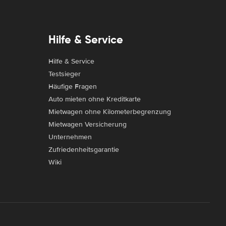
Hilfe & Service
Hilfe & Service
Testsieger
Häufige Fragen
Auto mieten ohne Kreditkarte
Mietwagen ohne Kilometerbegrenzung
Mietwagen Versicherung
Unternehmen
Zufriedenheitsgarantie
Wiki