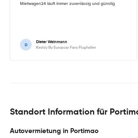
Mietwagen24 läuft immer zuverlässig und günstig
Dieter Weinmann
D
Keddy By Europcar Faro Flughafen
Standort Information für Porti
Autovermietung in Portimao