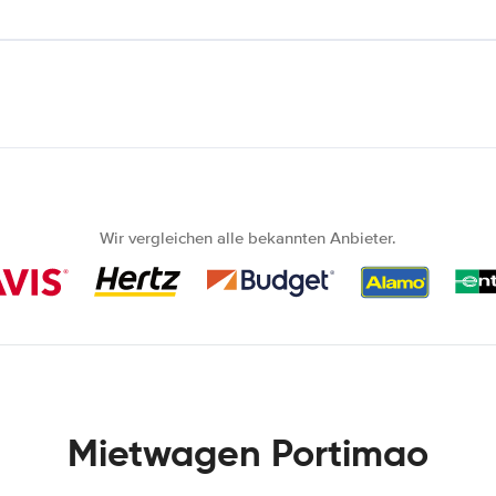
Wir vergleichen alle bekannten Anbieter.
Mietwagen Portimao