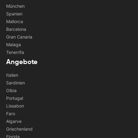
München
Spanien
Mallorca
Barcelona
Gran Canaria
Malaga
Tenerrifa
Angebote
Italien
Sardinien
Olbia
Portugal
Lissabon
Faro
Algarve
Griechenland
Florida