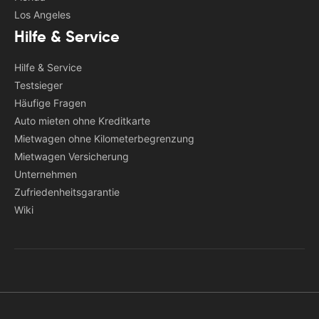
Los Angeles
Hilfe & Service
Hilfe & Service
Testsieger
Häufige Fragen
Auto mieten ohne Kreditkarte
Mietwagen ohne Kilometerbegrenzung
Mietwagen Versicherung
Unternehmen
Zufriedenheitsgarantie
Wiki