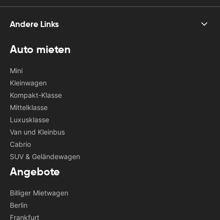
Andere Links
Auto mieten
Mini
Kleinwagen
Kompakt-Klasse
Mittelklasse
Luxusklasse
Van und Kleinbus
Cabrio
SUV & Geländewagen
Angebote
Billiger Mietwagen
Berlin
Frankfurt