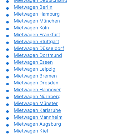
Mietwagen Deutschland
Mietwagen Berlin
Mietwagen Hamburg
Mietwagen München
Mietwagen Köln
Mietwagen Frankfurt
Mietwagen Stuttgart
Mietwagen Düsseldorf
Mietwagen Dortmund
Mietwagen Essen
Mietwagen Leipzig
Mietwagen Bremen
Mietwagen Dresden
Mietwagen Hannover
Mietwagen Nürnberg
Mietwagen Münster
Mietwagen Karlsruhe
Mietwagen Mannheim
Mietwagen Augsburg
Mietwagen Kiel