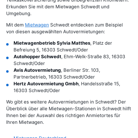
Erkunden Sie mit dem Mietwagen Schwedt und
Umgebung.
Mit dem
Mietwagen
Schwedt entdecken zum Beispiel
von diesen ausgewählten Autovermietungen:
Mietwagenbetrieb Sylvia Matthes
, Platz der
Befreiung 5, 16303 Schwedt/Oder
Autohopper Schwedt
, Ehm-Welk-Straße 83, 16303
Schwedt/Oder
Avis Autovermietung
, Berliner Str. 103,
Partnerbetrieb, 16303 Schwedt/Oder
Hertz Autovermietung Gmbh
, Handelsstraße 15,
16303 Schwedt/Oder
Wo gibt es weitere Autovermietungen in Schwedt? Der
Überblick über alle Mietwagen-Stationen in Schwedt hilft
Ihnen bei der Auswahl des richtigen Anmietortes für
Ihren Mietwagen.