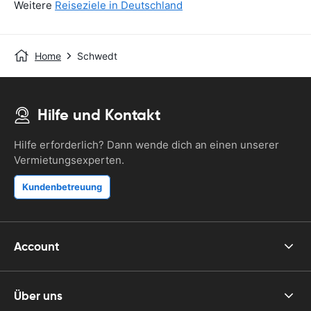
Weitere
Reiseziele in Deutschland
Home
Schwedt
Hilfe und Kontakt
Hilfe erforderlich? Dann wende dich an einen unserer
Vermietungsexperten.
Kundenbetreuung
Account
Über uns