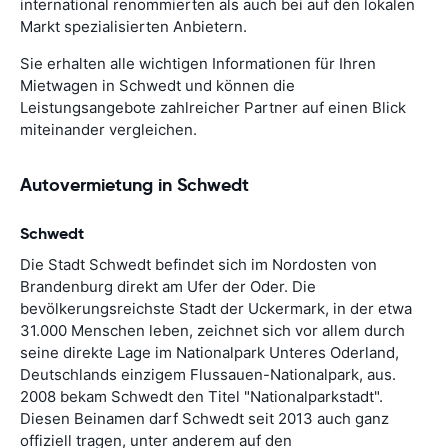
international renommierten als auch bei auf den lokalen
Markt spezialisierten Anbietern.
Sie erhalten alle wichtigen Informationen für Ihren
Mietwagen in Schwedt und können die
Leistungsangebote zahlreicher Partner auf einen Blick
miteinander vergleichen.
Autovermietung in Schwedt
Schwedt
Die Stadt Schwedt befindet sich im Nordosten von
Brandenburg direkt am Ufer der Oder. Die
bevölkerungsreichste Stadt der Uckermark, in der etwa
31.000 Menschen leben, zeichnet sich vor allem durch
seine direkte Lage im Nationalpark Unteres Oderland,
Deutschlands einzigem Flussauen-Nationalpark, aus.
2008 bekam Schwedt den Titel "Nationalparkstadt".
Diesen Beinamen darf Schwedt seit 2013 auch ganz
offiziell tragen, unter anderem auf den