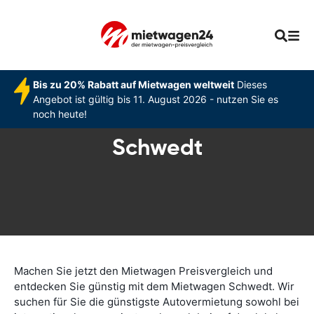
Bis zu 20% Rabatt auf Mietwagen weltweit
Dieses
Angebot ist gültig bis 11. August 2026 - nutzen Sie es
noch heute!
Schwedt
Machen Sie jetzt den Mietwagen Preisvergleich und
entdecken Sie günstig mit dem Mietwagen Schwedt. Wir
suchen für Sie die günstigste Autovermietung sowohl bei