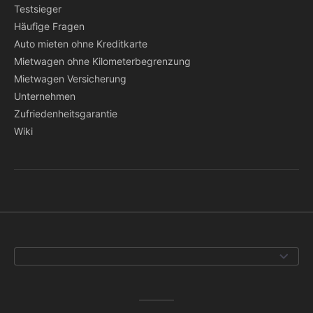
Testsieger
Häufige Fragen
Auto mieten ohne Kreditkarte
Mietwagen ohne Kilometerbegrenzung
Mietwagen Versicherung
Unternehmen
Zufriedenheitsgarantie
Wiki