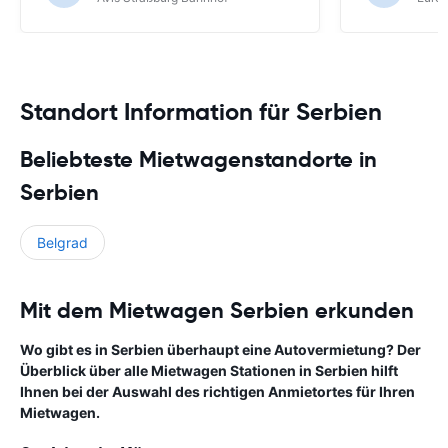
Standort Information für Serbien
Beliebteste Mietwagenstandorte in
Serbien
Belgrad
Mit dem Mietwagen Serbien erkunden
Wo gibt es in Serbien überhaupt eine Autovermietung? Der
Überblick über alle Mietwagen Stationen in Serbien hilft
Ihnen bei der Auswahl des richtigen Anmietortes für Ihren
Mietwagen.