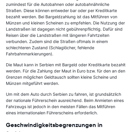
zumindest für die Autobahnen oder autobahnähnliche
Straßen. Diese können entweder bar oder per Kreditkarte
bezahlt werden. Bei Bargeldzahlung ist das Mitführen von
Münzen und kleinen Scheinen zu empfehlen. Die Nutzung der
Landstraßen ist dagegen nicht gebührenpflichtig. Dafür sind
Reisen über die Landstraßen mit längeren Fahrtzeiten
verbunden. Zudem sind die Straßen oftmals in einem
schlechteren Zustand (Schlaglöcher, fehlende
Fahrbahnmarkierungen).
Die Maut kann in Serbien mit Bargeld oder Kreditkarte bezahlt
werden. Für die Zahlung der Maut in Euro bzw. für den an den
Grenzen möglichen Geldtausch sollten kleine Scheine und
Münzen mitgeführt werden.
Um mit dem Auto durch Serbien zu fahren, ist grundsätzlich
der nationale Führerschein ausreichend. Beim Anmieten eines
Fahrzeugs ist jedoch in den meisten Fällen das Mitführen
eines internationalen Führerscheins erforderlich.
Geschwindigkeitsbegrenzungen in