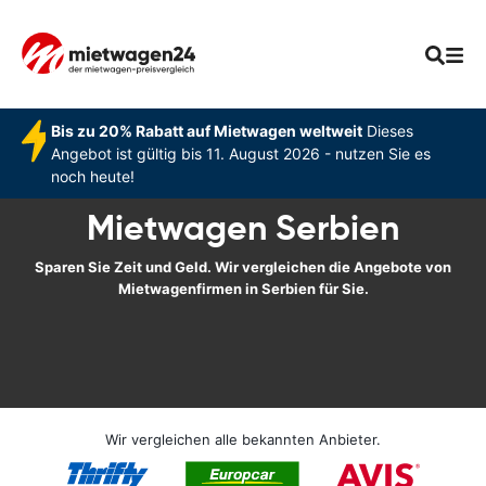
Bis zu 20% Rabatt auf Mietwagen weltweit
Dieses
Angebot ist gültig bis 11. August 2026 - nutzen Sie es
noch heute!
Mietwagen Serbien
Sparen Sie Zeit und Geld. Wir vergleichen die Angebote von
Mietwagenfirmen in Serbien für Sie.
Wir vergleichen alle bekannten Anbieter.