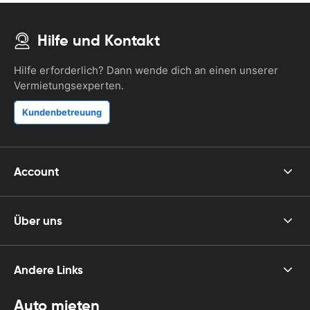
Hilfe und Kontakt
Hilfe erforderlich? Dann wende dich an einen unserer
Vermietungsexperten.
Kundenbetreuung
Account
Über uns
Andere Links
Auto mieten