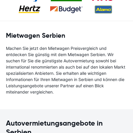
Mietwagen Serbien
Machen Sie jetzt den Mietwagen Preisvergleich und
entdecken Sie günstig mit dem Mietwagen Serbien. Wir
suchen für Sie die günstigste Autovermietung sowohl bei
international renommierten als auch bei auf den lokalen Markt
spezialisierten Anbietern. Sie erhalten alle wichtigen
Informationen für Ihren Mietwagen in Serbien und können die
Leistungsangebote unserer Partner auf einen Blick
miteinander vergleichen.
Autovermietungsangebote in
Serbien