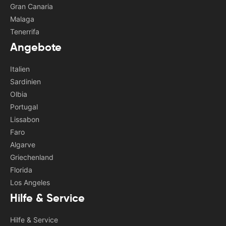
Gran Canaria
Malaga
Tenerrifa
Angebote
Italien
Sardinien
Olbia
Portugal
Lissabon
Faro
Algarve
Griechenland
Florida
Los Angeles
Hilfe & Service
Hilfe & Service