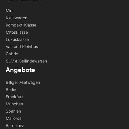
Mini
Kleinwagen
Kompakt-Klasse
Mittelklasse
Luxusklasse
Van und Kleinbus
Cabrio
SUV & Geländewagen
Angebote
Billiger Mietwagen
Berlin
Frankfurt
München
Spanien
Mallorca
Barcelona