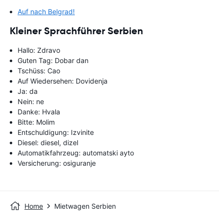
Auf nach Belgrad!
Kleiner Sprachführer Serbien
Hallo: Zdravo
Guten Tag: Dobar dan
Tschüss: Cao
Auf Wiedersehen: Dovidenja
Ja: da
Nein: ne
Danke: Hvala
Bitte: Molim
Entschuldigung: Izvinite
Diesel: diesel, dizel
Automatikfahrzeug: automatski ayto
Versicherung: osiguranje
Home
Mietwagen Serbien