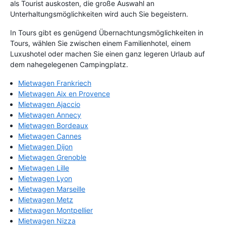
als Tourist auskosten, die große Auswahl an
Unterhaltungsmöglichkeiten wird auch Sie begeistern.
In Tours gibt es genügend Übernachtungsmöglichkeiten in
Tours, wählen Sie zwischen einem Familienhotel, einem
Luxushotel oder machen Sie einen ganz legeren Urlaub auf
dem nahegelegenen Campingplatz.
Mietwagen Frankriech
Mietwagen Aix en Provence
Mietwagen Ajaccio
Mietwagen Annecy
Mietwagen Bordeaux
Mietwagen Cannes
Mietwagen Dijon
Mietwagen Grenoble
Mietwagen Lille
Mietwagen Lyon
Mietwagen Marseille
Mietwagen Metz
Mietwagen Montpellier
Mietwagen Nizza