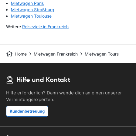
Mietwagen Paris
Mietwagen Straßburg
Mietwagen Toulouse
Weitere
Reiseziele in Frankreich
Home
Mietwagen Frankreich
Mietwagen Tours
Hilfe und Kontakt
Hilfe erforderlich? Dann wende dich an einen unserer
Vermietungsexperten.
Kundenbetreuung