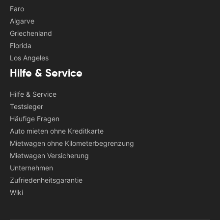
Faro
Algarve
Griechenland
Florida
Los Angeles
Hilfe & Service
Hilfe & Service
Testsieger
Häufige Fragen
Auto mieten ohne Kreditkarte
Mietwagen ohne Kilometerbegrenzung
Mietwagen Versicherung
Unternehmen
Zufriedenheitsgarantie
Wiki