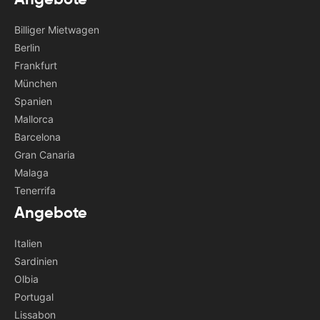
Billiger Mietwagen
Berlin
Frankfurt
München
Spanien
Mallorca
Barcelona
Gran Canaria
Malaga
Tenerrifa
Angebote
Italien
Sardinien
Olbia
Portugal
Lissabon