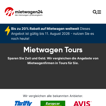
Bis zu 20% Rabatt auf Mietwagen weltweit
Dieses
Angebot ist gültig bis 11. August 2026 - nutzen Sie es
noch heute!
Mietwagen Tours
Sparen Sie Zeit und Geld. Wir vergleichen die Angebote von
Mietwagenfirmen in Tours für Sie.
Wir vergleichen alle bekannten Anbieter.