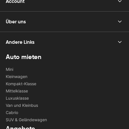
Account
Über uns
Andere Links
Auto mieten
Mini
Kleinwagen
Kompakt-Klasse
Mittelklasse
Luxusklasse
Van und Kleinbus
Cabrio
SUV & Geländewagen
Angebote