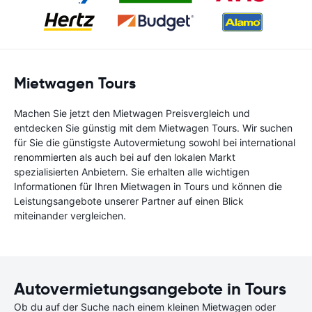
Mietwagen Tours
Machen Sie jetzt den Mietwagen Preisvergleich und
entdecken Sie günstig mit dem Mietwagen Tours. Wir suchen
für Sie die günstigste Autovermietung sowohl bei international
renommierten als auch bei auf den lokalen Markt
spezialisierten Anbietern. Sie erhalten alle wichtigen
Informationen für Ihren Mietwagen in Tours und können die
Leistungsangebote unserer Partner auf einen Blick
miteinander vergleichen.
Autovermietungsangebote in Tours
Ob du auf der Suche nach einem kleinen Mietwagen oder