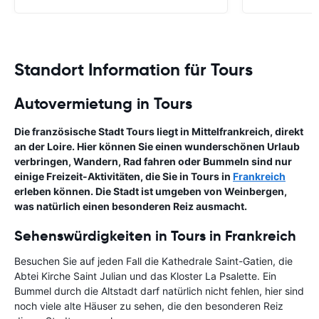
Standort Information für Tours
Autovermietung in Tours
Die französische Stadt Tours liegt in Mittelfrankreich, direkt
an der Loire. Hier können Sie einen wunderschönen Urlaub
verbringen, Wandern, Rad fahren oder Bummeln sind nur
einige Freizeit-Aktivitäten, die Sie in Tours in
Frankreich
erleben können. Die Stadt ist umgeben von Weinbergen,
was natürlich einen besonderen Reiz ausmacht.
Sehenswürdigkeiten in Tours in Frankreich
Besuchen Sie auf jeden Fall die Kathedrale Saint-Gatien, die
Abtei Kirche Saint Julian und das Kloster La Psalette. Ein
Bummel durch die Altstadt darf natürlich nicht fehlen, hier sind
noch viele alte Häuser zu sehen, die den besonderen Reiz