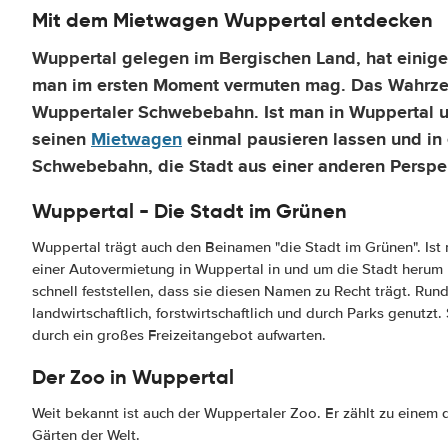
Mit dem Mietwagen Wuppertal entdecken
Wuppertal gelegen im Bergischen Land, hat einige
man im ersten Moment vermuten mag. Das Wahrzeic
Wuppertaler Schwebebahn. Ist man in Wuppertal u
seinen
Mietwagen
einmal pausieren lassen und in 
Schwebebahn, die Stadt aus einer anderen Perspek
Wuppertal - Die Stadt im Grünen
Wuppertal trägt auch den Beinamen "die Stadt im Grünen". Is
einer Autovermietung in Wuppertal in und um die Stadt herum
schnell feststellen, dass sie diesen Namen zu Recht trägt. Rund
landwirtschaftlich, forstwirtschaftlich und durch Parks genutz
durch ein großes Freizeitangebot aufwarten.
Der Zoo in Wuppertal
Weit bekannt ist auch der Wuppertaler Zoo. Er zählt zu einem
Gärten der Welt.