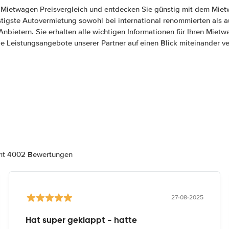
 Mietwagen Preisvergleich und entdecken Sie günstig mit dem Mie
stigste Autovermietung sowohl bei international renommierten als a
 Anbietern. Sie erhalten alle wichtigen Informationen für Ihren Miet
e Leistungsangebote unserer Partner auf einen Blick miteinander ve
amt 4002 Bewertungen
27-08-2025
Hat super geklappt - hatte