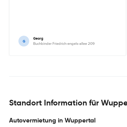
Georg
G
Buchbinder Friedrich-engels-allee 209
Standort Information für Wuppe
Autovermietung in Wuppertal