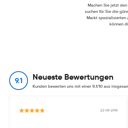
Machen Sie jetzt den
suchen für Sie die gün
Markt spezialisierten
können di
Neueste Bewertungen
9.1
Kunden bewerten uns mit einer 9.1/10 aus insges
22-09-2016