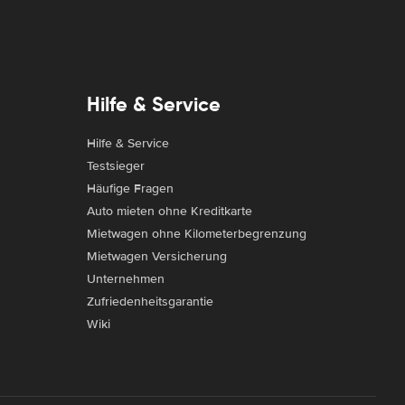
Hilfe & Service
Hilfe & Service
Testsieger
Häufige Fragen
Auto mieten ohne Kreditkarte
Mietwagen ohne Kilometerbegrenzung
Mietwagen Versicherung
Unternehmen
Zufriedenheitsgarantie
Wiki