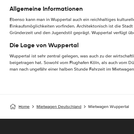
Allgemeine Informationen
Ebenso kann man in Wuppertal auch ein reichhaltiges kulturel
Einkaufsmöglichkeiten vorfinden. Architektonisch ist die Stadt
Gründerzeit und den Jugendstil geprägt. Wuppertal verfügt ü
Die Lage von Wuppertal
Wuppertal ist sehr zentral gelegen, was auch zu der wirtschaf
beigetragen hat. Sowohl vom Flughafen Köln, als auch vom Düs
man nach ungefähr einer halben Stunde Fahrzeit im Mietwagen
Home
Mietwagen Deutschland
Mietwagen Wuppertal