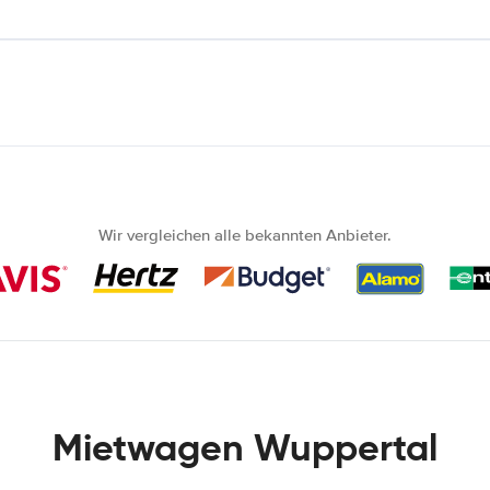
Wir vergleichen alle bekannten Anbieter.
Mietwagen Wuppertal