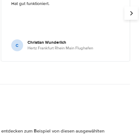
Hat gut funktioniert.
Christian Wunderlich
C
Hertz Frankfurt Rhein Main Flughafen
entdecken zum Beispiel von diesen ausgewählten