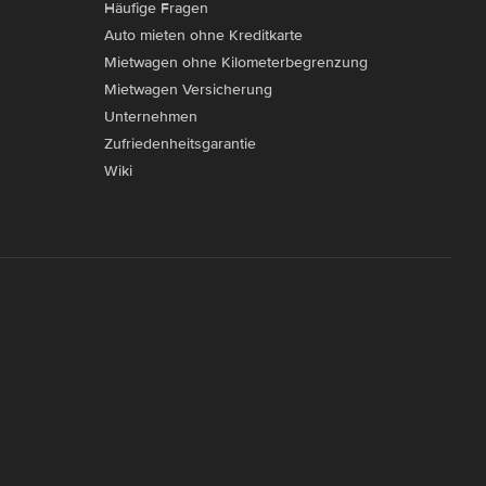
Häufige Fragen
Auto mieten ohne Kreditkarte
Mietwagen ohne Kilometerbegrenzung
Mietwagen Versicherung
Unternehmen
Zufriedenheitsgarantie
Wiki