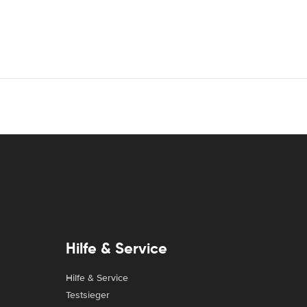
Hilfe & Service
Hilfe & Service
Testsieger