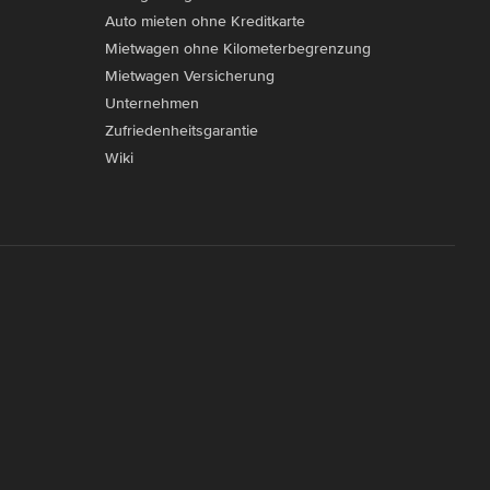
Auto mieten ohne Kreditkarte
Mietwagen ohne Kilometerbegrenzung
Mietwagen Versicherung
Unternehmen
Zufriedenheitsgarantie
Wiki