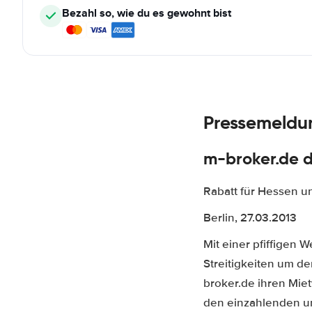
Bezahl so, wie du es gewohnt bist
Pressemeldun
m-broker.de d
Rabatt für Hessen u
Berlin, 27.03.2013
Mit einer pfiffigen 
Streitigkeiten um de
broker.de ihren Mie
den einzahlenden u