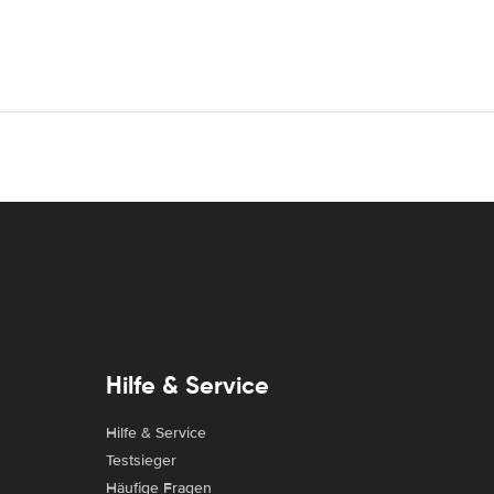
Hilfe & Service
Hilfe & Service
Testsieger
Häufige Fragen