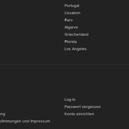
Portugal
Lissabon
Faro
Algarve
Griechenland
Florida
Los Angeles
Log-in
Passwort vergessen
ung
Konto einrichten
stimmungen und Impressum