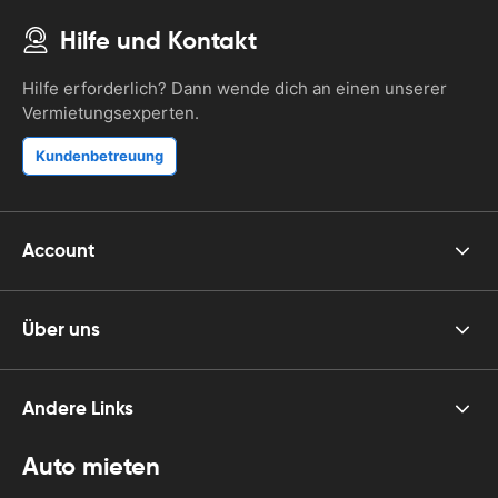
Hilfe und Kontakt
Hilfe erforderlich? Dann wende dich an einen unserer
Vermietungsexperten.
Kundenbetreuung
Account
Über uns
Andere Links
Auto mieten