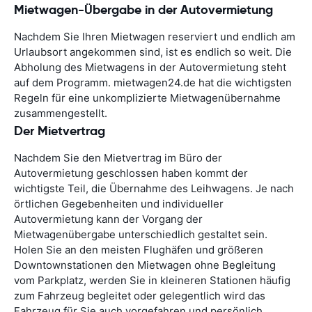
Mietwagen-Übergabe in der Autovermietung
Nachdem Sie Ihren Mietwagen reserviert und endlich am
Urlaubsort angekommen sind, ist es endlich so weit. Die
Abholung des Mietwagens in der Autovermietung steht
auf dem Programm. mietwagen24.de hat die wichtigsten
Regeln für eine unkomplizierte Mietwagenübernahme
zusammengestellt.
Der Mietvertrag
Nachdem Sie den Mietvertrag im Büro der
Autovermietung geschlossen haben kommt der
wichtigste Teil, die Übernahme des Leihwagens. Je nach
örtlichen Gegebenheiten und individueller
Autovermietung kann der Vorgang der
Mietwagenübergabe unterschiedlich gestaltet sein.
Holen Sie an den meisten Flughäfen und größeren
Downtownstationen den Mietwagen ohne Begleitung
vom Parkplatz, werden Sie in kleineren Stationen häufig
zum Fahrzeug begleitet oder gelegentlich wird das
Fahrzeug für Sie auch vorgefahren und persönlich