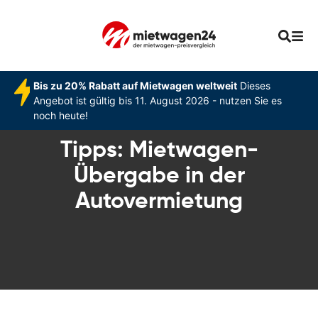
Bis zu 20% Rabatt auf Mietwagen weltweit
Dieses
Angebot ist gültig bis 11. August 2026 - nutzen Sie es
noch heute!
Tipps: Mietwagen-
Übergabe in der
Autovermietung