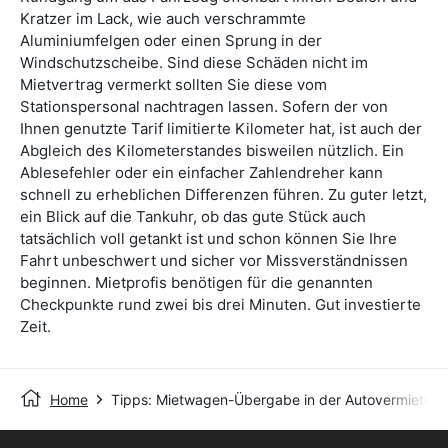
Kratzer im Lack, wie auch verschrammte
Aluminiumfelgen oder einen Sprung in der
Windschutzscheibe. Sind diese Schäden nicht im
Mietvertrag vermerkt sollten Sie diese vom
Stationspersonal nachtragen lassen. Sofern der von
Ihnen genutzte Tarif limitierte Kilometer hat, ist auch der
Abgleich des Kilometerstandes bisweilen nützlich. Ein
Ablesefehler oder ein einfacher Zahlendreher kann
schnell zu erheblichen Differenzen führen. Zu guter letzt,
ein Blick auf die Tankuhr, ob das gute Stück auch
tatsächlich voll getankt ist und schon können Sie Ihre
Fahrt unbeschwert und sicher vor Missverständnissen
beginnen. Mietprofis benötigen für die genannten
Checkpunkte rund zwei bis drei Minuten. Gut investierte
Zeit.
Home
Tipps: Mietwagen-Übergabe in der Autovermietun