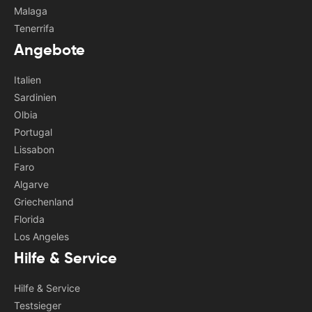
Malaga
Tenerrifa
Angebote
Italien
Sardinien
Olbia
Portugal
Lissabon
Faro
Algarve
Griechenland
Florida
Los Angeles
Hilfe & Service
Hilfe & Service
Testsieger