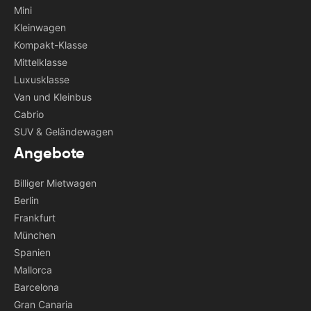
Mini
Kleinwagen
Kompakt-Klasse
Mittelklasse
Luxusklasse
Van und Kleinbus
Cabrio
SUV & Geländewagen
Angebote
Billiger Mietwagen
Berlin
Frankfurt
München
Spanien
Mallorca
Barcelona
Gran Canaria