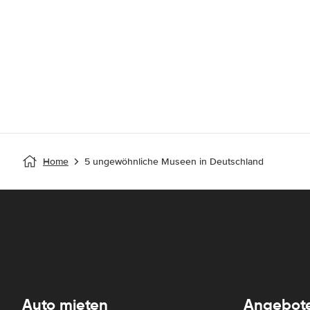
Home
5 ungewöhnliche Museen in Deutschland
Auto mieten
Angebot