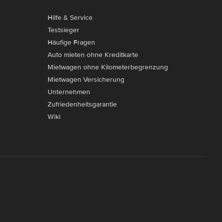
Hilfe & Service
Testsieger
Häufige Fragen
Auto mieten ohne Kreditkarte
Mietwagen ohne Kilometerbegrenzung
Mietwagen Versicherung
Unternehmen
Zufriedenheitsgarantie
Wiki