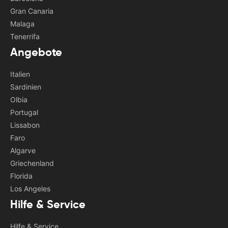
Gran Canaria
Malaga
Tenerrifa
Angebote
Italien
Sardinien
Olbia
Portugal
Lissabon
Faro
Algarve
Griechenland
Florida
Los Angeles
Hilfe & Service
Hilfe & Service