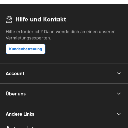
Hilfe und Kontakt
Hilfe erforderlich? Dann wende dich an einen unserer
Vermietungsexperten.
Kundenbetreuung
Account
Über uns
Andere Links