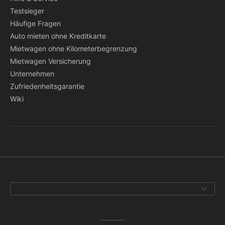
Testsieger
Häufige Fragen
Auto mieten ohne Kreditkarte
Mietwagen ohne Kilometerbegrenzung
Mietwagen Versicherung
Unternehmen
Zufriedenheitsgarantie
Wiki