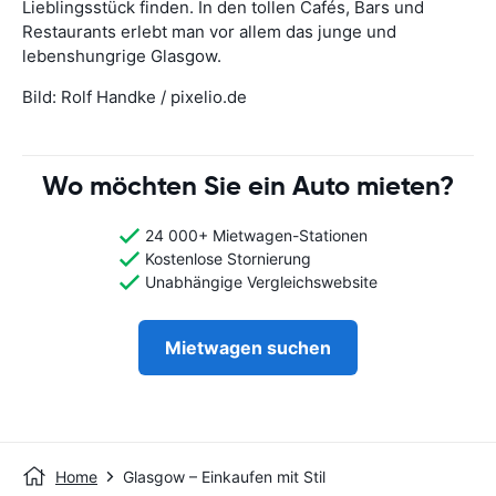
Lieblingsstück finden. In den tollen Cafés, Bars und
Restaurants erlebt man vor allem das junge und
lebenshungrige Glasgow.
Bild: Rolf Handke / pixelio.de
Wo möchten Sie ein Auto mieten?
24 000+ Mietwagen-Stationen
Kostenlose Stornierung
Unabhängige Vergleichswebsite
Mietwagen suchen
Home
Glasgow – Einkaufen mit Stil