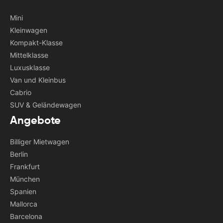
Mini
Kleinwagen
Kompakt-Klasse
Mittelklasse
Luxusklasse
Van und Kleinbus
Cabrio
SUV & Geländewagen
Angebote
Billiger Mietwagen
Berlin
Frankfurt
München
Spanien
Mallorca
Barcelona