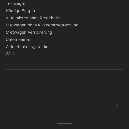
Testsieger
Häufige Fragen
Auto mieten ohne Kreditkarte
Mietwagen ohne Kilometerbegrenzung
Mietwagen Versicherung
Unternehmen
Zufriedenheitsgarantie
Wiki