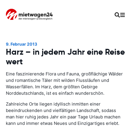
9. Februar 2013
Harz – in jedem Jahr eine Reise
wert
Eine faszinierende Flora und Fauna, großflächige Wälder
und romantische Täler mit wilden Flussläufen und
Wasserfällen. Im Harz, dem größten Gebirge
Norddeutschlands, ist es einfach wunderschön.
Zahlreiche Orte liegen idyllisch inmitten einer
beeindruckenden und vielfältigen Landschaft, sodass
man hier ruhig jedes Jahr ein paar Tage Urlaub machen
kann und immer etwas Neues und Einzigartiges erlebt.