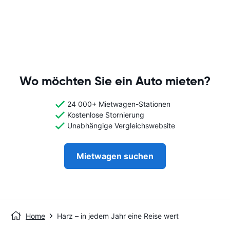
Wo möchten Sie ein Auto mieten?
24 000+ Mietwagen-Stationen
Kostenlose Stornierung
Unabhängige Vergleichswebsite
Mietwagen suchen
Home
Harz – in jedem Jahr eine Reise wert