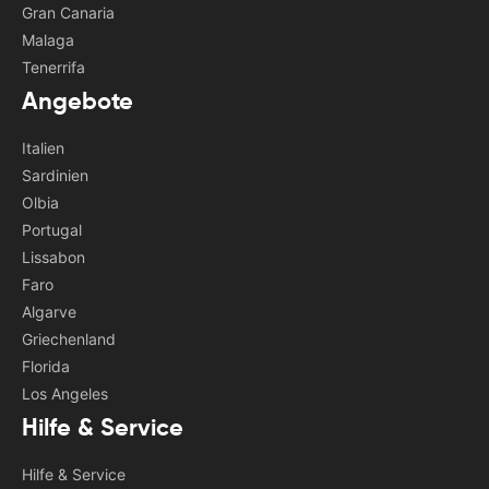
Gran Canaria
Malaga
Tenerrifa
Angebote
Italien
Sardinien
Olbia
Portugal
Lissabon
Faro
Algarve
Griechenland
Florida
Los Angeles
Hilfe & Service
Hilfe & Service