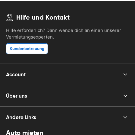
Hilfe und Kontakt
Hilfe erforderlich? Dann wende dich an einen unserer
Vermietungsexperten.
Kundenbetreuung
Account
Über uns
Andere Links
Auto mieten