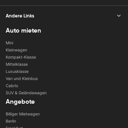
Andere Links
Auto mieten
Mini
Kleinwagen
Kompakt-Klasse
Mittelklasse
Luxusklasse
Van und Kleinbus
Cabrio
SUV & Geländewagen
Angebote
Billiger Mietwagen
Berlin