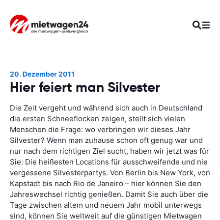
20. Dezember 2011
Hier feiert man Silvester
Die Zeit vergeht und während sich auch in Deutschland
die ersten Schneeflocken zeigen, stellt sich vielen
Menschen die Frage: wo verbringen wir dieses Jahr
Silvester? Wenn man zuhause schon oft genug war und
nur nach dem richtigen Ziel sucht, haben wir jetzt was für
Sie: Die heißesten Locations für ausschweifende und nie
vergessene Silvesterpartys. Von Berlin bis New York, von
Kapstadt bis nach Rio de Janeiro – hier können Sie den
Jahreswechsel richtig genießen. Damit Sie auch über die
Tage zwischen altem und neuem Jahr mobil unterwegs
sind, können Sie weltweit auf die günstigen Mietwagen