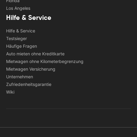
Florida
Los Angeles
Hilfe & Service
Hilfe & Service
Testsieger
Häufige Fragen
Auto mieten ohne Kreditkarte
Mietwagen ohne Kilometerbegrenzung
Mietwagen Versicherung
Unternehmen
Zufriedenheitsgarantie
Wiki