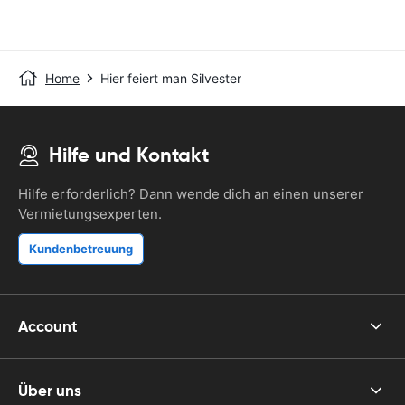
Home
Hier feiert man Silvester
Hilfe und Kontakt
Hilfe erforderlich? Dann wende dich an einen unserer
Vermietungsexperten.
Kundenbetreuung
Account
Über uns