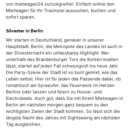
von mietwagen24 zurückgreifen. Einfach online den
Mietwagen für Ihr Traumziel aussuchen, buchen und
sofort sparen.
Silvester in Berlin
Wir starten in Deutschland, genauer in unserer
Hauptstadt. Berlin, die Metropole des Landes ist auch in
der Silvesternacht ein unfassbares Highlight. Wer
unterhalb des Brandenburger Tors die Korken knallen
lässt, startet auf jeden Fall schwungvoll ins neue Jahr.
Die Party-Szene der Stadt ist so bunt gemixt, wie das
Leben selbst. Hier ist für jeden das Passende dabei, ob
romantisch am Spreeufer, das Feuerwerk im Herzen
Berlins oder tanzen und feiern zu House- und
Electrobeats. Auch gut, dass Sie mit Ihrem Mietwagen in
Berlin am nächsten morgen ganz bequem zu den
wichtigsten Zielen der Stadt kommen. So lässt sich die
längste Nacht des Jahres mit Sightseeing am nächsten
Tag ausgleichen.