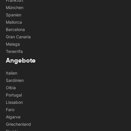
Frankfurt
München
Spanien
Mallorca
Barcelona
Gran Canaria
Malaga
Tenerrifa
Angebote
Italien
Sardinien
Olbia
Portugal
Lissabon
Faro
Algarve
Griechenland