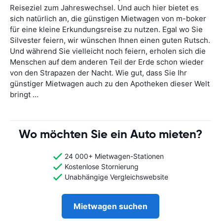
Reiseziel zum Jahreswechsel. Und auch hier bietet es
sich natürlich an, die günstigen Mietwagen von m-boker
für eine kleine Erkundungsreise zu nutzen. Egal wo Sie
Silvester feiern, wir wünschen Ihnen einen guten Rutsch.
Und während Sie vielleicht noch feiern, erholen sich die
Menschen auf dem anderen Teil der Erde schon wieder
von den Strapazen der Nacht. Wie gut, dass Sie Ihr
günstiger Mietwagen auch zu den Apotheken dieser Welt
bringt …
Wo möchten Sie ein Auto mieten?
24 000+ Mietwagen-Stationen
Kostenlose Stornierung
Unabhängige Vergleichswebsite
Mietwagen suchen