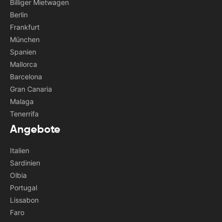
Billiger Mietwagen
Berlin
Frankfurt
München
Spanien
Mallorca
Barcelona
Gran Canaria
Malaga
Tenerrifa
Angebote
Italien
Sardinien
Olbia
Portugal
Lissabon
Faro