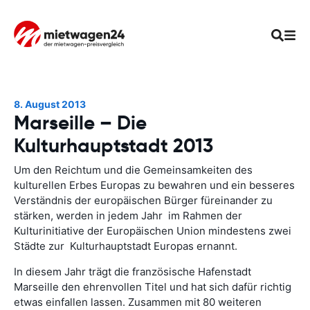
8. August 2013
Marseille – Die
Kulturhauptstadt 2013
Um den Reichtum und die Gemeinsamkeiten des
kulturellen Erbes Europas zu bewahren und ein besseres
Verständnis der europäischen Bürger füreinander zu
stärken, werden in jedem Jahr im Rahmen der
Kulturinitiative der Europäischen Union mindestens zwei
Städte zur Kulturhauptstadt Europas ernannt.
In diesem Jahr trägt die französische Hafenstadt
Marseille den ehrenvollen Titel und hat sich dafür richtig
etwas einfallen lassen. Zusammen mit 80 weiteren