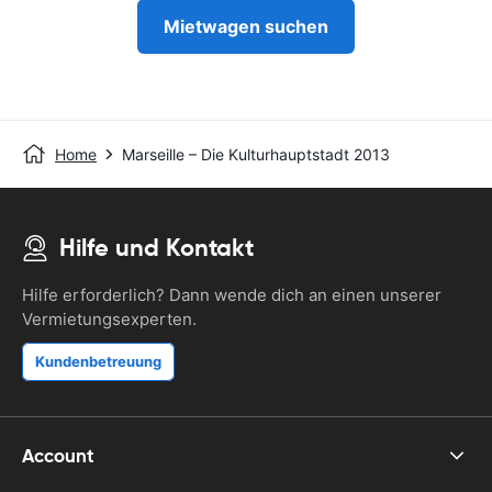
Mietwagen suchen
Home
Marseille – Die Kulturhauptstadt 2013
Hilfe und Kontakt
Hilfe erforderlich? Dann wende dich an einen unserer
Vermietungsexperten.
Kundenbetreuung
Account