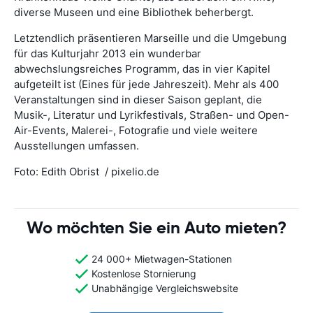
diverse Museen und eine Bibliothek beherbergt.
Letztendlich präsentieren Marseille und die Umgebung
für das Kulturjahr 2013 ein wunderbar
abwechslungsreiches Programm, das in vier Kapitel
aufgeteilt ist (Eines für jede Jahreszeit). Mehr als 400
Veranstaltungen sind in dieser Saison geplant, die
Musik-, Literatur und Lyrikfestivals, Straßen- und Open-
Air-Events, Malerei-, Fotografie und viele weitere
Ausstellungen umfassen.
Foto: Edith Obrist / pixelio.de
Wo möchten Sie ein Auto mieten?
24 000+ Mietwagen-Stationen
Kostenlose Stornierung
Unabhängige Vergleichswebsite