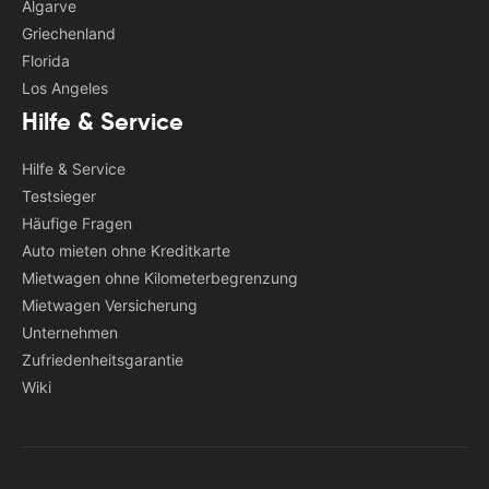
Algarve
Griechenland
Florida
Los Angeles
Hilfe & Service
Hilfe & Service
Testsieger
Häufige Fragen
Auto mieten ohne Kreditkarte
Mietwagen ohne Kilometerbegrenzung
Mietwagen Versicherung
Unternehmen
Zufriedenheitsgarantie
Wiki