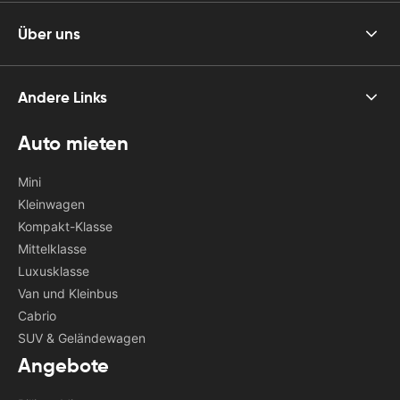
Über uns
Andere Links
Auto mieten
Mini
Kleinwagen
Kompakt-Klasse
Mittelklasse
Luxusklasse
Van und Kleinbus
Cabrio
SUV & Geländewagen
Angebote