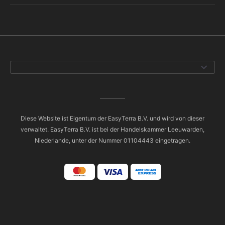
Diese Website ist Eigentum der EasyTerra B.V. und wird von dieser
verwaltet. EasyTerra B.V. ist bei der Handelskammer Leeuwarden,
Niederlande, unter der Nummer 01104443 eingetragen.