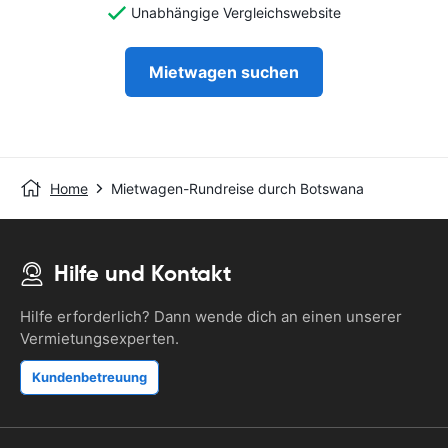
Unabhängige Vergleichswebsite
Mietwagen suchen
Home
Mietwagen-Rundreise durch Botswana
Hilfe und Kontakt
Hilfe erforderlich? Dann wende dich an einen unserer
Vermietungsexperten.
Kundenbetreuung