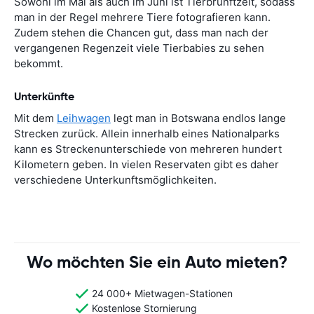
Sowohl im Mai als auch im Juni ist Tierbrunftzeit, sodass
man in der Regel mehrere Tiere fotografieren kann.
Zudem stehen die Chancen gut, dass man nach der
vergangenen Regenzeit viele Tierbabies zu sehen
bekommt.
Unterkünfte
Mit dem
Leihwagen
legt man in Botswana endlos lange
Strecken zurück. Allein innerhalb eines Nationalparks
kann es Streckenunterschiede von mehreren hundert
Kilometern geben. In vielen Reservaten gibt es daher
verschiedene Unterkunftsmöglichkeiten.
Wo möchten Sie ein Auto mieten?
24 000+ Mietwagen-Stationen
Kostenlose Stornierung