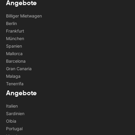
Angebote
Billiger Mietwagen
Berlin
Frankfurt
München
Spanien
Mallorca
Barcelona
Gran Canaria
Malaga
Tenerrifa
Angebote
Italien
Sardinien
Olbia
Portugal