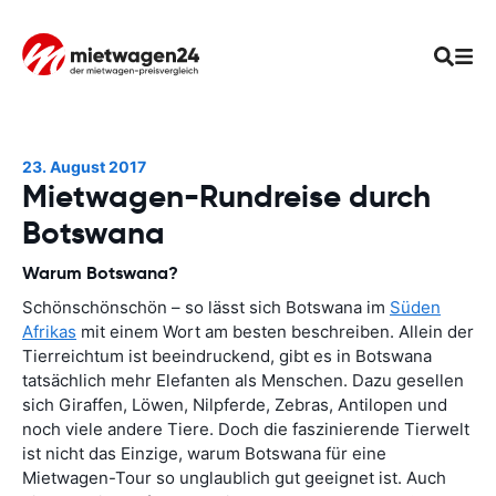
23. August 2017
Mietwagen-Rundreise durch
Botswana
Warum Botswana?
Schönschönschön – so lässt sich Botswana im
Süden
Afrikas
mit einem Wort am besten beschreiben. Allein der
Tierreichtum ist beeindruckend, gibt es in Botswana
tatsächlich mehr Elefanten als Menschen. Dazu gesellen
sich Giraffen, Löwen, Nilpferde, Zebras, Antilopen und
noch viele andere Tiere. Doch die faszinierende Tierwelt
ist nicht das Einzige, warum Botswana für eine
Mietwagen-Tour so unglaublich gut geeignet ist. Auch