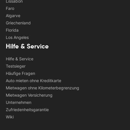
Lissabon
Faro
Algarve
Griechenland
Florida
Los Angeles
Hilfe & Service
Hilfe & Service
Testsieger
Häufige Fragen
Auto mieten ohne Kreditkarte
Mietwagen ohne Kilometerbegrenzung
Mietwagen Versicherung
Unternehmen
Zufriedenheitsgarantie
Wiki