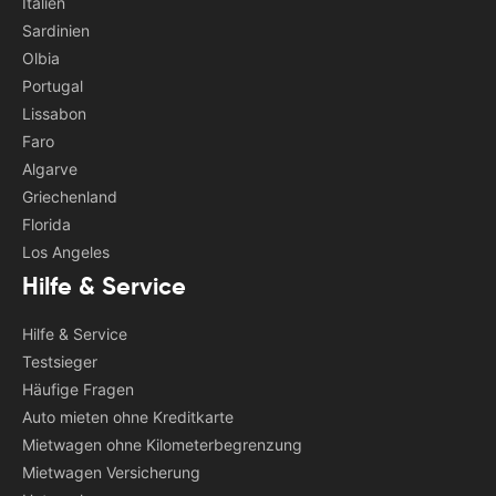
Italien
Sardinien
Olbia
Portugal
Lissabon
Faro
Algarve
Griechenland
Florida
Los Angeles
Hilfe & Service
Hilfe & Service
Testsieger
Häufige Fragen
Auto mieten ohne Kreditkarte
Mietwagen ohne Kilometerbegrenzung
Mietwagen Versicherung