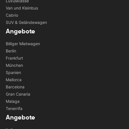
Luxusklasse
Van und Kleinbus
Cabrio
SUV & Geländewagen
Angebote
Billiger Mietwagen
Berlin
Frankfurt
München
Spanien
Mallorca
Barcelona
Gran Canaria
Malaga
Tenerrifa
Angebote