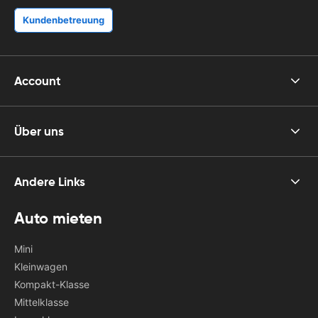
Kundenbetreuung
Account
Über uns
Andere Links
Auto mieten
Mini
Kleinwagen
Kompakt-Klasse
Mittelklasse