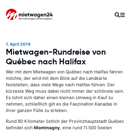
1. April 2014
Mietwagen-Rundreise von
Québec nach Halifax
Wer mit dem Mietwagen von Québec nach Halifax fahren
möchte, der wird mit dem Blick auf die Landkarte
feststellen, dass viele Wege nach Halifax führen. Der
kürzeste Weg muss dabei nicht immer der schönste sein.
Es lohnt sich daher einen kleinen Umweg in Kauf zu
nehmen, schließlich gilt es die Faszination Kanadas in
ihrer ganzen Fülle zu erleben.
Rund 80 Kilometer östlich der Provinzhauptstadt Québec
befindet sich
Montmagny
, eine rund 11.500 Seelen