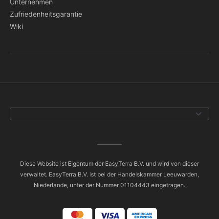
Unternehmen
Zufriedenheitsgarantie
Wiki
Diese Website ist Eigentum der EasyTerra B.V. und wird von dieser
verwaltet. EasyTerra B.V. ist bei der Handelskammer Leeuwarden,
Niederlande, unter der Nummer 01104443 eingetragen.