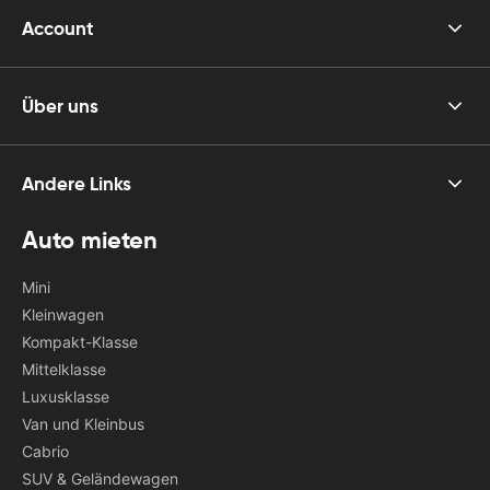
Account
Über uns
Andere Links
Auto mieten
Mini
Kleinwagen
Kompakt-Klasse
Mittelklasse
Luxusklasse
Van und Kleinbus
Cabrio
SUV & Geländewagen