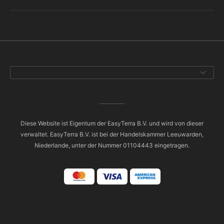
Diese Website ist Eigentum der EasyTerra B.V. und wird von dieser
verwaltet. EasyTerra B.V. ist bei der Handelskammer Leeuwarden,
Niederlande, unter der Nummer 01104443 eingetragen.