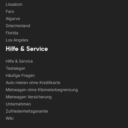
Lissabon
Faro
Algarve
Griechenland
Florida
Los Angeles
Hilfe & Service
Hilfe & Service
Testsieger
Häufige Fragen
Auto mieten ohne Kreditkarte
Mietwagen ohne Kilometerbegrenzung
Mietwagen Versicherung
Unternehmen
Zufriedenheitsgarantie
Wiki