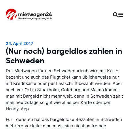
24. April 2017
(Nur noch) bargeldlos zahlen in
Schweden
Der Mietwagen für den Schwedenurlaub wird mit Karte
bezahlt und auch das Flugticket kann üblicherweise nur
mit Kreditkarte oder per Lastschrift bezahlt werden. Aber
auch vor Ort in Stockholm, Göteborg und Malmö kommt
man mit Bargeld nicht mehr weit, denn in Schweden zahlt
man heutzutage so gut wie alles per Karte oder per
Handy-App.
Für Touristen hat das bargeldlose Bezahlen in Schweden
mehrere Vorteile: man muss sich nicht an fremde