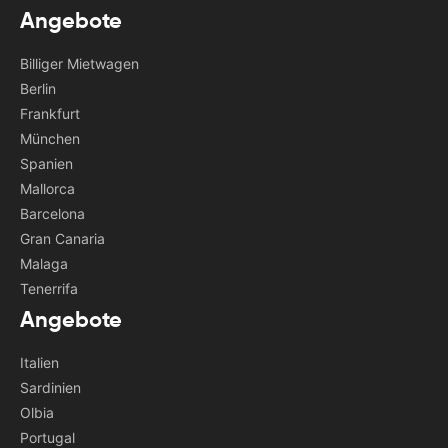
Angebote
Billiger Mietwagen
Berlin
Frankfurt
München
Spanien
Mallorca
Barcelona
Gran Canaria
Malaga
Tenerrifa
Angebote
Italien
Sardinien
Olbia
Portugal