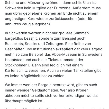
Scheine und Münzen gewöhnen, denn schließlich ist
Schweden kein Mitglied der Eurozone. Außerdem muss
man übrig gebliebene Kronen am Ende nicht zu einem
ungünstigen Kurs wieder zurücktauschen (oder für
unnützes Zeug ausgeben).
In Schweden werden nicht nur größere Summen
bargeldlos bezahlt, sondern zum Beispiel auch
Bustickets, Snacks und Zeitungen. Eine Reihe von
Geschäften und Institutionen akzeptiert gar kein Bargeld
mehr, so zum Beispiel das Abba-Museum in Schwedens
Hauptstadt und auch die Ticketautomaten der
Stockholmer U-Bahn sind lediglich mit einem
Kartenschlitz versehen. Auch an vielen Tankstellen gibt
es keine Möglichkeit bar zu zahlen.
Wo immer weniger Bargeld benutzt wird, gibt es auch
immer weniger Geldautomaten. Wer also Kronen
abheben möchte sollte sich vorher erkundigen wo das
überhaupt möglich ist.