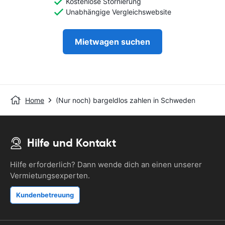
Kostenlose Stornierung
Unabhängige Vergleichswebsite
Mietwagen suchen
Home
(Nur noch) bargeldlos zahlen in Schweden
Hilfe und Kontakt
Hilfe erforderlich? Dann wende dich an einen unserer
Vermietungsexperten.
Kundenbetreuung