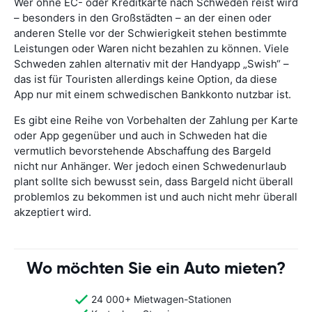
Wer ohne EC- oder Kreditkarte nach Schweden reist wird
– besonders in den Großstädten – an der einen oder
anderen Stelle vor der Schwierigkeit stehen bestimmte
Leistungen oder Waren nicht bezahlen zu können. Viele
Schweden zahlen alternativ mit der Handyapp „Swish“ –
das ist für Touristen allerdings keine Option, da diese
App nur mit einem schwedischen Bankkonto nutzbar ist.
Es gibt eine Reihe von Vorbehalten der Zahlung per Karte
oder App gegenüber und auch in Schweden hat die
vermutlich bevorstehende Abschaffung des Bargeld
nicht nur Anhänger. Wer jedoch einen Schwedenurlaub
plant sollte sich bewusst sein, dass Bargeld nicht überall
problemlos zu bekommen ist und auch nicht mehr überall
akzeptiert wird.
Wo möchten Sie ein Auto mieten?
24 000+ Mietwagen-Stationen