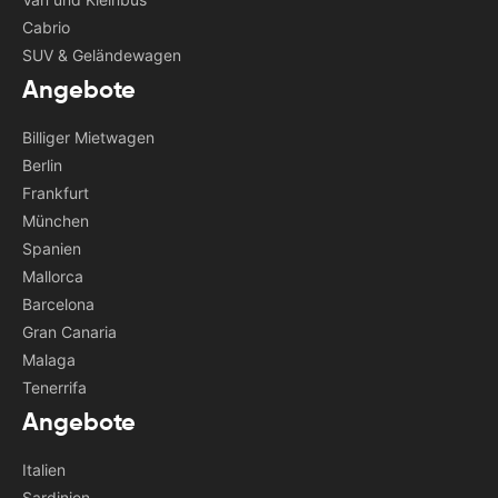
Cabrio
SUV & Geländewagen
Angebote
Billiger Mietwagen
Berlin
Frankfurt
München
Spanien
Mallorca
Barcelona
Gran Canaria
Malaga
Tenerrifa
Angebote
Italien
Sardinien