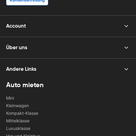
Account
Über uns
Andere Links
Auto mieten
Mini
Kleinwagen
Kompakt-Klasse
Mittelklasse
Luxusklasse
Van und Kleinbus