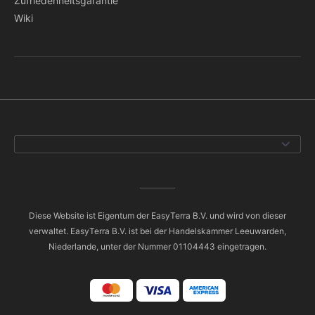
Zufriedenheitsgarantie
Wiki
Diese Website ist Eigentum der EasyTerra B.V. und wird von dieser
verwaltet. EasyTerra B.V. ist bei der Handelskammer Leeuwarden,
Niederlande, unter der Nummer 01104443 eingetragen.