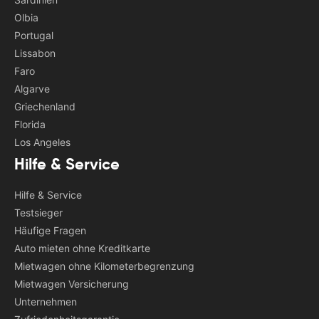
Olbia
Portugal
Lissabon
Faro
Algarve
Griechenland
Florida
Los Angeles
Hilfe & Service
Hilfe & Service
Testsieger
Häufige Fragen
Auto mieten ohne Kreditkarte
Mietwagen ohne Kilometerbegrenzung
Mietwagen Versicherung
Unternehmen