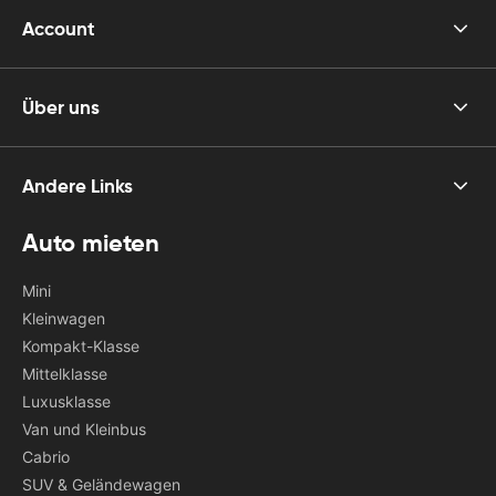
Account
Über uns
Andere Links
Auto mieten
Mini
Kleinwagen
Kompakt-Klasse
Mittelklasse
Luxusklasse
Van und Kleinbus
Cabrio
SUV & Geländewagen