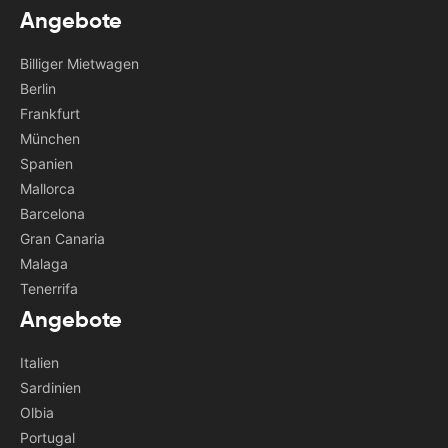
Angebote
Billiger Mietwagen
Berlin
Frankfurt
München
Spanien
Mallorca
Barcelona
Gran Canaria
Malaga
Tenerrifa
Angebote
Italien
Sardinien
Olbia
Portugal