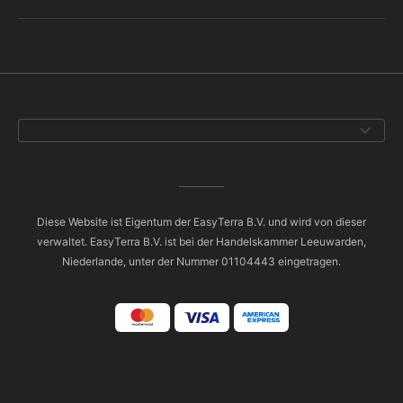
Diese Website ist Eigentum der EasyTerra B.V. und wird von dieser
verwaltet. EasyTerra B.V. ist bei der Handelskammer Leeuwarden,
Niederlande, unter der Nummer 01104443 eingetragen.