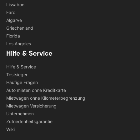
Lissabon
Faro
Algarve
Griechenland
Florida
Los Angeles
Hilfe & Service
Hilfe & Service
Testsieger
Häufige Fragen
Auto mieten ohne Kreditkarte
Mietwagen ohne Kilometerbegrenzung
Mietwagen Versicherung
Unternehmen
Zufriedenheitsgarantie
Wiki