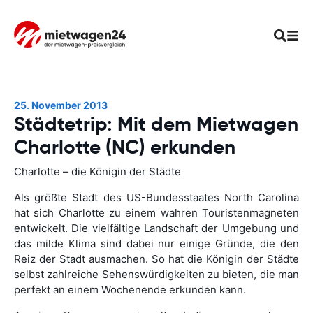
25. November 2013
Städtetrip: Mit dem Mietwagen
Charlotte (NC) erkunden
Charlotte – die Königin der Städte
Als größte Stadt des US-Bundesstaates North Carolina
hat sich Charlotte zu einem wahren Touristenmagneten
entwickelt. Die vielfältige Landschaft der Umgebung und
das milde Klima sind dabei nur einige Gründe, die den
Reiz der Stadt ausmachen. So hat die Königin der Städte
selbst zahlreiche Sehenswürdigkeiten zu bieten, die man
perfekt an einem Wochenende erkunden kann.