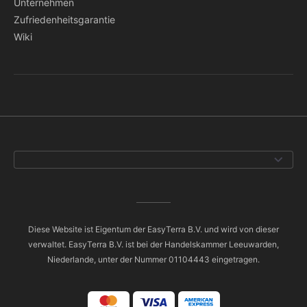
Unternehmen
Zufriedenheitsgarantie
Wiki
Diese Website ist Eigentum der EasyTerra B.V. und wird von dieser
verwaltet. EasyTerra B.V. ist bei der Handelskammer Leeuwarden,
Niederlande, unter der Nummer 01104443 eingetragen.