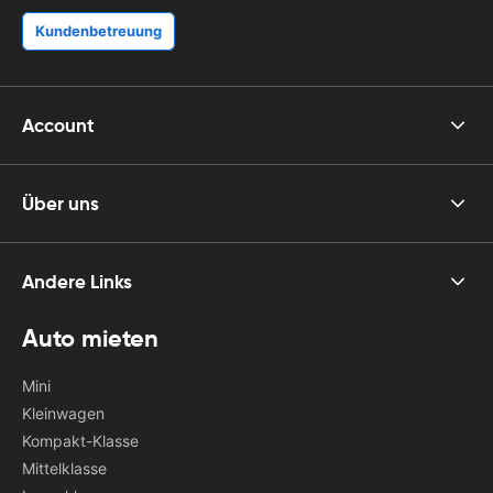
Kundenbetreuung
Account
Über uns
Andere Links
Auto mieten
Mini
Kleinwagen
Kompakt-Klasse
Mittelklasse