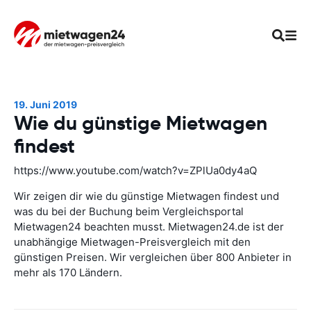
19. Juni 2019
Wie du günstige Mietwagen
findest
https://www.youtube.com/watch?v=ZPlUa0dy4aQ
Wir zeigen dir wie du günstige Mietwagen findest und
was du bei der Buchung beim Vergleichsportal
Mietwagen24 beachten musst. Mietwagen24.de ist der
unabhängige Mietwagen-Preisvergleich mit den
günstigen Preisen. Wir vergleichen über 800 Anbieter in
mehr als 170 Ländern.