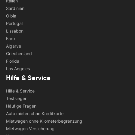
Italien
Sardinien
Olbia
Portugal
Lissabon
Faro
Algarve
Griechenland
Florida
Los Angeles
Hilfe & Service
Hilfe & Service
Testsieger
Häufige Fragen
Auto mieten ohne Kreditkarte
Mietwagen ohne Kilometerbegrenzung
Mietwagen Versicherung