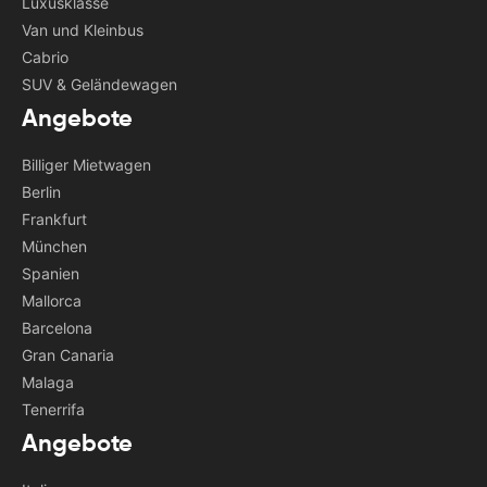
Luxusklasse
Van und Kleinbus
Cabrio
SUV & Geländewagen
Angebote
Billiger Mietwagen
Berlin
Frankfurt
München
Spanien
Mallorca
Barcelona
Gran Canaria
Malaga
Tenerrifa
Angebote