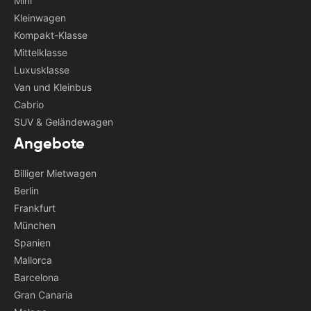
Mini
Kleinwagen
Kompakt-Klasse
Mittelklasse
Luxusklasse
Van und Kleinbus
Cabrio
SUV & Geländewagen
Angebote
Billiger Mietwagen
Berlin
Frankfurt
München
Spanien
Mallorca
Barcelona
Gran Canaria