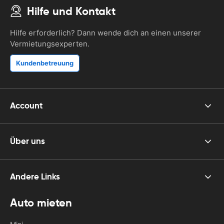
Hilfe und Kontakt
Hilfe erforderlich? Dann wende dich an einen unserer
Vermietungsexperten.
Kundenbetreuung
Account
Über uns
Andere Links
Auto mieten