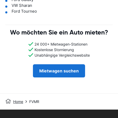
VW Sharan
Ford Tourneo
Wo möchten Sie ein Auto mieten?
24 000+ Mietwagen-Stationen
Kostenlose Stornierung
Unabhängige Vergleichswebsite
Mietwagen suchen
Home
FVMR