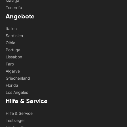
Malaga
Tenerrifa
Angebote
Italien
Sardinien
Olbia
Portugal
Lissabon
Faro
Algarve
Griechenland
Florida
Los Angeles
Hilfe & Service
Hilfe & Service
Testsieger