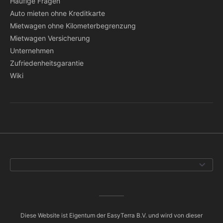
Häufige Fragen
Auto mieten ohne Kreditkarte
Mietwagen ohne Kilometerbegrenzung
Mietwagen Versicherung
Unternehmen
Zufriedenheitsgarantie
Wiki
Diese Website ist Eigentum der EasyTerra B.V. und wird von dieser