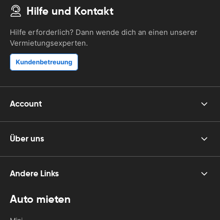
Hilfe und Kontakt
Hilfe erforderlich? Dann wende dich an einen unserer
Vermietungsexperten.
Kundenbetreuung
Account
Über uns
Andere Links
Auto mieten