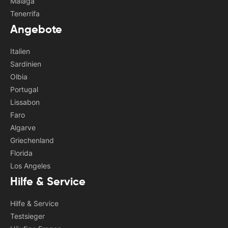
Malaga
Tenerrifa
Angebote
Italien
Sardinien
Olbia
Portugal
Lissabon
Faro
Algarve
Griechenland
Florida
Los Angeles
Hilfe & Service
Hilfe & Service
Testsieger