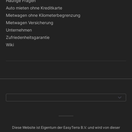
Häufige Fragen
Auto mieten ohne Kreditkarte
Mietwagen ohne Kilometerbegrenzung
Mietwagen Versicherung
Unternehmen
Zufriedenheitsgarantie
Wiki
Diese Website ist Eigentum der EasyTerra B.V. und wird von dieser