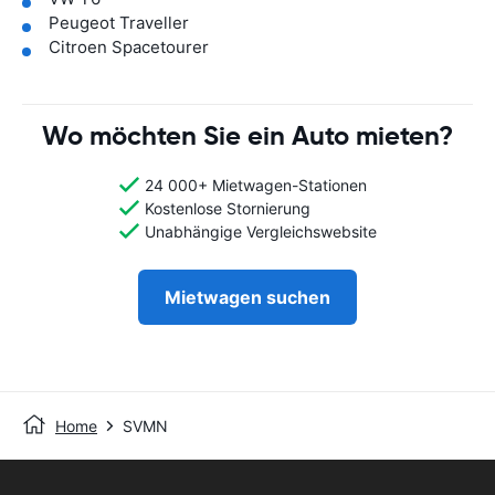
Peugeot Traveller
Citroen Spacetourer
Wo möchten Sie ein Auto mieten?
24 000+ Mietwagen-Stationen
Kostenlose Stornierung
Unabhängige Vergleichswebsite
Mietwagen suchen
Home
SVMN