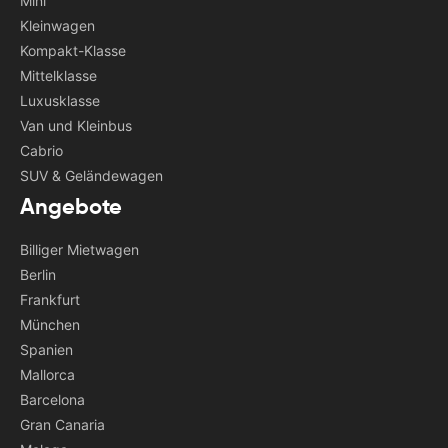
Mini
Kleinwagen
Kompakt-Klasse
Mittelklasse
Luxusklasse
Van und Kleinbus
Cabrio
SUV & Geländewagen
Angebote
Billiger Mietwagen
Berlin
Frankfurt
München
Spanien
Mallorca
Barcelona
Gran Canaria