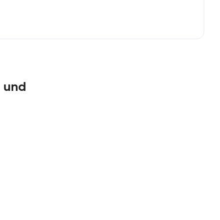
g und