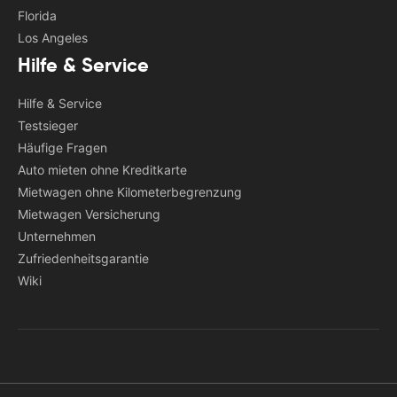
Florida
Los Angeles
Hilfe & Service
Hilfe & Service
Testsieger
Häufige Fragen
Auto mieten ohne Kreditkarte
Mietwagen ohne Kilometerbegrenzung
Mietwagen Versicherung
Unternehmen
Zufriedenheitsgarantie
Wiki