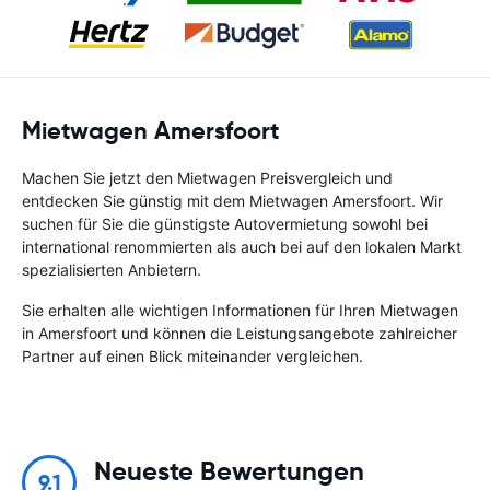
Mietwagen Amersfoort
Machen Sie jetzt den Mietwagen Preisvergleich und
entdecken Sie günstig mit dem Mietwagen Amersfoort. Wir
suchen für Sie die günstigste Autovermietung sowohl bei
international renommierten als auch bei auf den lokalen Markt
spezialisierten Anbietern.
Sie erhalten alle wichtigen Informationen für Ihren Mietwagen
in Amersfoort und können die Leistungsangebote zahlreicher
Partner auf einen Blick miteinander vergleichen.
Neueste Bewertungen
9.1