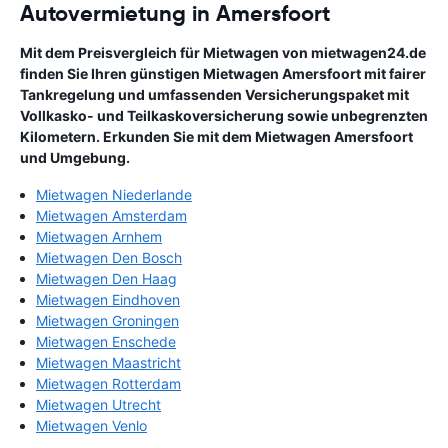
Autovermietung in Amersfoort
Mit dem Preisvergleich für Mietwagen von mietwagen24.de
finden Sie Ihren günstigen Mietwagen Amersfoort mit fairer
Tankregelung und umfassenden Versicherungspaket mit
Vollkasko- und Teilkaskoversicherung sowie unbegrenzten
Kilometern. Erkunden Sie mit dem Mietwagen Amersfoort
und Umgebung.
Mietwagen Niederlande
Mietwagen Amsterdam
Mietwagen Arnhem
Mietwagen Den Bosch
Mietwagen Den Haag
Mietwagen Eindhoven
Mietwagen Groningen
Mietwagen Enschede
Mietwagen Maastricht
Mietwagen Rotterdam
Mietwagen Utrecht
Mietwagen Venlo