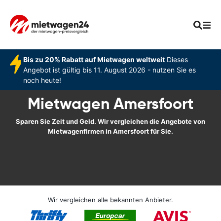
Bis zu 20% Rabatt auf Mietwagen weltweit
Dieses
Angebot ist gültig bis 11. August 2026 - nutzen Sie es
noch heute!
Mietwagen Amersfoort
Sparen Sie Zeit und Geld. Wir vergleichen die Angebote von
Mietwagenfirmen in Amersfoort für Sie.
Wir vergleichen alle bekannten Anbieter.