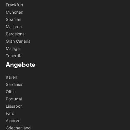
Frankfurt
München
Spanien
Mallorca
Barcelona
Gran Canaria
Malaga
Tenerrifa
Angebote
Italien
Sardinien
Olbia
Portugal
Lissabon
Faro
Algarve
Griechenland