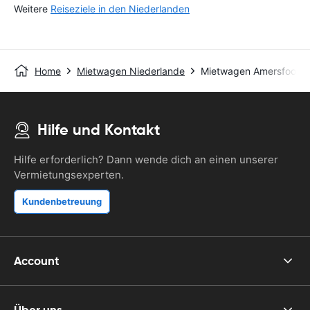
Weitere
Reiseziele in den Niederlanden
Home
Mietwagen Niederlande
Mietwagen Amersfoort
Hilfe und Kontakt
Hilfe erforderlich? Dann wende dich an einen unserer
Vermietungsexperten.
Kundenbetreuung
Account
Über uns