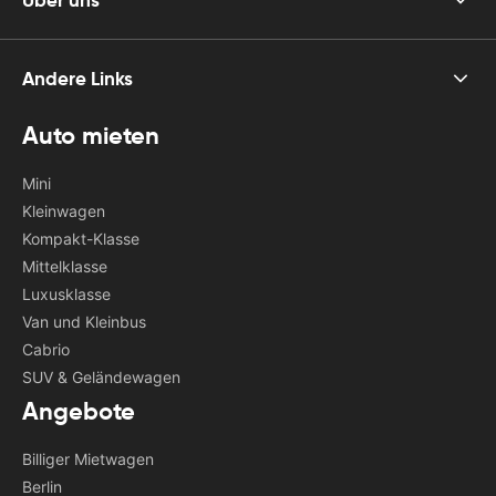
Andere Links
Auto mieten
Mini
Kleinwagen
Kompakt-Klasse
Mittelklasse
Luxusklasse
Van und Kleinbus
Cabrio
SUV & Geländewagen
Angebote
Billiger Mietwagen
Berlin