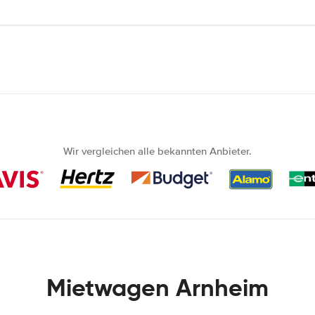
Wir vergleichen alle bekannten Anbieter.
Mietwagen Arnheim