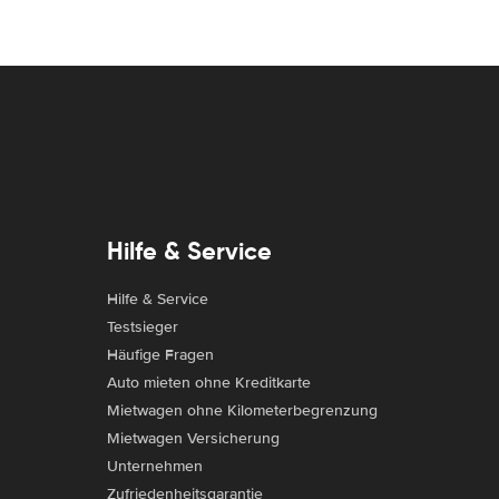
Hilfe & Service
Hilfe & Service
Testsieger
Häufige Fragen
Auto mieten ohne Kreditkarte
Mietwagen ohne Kilometerbegrenzung
Mietwagen Versicherung
Unternehmen
Zufriedenheitsgarantie