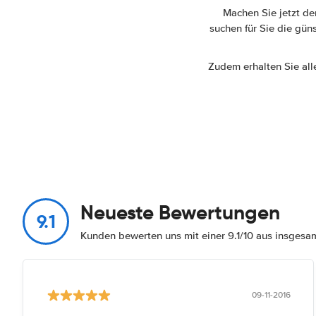
Machen Sie jetzt d
suchen für Sie die gün
Zudem erhalten Sie all
Neueste Bewertungen
9.1
Kunden bewerten uns mit einer 9.1/10 aus insges
09-11-2016