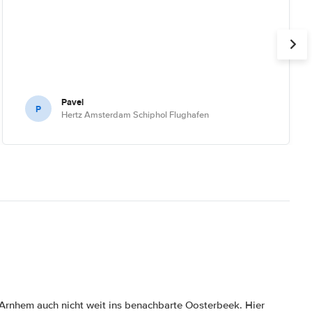
Pavel
P
Hertz Amsterdam Schiphol Flughafen
Arnhem auch nicht weit ins benachbarte Oosterbeek. Hier