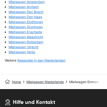
Mietwagen Amsterdam
Mietwagen Arnhem
Mietwagen Den Bosch
Mietwagen Den Haag
Mietwagen Eindhoven
Mietwagen Groningen
Mietwagen Enschede
Mietwagen Maastricht
Mietwagen Rotterdam
Mietwagen Utrecht
Mietwagen Venlo
Weitere
Reiseziele in den Niederlanden
Home
Mietwagen Niederlande
Mietwagen Emmen
Hilfe und Kontakt