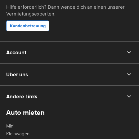
Hilfe erforderlich? Dann wende dich an einen unserer
Vermietungsexperten.
Kundenbetreuung
Account
Über uns
Andere Links
Auto mieten
Mini
Kleinwagen