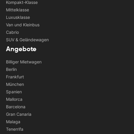
Kompakt-Klasse
Mittelklasse
Luxusklasse
Van und Kleinbus
Cabrio
SUV & Geländewagen
Angebote
Billiger Mietwagen
Berlin
Frankfurt
München
Spanien
Mallorca
Barcelona
Gran Canaria
Malaga
Tenerrifa