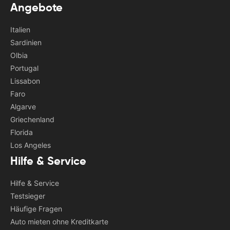
Angebote
Italien
Sardinien
Olbia
Portugal
Lissabon
Faro
Algarve
Griechenland
Florida
Los Angeles
Hilfe & Service
Hilfe & Service
Testsieger
Häufige Fragen
Auto mieten ohne Kreditkarte