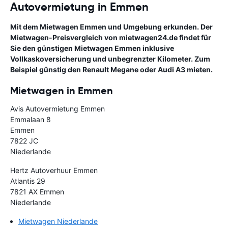
Autovermietung in Emmen
Mit dem Mietwagen Emmen und Umgebung erkunden. Der
Mietwagen-Preisvergleich von mietwagen24.de findet für
Sie den günstigen Mietwagen Emmen inklusive
Vollkaskoversicherung und unbegrenzter Kilometer. Zum
Beispiel günstig den Renault Megane oder Audi A3 mieten.
Mietwagen in Emmen
Avis Autovermietung Emmen
Emmalaan 8
Emmen
7822 JC
Niederlande
Hertz Autoverhuur Emmen
Atlantis 29
7821 AX Emmen
Niederlande
Mietwagen Niederlande