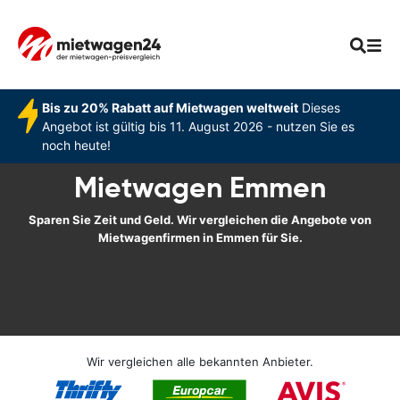
Bis zu 20% Rabatt auf Mietwagen weltweit
Dieses
Angebot ist gültig bis 11. August 2026 - nutzen Sie es
noch heute!
Mietwagen Emmen
Sparen Sie Zeit und Geld. Wir vergleichen die Angebote von
Mietwagenfirmen in Emmen für Sie.
Wir vergleichen alle bekannten Anbieter.