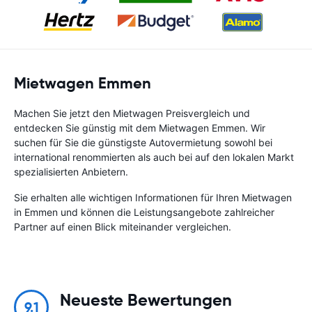
Mietwagen Emmen
Machen Sie jetzt den Mietwagen Preisvergleich und
entdecken Sie günstig mit dem Mietwagen Emmen. Wir
suchen für Sie die günstigste Autovermietung sowohl bei
international renommierten als auch bei auf den lokalen Markt
spezialisierten Anbietern.
Sie erhalten alle wichtigen Informationen für Ihren Mietwagen
in Emmen und können die Leistungsangebote zahlreicher
Partner auf einen Blick miteinander vergleichen.
Neueste Bewertungen
9.1