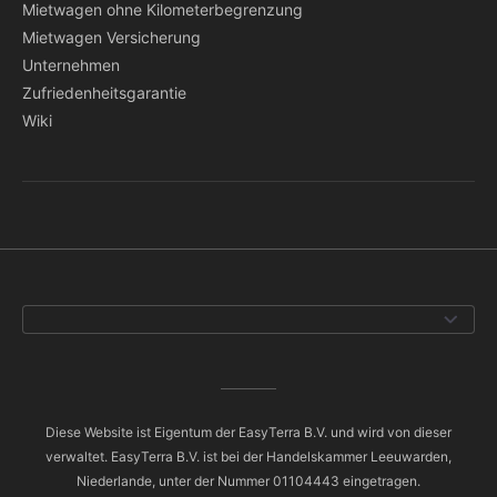
Mietwagen ohne Kilometerbegrenzung
Mietwagen Versicherung
Unternehmen
Zufriedenheitsgarantie
Wiki
Diese Website ist Eigentum der EasyTerra B.V. und wird von dieser
verwaltet. EasyTerra B.V. ist bei der Handelskammer Leeuwarden,
Niederlande, unter der Nummer 01104443 eingetragen.