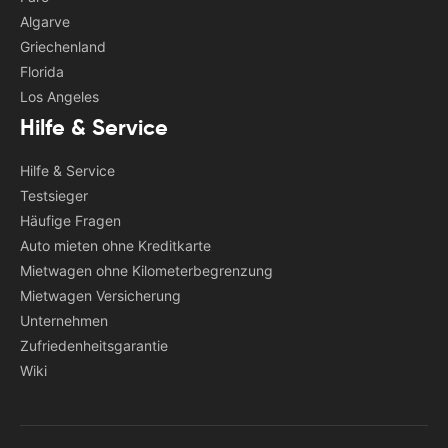
Algarve
Griechenland
Florida
Los Angeles
Hilfe & Service
Hilfe & Service
Testsieger
Häufige Fragen
Auto mieten ohne Kreditkarte
Mietwagen ohne Kilometerbegrenzung
Mietwagen Versicherung
Unternehmen
Zufriedenheitsgarantie
Wiki