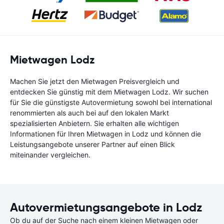
Mietwagen Lodz
Machen Sie jetzt den Mietwagen Preisvergleich und
entdecken Sie günstig mit dem Mietwagen Lodz. Wir suchen
für Sie die günstigste Autovermietung sowohl bei international
renommierten als auch bei auf den lokalen Markt
spezialisierten Anbietern. Sie erhalten alle wichtigen
Informationen für Ihren Mietwagen in Lodz und können die
Leistungsangebote unserer Partner auf einen Blick
miteinander vergleichen.
Autovermietungsangebote in Lodz
Ob du auf der Suche nach einem kleinen Mietwagen oder