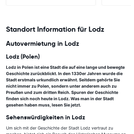
Standort Information für Lodz
Autovermietung in Lodz
Lodz (Polen)
Lodz in Polen ist eine Stadt die auf eine lange und bewegte
Geschichte zurückblickt. In den 1330er Jahren wurde die
Stadt erstmals urkundlich erwähnt. Seitdem gehörte Sie
nicht immer zu Polen, sondern unter anderem auch zu
Preußen und zum dritten Reich. Spuren der Geschichte
finden sich noch heute in Lodz. Was man in der Stadt
gesehen haben muss, lesen Sie jetzt.
Sehenswürdigkeiten in Lodz
Um sich mit der Geschichte der Stadt Lodz vertraut zu