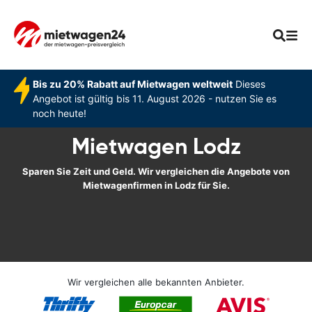
Bis zu 20% Rabatt auf Mietwagen weltweit
Dieses
Angebot ist gültig bis 11. August 2026 - nutzen Sie es
noch heute!
Mietwagen Lodz
Sparen Sie Zeit und Geld. Wir vergleichen die Angebote von
Mietwagenfirmen in Lodz für Sie.
Wir vergleichen alle bekannten Anbieter.