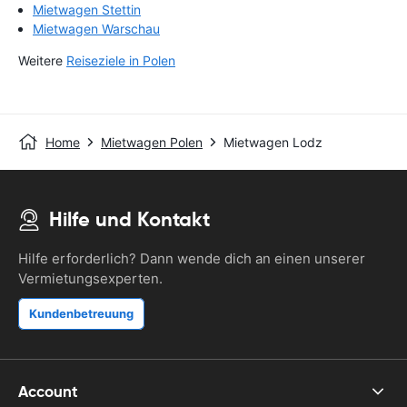
Mietwagen Stettin
Mietwagen Warschau
Weitere
Reiseziele in Polen
Home
Mietwagen Polen
Mietwagen Lodz
Hilfe und Kontakt
Hilfe erforderlich? Dann wende dich an einen unserer
Vermietungsexperten.
Kundenbetreuung
Account