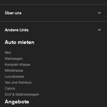
Über uns
Andere Links
Auto mieten
Mini
Kleinwagen
Kompakt-Klasse
Mittelklasse
Luxusklasse
Van und Kleinbus
Cabrio
SUV & Geländewagen
Angebote