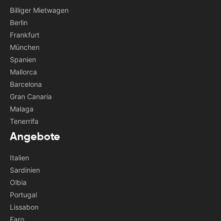
Billiger Mietwagen
Berlin
Frankfurt
München
Spanien
Mallorca
Barcelona
Gran Canaria
Malaga
Tenerrifa
Angebote
Italien
Sardinien
Olbia
Portugal
Lissabon
Faro