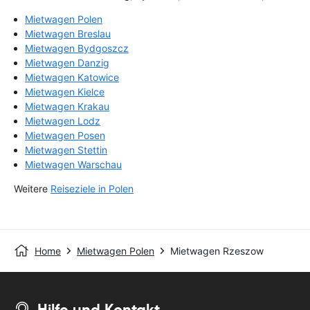
Mietwagen Polen
Mietwagen Breslau
Mietwagen Bydgoszcz
Mietwagen Danzig
Mietwagen Katowice
Mietwagen Kielce
Mietwagen Krakau
Mietwagen Lodz
Mietwagen Posen
Mietwagen Stettin
Mietwagen Warschau
Weitere
Reiseziele in Polen
Home
Mietwagen Polen
Mietwagen Rzeszow
Hilfe und Kontakt