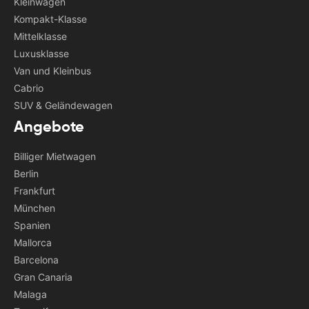
Kleinwagen
Kompakt-Klasse
Mittelklasse
Luxusklasse
Van und Kleinbus
Cabrio
SUV & Geländewagen
Angebote
Billiger Mietwagen
Berlin
Frankfurt
München
Spanien
Mallorca
Barcelona
Gran Canaria
Malaga