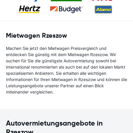
Mietwagen Rzeszow
Machen Sie jetzt den Mietwagen Preisvergleich und
entdecken Sie günstig mit dem Mietwagen Rzeszow. Wir
suchen für Sie die günstigste Autovermietung sowohl bei
international renommierten als auch bei auf den lokalen Markt
spezialisierten Anbietern. Sie erhalten alle wichtigen
Informationen für Ihren Mietwagen in Rzeszow und können die
Leistungsangebote unserer Partner auf einen Blick
miteinander vergleichen.
Autovermietungsangebote in
Rzeszow