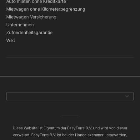
Auto mieten ohne Kreditkarte
Mietwagen ohne Kilometerbegrenzung
Mietwagen Versicherung
Unternehmen
Zufriedenheitsgarantie
Wiki
Diese Website ist Eigentum der EasyTerra B.V. und wird von dieser
verwaltet. EasyTerra B.V. ist bei der Handelskammer Leeuwarden,