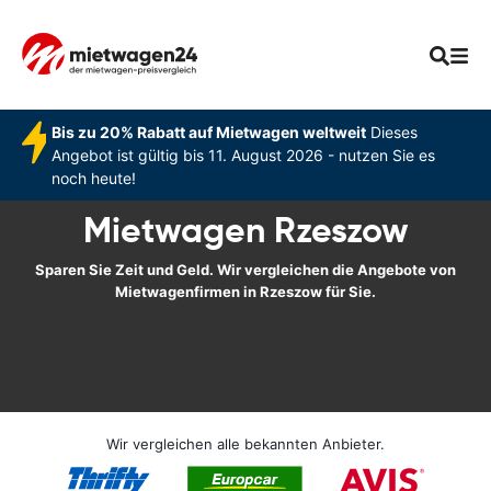
Bis zu 20% Rabatt auf Mietwagen weltweit
Dieses
Angebot ist gültig bis 11. August 2026 - nutzen Sie es
noch heute!
Mietwagen Rzeszow
Sparen Sie Zeit und Geld. Wir vergleichen die Angebote von
Mietwagenfirmen in Rzeszow für Sie.
Wir vergleichen alle bekannten Anbieter.