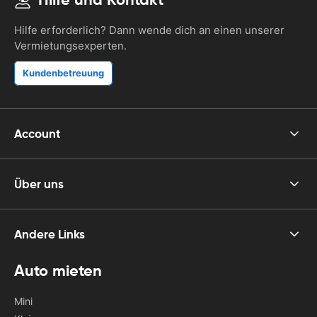
Hilfe erforderlich? Dann wende dich an einen unserer
Vermietungsexperten.
Kundenbetreuung
Account
Über uns
Andere Links
Auto mieten
Mini