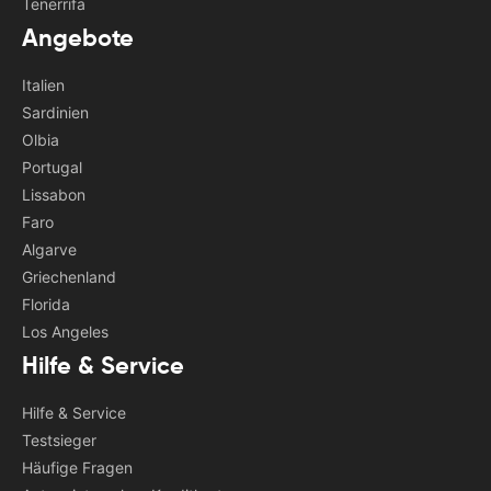
Tenerrifa
Angebote
Italien
Sardinien
Olbia
Portugal
Lissabon
Faro
Algarve
Griechenland
Florida
Los Angeles
Hilfe & Service
Hilfe & Service
Testsieger
Häufige Fragen