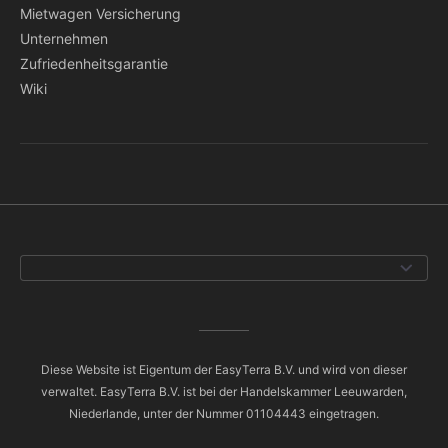
Mietwagen Versicherung
Unternehmen
Zufriedenheitsgarantie
Wiki
Diese Website ist Eigentum der EasyTerra B.V. und wird von dieser
verwaltet. EasyTerra B.V. ist bei der Handelskammer Leeuwarden,
Niederlande, unter der Nummer 01104443 eingetragen.