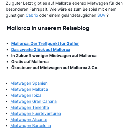
Zu guter Letzt gibt es auf Mallorca ebenso Mietwagen für den
besonderen Fahrspaß. Wie wäre es zum Beispiel mit einem
günstigen
Cabrio
oder einem geländetauglichen
SUV
?
Mallorca in unserem Reiseblog
Mallorca: Der Treffpunkt für Golfer
Das zweite Glück auf Mallorca
In Zukunft weniger Mietwagen auf Mallorca
Gratis auf Mallorca
Ökosteuer auf Mietwagen auf Mallorca & Co.
Mietwagen Spanien
Mietwagen Mallorca
Mietwagen Ibiza
Mietwagen Gran Canaria
Mietwagen Teneriffa
Mietwagen Fuerteventurea
Mietwagen Alicante
Mietwagen Barcelona