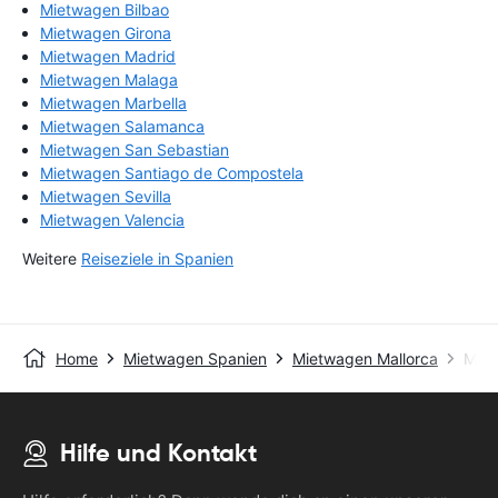
Mietwagen Bilbao
Mietwagen Girona
Mietwagen Madrid
Mietwagen Malaga
Mietwagen Marbella
Mietwagen Salamanca
Mietwagen San Sebastian
Mietwagen Santiago de Compostela
Mietwagen Sevilla
Mietwagen Valencia
Weitere
Reiseziele in Spanien
Home
Mietwagen Spanien
Mietwagen Mallorca
Miet
Hilfe und Kontakt