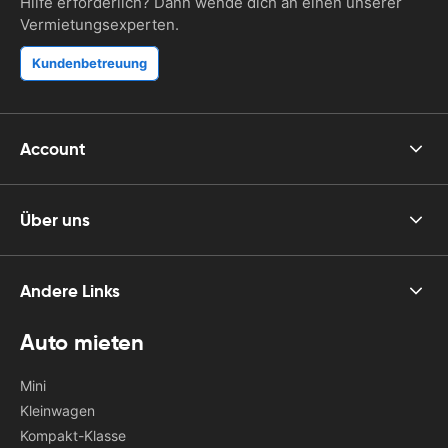
Hilfe erforderlich? Dann wende dich an einen unserer
Vermietungsexperten.
Kundenbetreuung
Account
Über uns
Andere Links
Auto mieten
Mini
Kleinwagen
Kompakt-Klasse