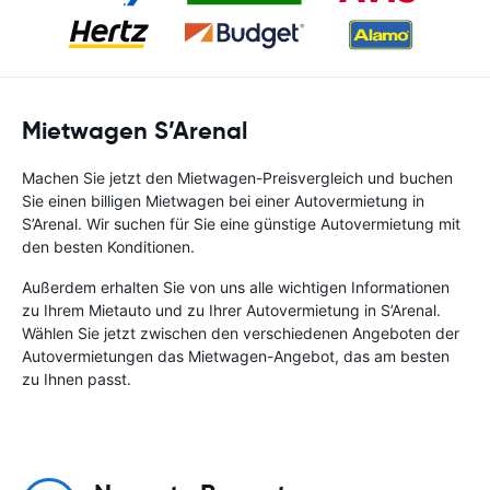
Mietwagen S’Arenal
Machen Sie jetzt den Mietwagen-Preisvergleich und buchen
Sie einen billigen Mietwagen bei einer Autovermietung in
S’Arenal. Wir suchen für Sie eine günstige Autovermietung mit
den besten Konditionen.
Außerdem erhalten Sie von uns alle wichtigen Informationen
zu Ihrem Mietauto und zu Ihrer Autovermietung in S’Arenal.
Wählen Sie jetzt zwischen den verschiedenen Angeboten der
Autovermietungen das Mietwagen-Angebot, das am besten
zu Ihnen passt.