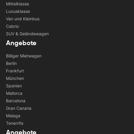
Mittelklasse
Luxusklasse
Van und Kleinbus
Cabrio
SUV & Geländewagen
Angebote
Billiger Mietwagen
Berlin
Frankfurt
München
Spanien
Mallorca
Barcelona
Gran Canaria
Malaga
Tenerrifa
Angebote