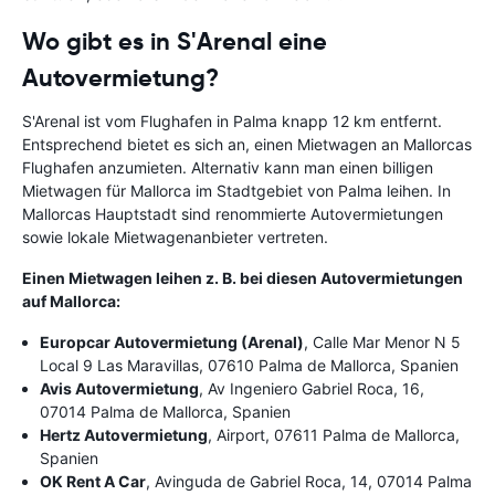
Wo gibt es in S'Arenal eine
Autovermietung?
S'Arenal ist vom Flughafen in Palma knapp 12 km entfernt.
Entsprechend bietet es sich an, einen Mietwagen an Mallorcas
Flughafen anzumieten. Alternativ kann man einen billigen
Mietwagen für Mallorca im Stadtgebiet von Palma leihen. In
Mallorcas Hauptstadt sind renommierte Autovermietungen
sowie lokale Mietwagenanbieter vertreten.
Einen Mietwagen leihen z. B. bei diesen Autovermietungen
auf Mallorca:
Europcar Autovermietung (Arenal)
, Calle Mar Menor N 5
Local 9 Las Maravillas, 07610 Palma de Mallorca, Spanien
Avis Autovermietung
, Av Ingeniero Gabriel Roca, 16,
07014 Palma de Mallorca, Spanien
Hertz Autovermietung
, Airport, 07611 Palma de Mallorca,
Spanien
OK Rent A Car
, Avinguda de Gabriel Roca, 14, 07014 Palma