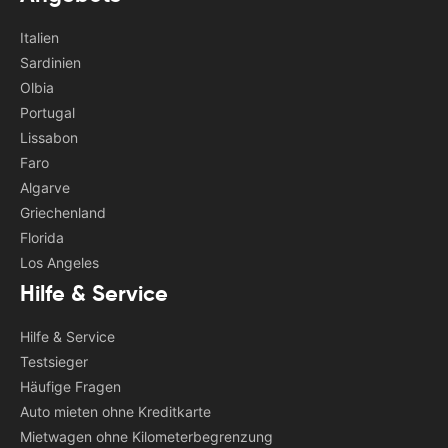
Italien
Sardinien
Olbia
Portugal
Lissabon
Faro
Algarve
Griechenland
Florida
Los Angeles
Hilfe & Service
Hilfe & Service
Testsieger
Häufige Fragen
Auto mieten ohne Kreditkarte
Mietwagen ohne Kilometerbegrenzung