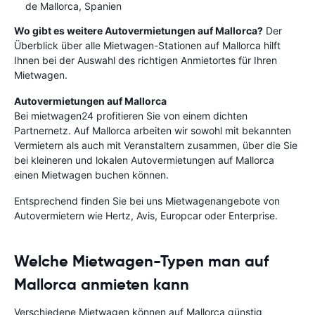
de Mallorca, Spanien
Wo gibt es weitere Autovermietungen auf Mallorca?
Der
Überblick über alle Mietwagen-Stationen auf Mallorca hilft
Ihnen bei der Auswahl des richtigen Anmietortes für Ihren
Mietwagen.
Autovermietungen auf Mallorca
Bei mietwagen24 profitieren Sie von einem dichten
Partnernetz. Auf Mallorca arbeiten wir sowohl mit bekannten
Vermietern als auch mit Veranstaltern zusammen, über die Sie
bei kleineren und lokalen Autovermietungen auf Mallorca
einen Mietwagen buchen können.
Entsprechend finden Sie bei uns Mietwagenangebote von
Autovermietern wie Hertz, Avis, Europcar oder Enterprise.
Welche Mietwagen-Typen man auf
Mallorca anmieten kann
Verschiedene Mietwagen können auf Mallorca günstig