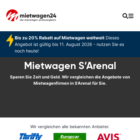
Bis zu 20% Rabatt auf Mietwagen weltweit
Dieses
Angebot ist gültig bis 11. August 2026 - nutzen Sie es
noch heute!
Mietwagen S’Arenal
Sparen Sie Zeit und Geld. Wir vergleichen die Angebote von
Mietwagenfirmen in S’Arenal für Sie.
Wir vergleichen alle bekannten Anbieter.